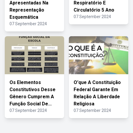
Apresentadas Na
Respiratório E
Representação
Circulatório 5 Ano
Esquemática
07 September 2024
07 September 2024
Os Elementos
O'que A Constituição
Constitutivos Desse
Federal Garante Em
Gênero Cumprem A
Relação A Liberdade
Função Social De...
Religiosa
07 September 2024
07 September 2024