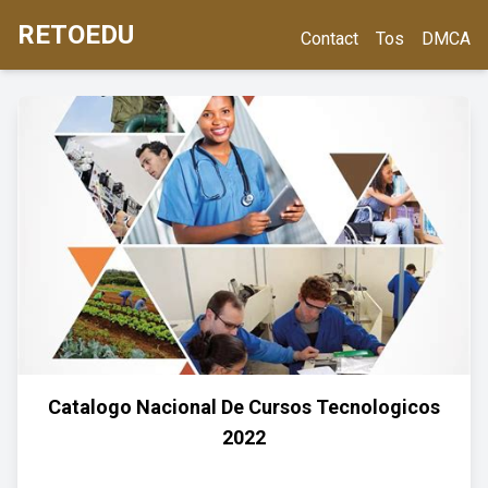
RETOEDU
Contact
Tos
DMCA
Catalogo Nacional De Cursos Tecnologicos
2022