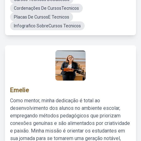
Cordenações De CursosTecnicos
Placas De CursosE Tecnicos
Infografico SobreCursos Tecnicos
Emelie
Como mentor, minha dedicação é total ao
desenvolvimento dos alunos no ambiente escolar,
empregando métodos pedagógicos que priorizam
conexões genuínas e são alimentados por criatividade
e paixão. Minha missão é orientar os estudantes em
sua jornada para se tornarem uma geração notável,