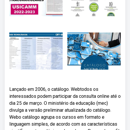
Lançado em 2006, o catálogo. Webtodos os
interessados podem participar da consulta online até o
dia 25 de março. O ministério da educação (mec)
divulga a versão preliminar atualizada do catálogo.
Webo catálogo agrupa os cursos em formato e
linguagem simples, de acordo com as características