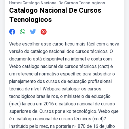
Home
>
Catalogo Nacional De Cursos Tecnologicos
Catalogo Nacional De Cursos
Tecnologicos
Webe escolher esse curso ficou mais fácil com a nova
versão do catálogo nacional dos cursos técnicos. O
documento está disponível na internet e conta com.
Webo catálogo nacional de cursos técnicos (cnct) é
um referencial normativo específico para subsidiar o
planejamento dos cursos de educação profissional
técnica de nível. Webpara catalogar os cursos
tecnológicos brasileiros, o ministério da educação
(mec) lançou em 2016 o catálogo nacional de cursos
superiores de. Cursos por eixo tecnológico. Webo que
é o catálogo nacional de cursos técnicos (cnct)?
Instituído pelo mec, na portaria nº 870 de 16 de julho