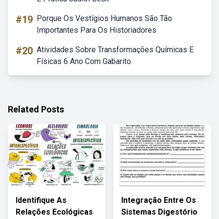
#19
Porque Os Vestígios Humanos São Tão
Importantes Para Os Historiadores
#20
Atividades Sobre Transformações Químicas E
Físicas 6 Ano Com Gabarito
Related Posts
Identifique As
Integração Entre Os
Relações Ecológicas
Sistemas Digestório