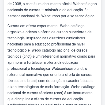
de 2008, o cnct é um documento oficial. Webcatálogos
nacionais de cursos — ministério da educação. 3ª
semana nacional da. Webcursos por eixo tecnológico.
Cursos em oferta experimental. Webo catálogo
organiza e orienta a oferta de cursos superiores de
tecnologia, inspirado nas diretrizes curriculares
nacionais para a educação profissional de nível
tecnológico e. Webo catálogo nacional de cursos
técnicos (cnct) é um referencial normativo criado para
aprimorar e fortalecer a oferta da educação
profissional e tecnológica. Webconheça o cnct, o
referencial normativo que orienta a oferta de cursos
técnicos no brasil, com descrições, características e
eixos tecnológicos de cada formação. Webo catálogo
nacional de cursos técnicos (cnct) é um instrumento
que disciplina a oferta de cursos de educação