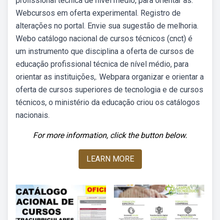
proﬁssional técnica de nível médio, para orientar as.
Webcursos em oferta experimental. Registro de
alterações no portal. Envie sua sugestão de melhoria.
Webo catálogo nacional de cursos técnicos (cnct) é
um instrumento que disciplina a oferta de cursos de
educação profissional técnica de nível médio, para
orientar as instituições,. Webpara organizar e orientar a
oferta de cursos superiores de tecnologia e de cursos
técnicos, o ministério da educação criou os catálogos
nacionais.
For more information, click the button below.
LEARN MORE