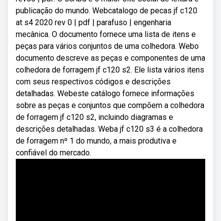
publicação do mundo. Webcatalogo de pecas jf c120
at s4 2020 rev 0 | pdf | parafuso | engenharia
mecânica. O documento fornece uma lista de itens e
peças para vários conjuntos de uma colhedora. Webo
documento descreve as peças e componentes de uma
colhedora de forragem jf c120 s2. Ele lista vários itens
com seus respectivos códigos e descrições
detalhadas. Webeste catálogo fornece informações
sobre as peças e conjuntos que compõem a colhedora
de forragem jf c120 s2, incluindo diagramas e
descrições detalhadas. Weba jf c120 s3 é a colhedora
de forragem nº 1 do mundo, a mais produtiva e
confiável do mercado.