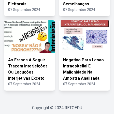
Eleitorais
Semelhanças
07 September 2024
07 September 2024
As Frases A Seguir
Negativo Para Lesao
Trazem Interjeições
Intraepitelial E
Ou Locuções
Malignidade Na
Interjetivas Exceto
Amostra Analisada
07 September 2024
07 September 2024
Copyright © 2024
RETOEDU