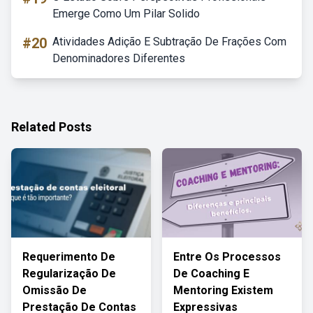
Emerge Como Um Pilar Solido
#20
Atividades Adição E Subtração De Frações Com
Denominadores Diferentes
Related Posts
Requerimento De
Entre Os Processos
Regularização De
De Coaching E
Omissão De
Mentoring Existem
Prestação De Contas
Expressivas