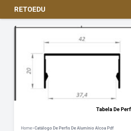
RETOEDU
Tabela De Perf
Home
>
Catálogo De Perfis De Alumínio Alcoa Pdf