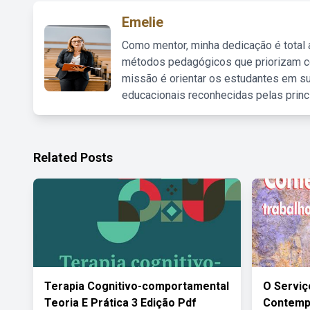
Emelie
Como mentor, minha dedicação é total
métodos pedagógicos que priorizam co
missão é orientar os estudantes em su
educacionais reconhecidas pelas princ
Related Posts
Terapia Cognitivo-comportamental
O Serviç
Teoria E Prática 3 Edição Pdf
Contemp