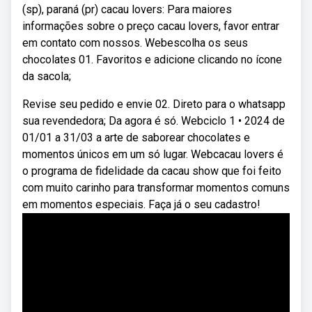
(sp), paraná (pr) cacau lovers: Para maiores
informações sobre o preço cacau lovers, favor entrar
em contato com nossos. Webescolha os seus
chocolates 01. Favoritos e adicione clicando no ícone
da sacola;
Revise seu pedido e envie 02. Direto para o whatsapp
sua revendedora; Da agora é só. Webciclo 1 • 2024 de
01/01 a 31/03 a arte de saborear chocolates e
momentos únicos em um só lugar. Webcacau lovers é
o programa de fidelidade da cacau show que foi feito
com muito carinho para transformar momentos comuns
em momentos especiais. Faça já o seu cadastro!