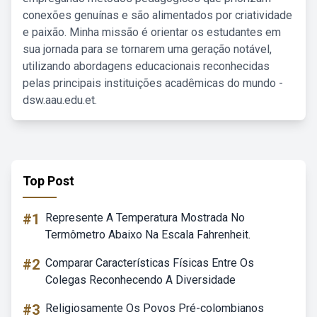
conexões genuínas e são alimentados por criatividade
e paixão. Minha missão é orientar os estudantes em
sua jornada para se tornarem uma geração notável,
utilizando abordagens educacionais reconhecidas
pelas principais instituições acadêmicas do mundo -
dsw.aau.edu.et.
Top Post
#1
Represente A Temperatura Mostrada No
Termômetro Abaixo Na Escala Fahrenheit.
#2
Comparar Características Físicas Entre Os
Colegas Reconhecendo A Diversidade
#3
Religiosamente Os Povos Pré-colombianos