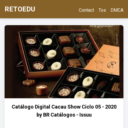
RETOEDU
Contact
Tos
DMCA
Catálogo Digital Cacau Show Ciclo 05 - 2020
by BR Catálogos - Issuu