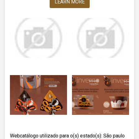
LEARN MORE
Webcatálogo utilizado para o(s) estado(s): São paulo