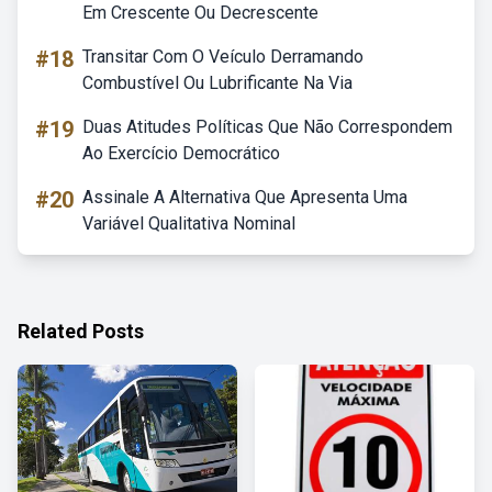
Em Crescente Ou Decrescente
#18
Transitar Com O Veículo Derramando
Combustível Ou Lubrificante Na Via
#19
Duas Atitudes Políticas Que Não Correspondem
Ao Exercício Democrático
#20
Assinale A Alternativa Que Apresenta Uma
Variável Qualitativa Nominal
Related Posts