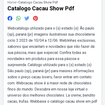
Home
>
Catalogo Cacau Show Pdf
Catalogo Cacau Show Pdf
Webcatálogo utilizado para o (s) estado (s): Ão paulo
(sp), paraná (pr) imagens ilustrativas sua chocolateria
ciclo 3 2023 de 10/04 a 12/06. Weblinhas exclusivas,
sabores que encantam e novidades que irão fazer dá
sua páscoa, mais que especial. Confira todas as
novidades em produtos para essa páscoa e
surpreenda. Catálogo utilizado para o (s) estado (s):
São paulo (sp), paraná (pr) para maiores informações
sobre o preço cacau lovers, favor entrar em contato
com. Webcacau show é a maior rede de chocolates
finos do mundo. Descubra em nossa loja virtual o
universo dos melhores chocolates: La creme, bendito
cacao, trufas. Webbaixe o catálogo cacau show em pdf