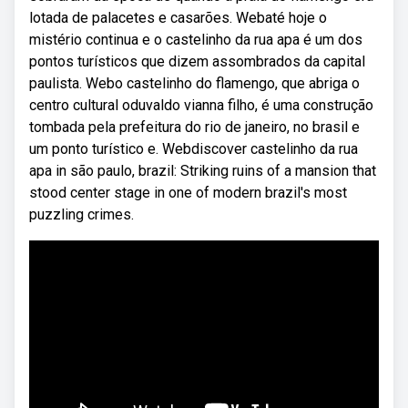
lotada de palacetes e casarões. Webaté hoje o
mistério continua e o castelinho da rua apa é um dos
pontos turísticos que dizem assombrados da capital
paulista. Webo castelinho do flamengo, que abriga o
centro cultural oduvaldo vianna filho, é uma construção
tombada pela prefeitura do rio de janeiro, no brasil e
um ponto turístico e. Webdiscover castelinho da rua
apa in são paulo, brazil: Striking ruins of a mansion that
stood center stage in one of modern brazil's most
puzzling crimes.