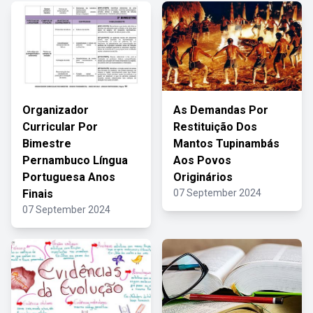
Organizador
As Demandas Por
Curricular Por
Restituição Dos
Bimestre
Mantos Tupinambás
Pernambuco Língua
Aos Povos
Portuguesa Anos
Originários
Finais
07 September 2024
07 September 2024