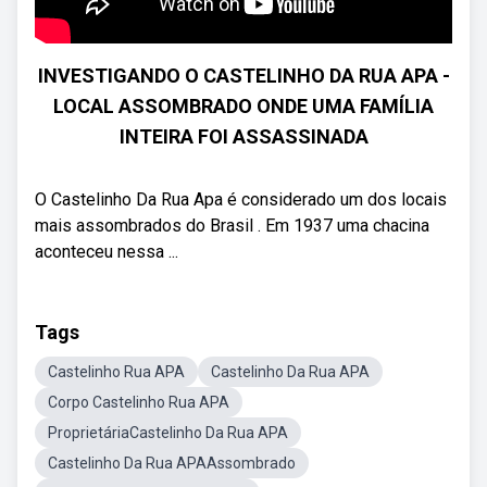
INVESTIGANDO O CASTELINHO DA RUA APA -
LOCAL ASSOMBRADO ONDE UMA FAMÍLIA
INTEIRA FOI ASSASSINADA
O Castelinho Da Rua Apa é considerado um dos locais
mais assombrados do Brasil . Em 1937 uma chacina
aconteceu nessa ...
Tags
Castelinho Rua APA
Castelinho Da Rua APA
Corpo Castelinho Rua APA
ProprietáriaCastelinho Da Rua APA
Castelinho Da Rua APAAssombrado