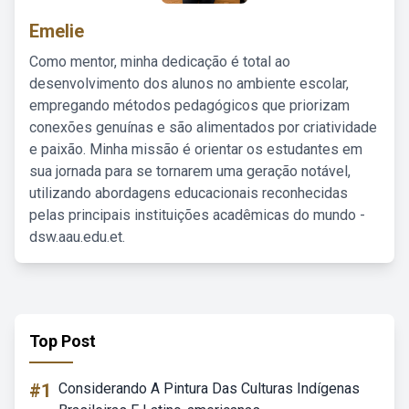
Emelie
Como mentor, minha dedicação é total ao
desenvolvimento dos alunos no ambiente escolar,
empregando métodos pedagógicos que priorizam
conexões genuínas e são alimentados por criatividade
e paixão. Minha missão é orientar os estudantes em
sua jornada para se tornarem uma geração notável,
utilizando abordagens educacionais reconhecidas
pelas principais instituições acadêmicas do mundo -
dsw.aau.edu.et.
Top Post
#1
Considerando A Pintura Das Culturas Indígenas