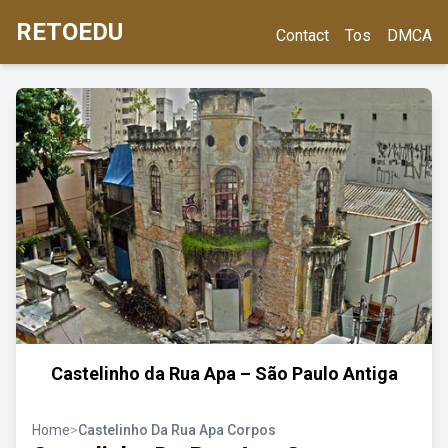
RETOEDU
Contact
Tos
DMCA
Castelinho da Rua Apa – São Paulo Antiga
Home
>
Castelinho Da Rua Apa Corpos