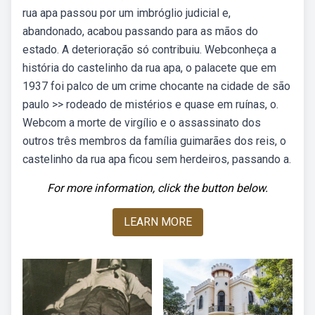
rua apa passou por um imbróglio judicial e,
abandonado, acabou passando para as mãos do
estado. A deterioração só contribuiu. Webconheça a
história do castelinho da rua apa, o palacete que em
1937 foi palco de um crime chocante na cidade de são
paulo >> rodeado de mistérios e quase em ruínas, o.
Webcom a morte de virgílio e o assassinato dos
outros três membros da família guimarães dos reis, o
castelinho da rua apa ficou sem herdeiros, passando a.
For more information, click the button below.
LEARN MORE