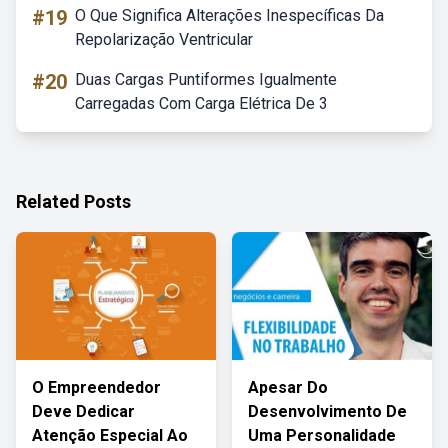
#19
O Que Significa Alterações Inespecíficas Da
Repolarização Ventricular
#20
Duas Cargas Puntiformes Igualmente
Carregadas Com Carga Elétrica De 3
Related Posts
O Empreendedor
Apesar Do
Deve Dedicar
Desenvolvimento De
Atenção Especial Ao
Uma Personalidade