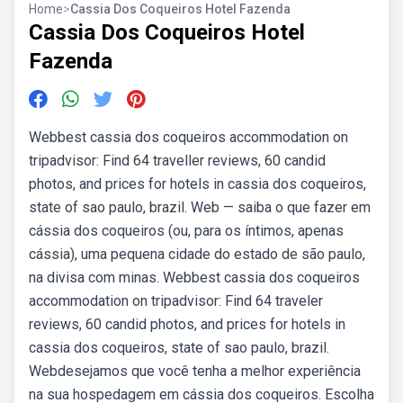
Home
>
Cassia Dos Coqueiros Hotel Fazenda
Cassia Dos Coqueiros Hotel
Fazenda
Webbest cassia dos coqueiros accommodation on
tripadvisor: Find 64 traveller reviews, 60 candid
photos, and prices for hotels in cassia dos coqueiros,
state of sao paulo, brazil. Web — saiba o que fazer em
cássia dos coqueiros (ou, para os íntimos, apenas
cássia), uma pequena cidade do estado de são paulo,
na divisa com minas. Webbest cassia dos coqueiros
accommodation on tripadvisor: Find 64 traveler
reviews, 60 candid photos, and prices for hotels in
cassia dos coqueiros, state of sao paulo, brazil.
Webdesejamos que você tenha a melhor experiência
na sua hospedagem em cássia dos coqueiros. Escolha