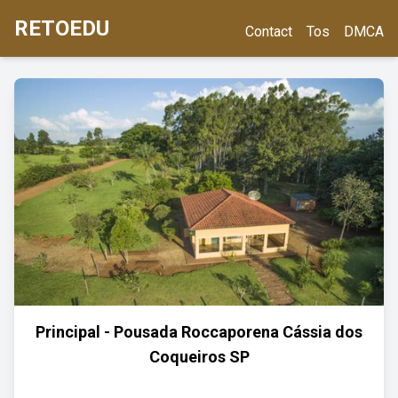
RETOEDU
Contact
Tos
DMCA
Principal - Pousada Roccaporena Cássia dos
Coqueiros SP