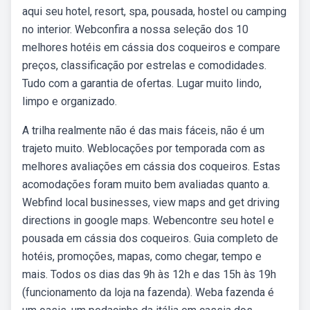
aqui seu hotel, resort, spa, pousada, hostel ou camping
no interior. Webconfira a nossa seleção dos 10
melhores hotéis em cássia dos coqueiros e compare
preços, classificação por estrelas e comodidades.
Tudo com a garantia de ofertas. Lugar muito lindo,
limpo e organizado.
A trilha realmente não é das mais fáceis, não é um
trajeto muito. Weblocações por temporada com as
melhores avaliações em cássia dos coqueiros. Estas
acomodações foram muito bem avaliadas quanto a.
Webfind local businesses, view maps and get driving
directions in google maps. Webencontre seu hotel e
pousada em cássia dos coqueiros. Guia completo de
hotéis, promoções, mapas, como chegar, tempo e
mais. Todos os dias das 9h às 12h e das 15h às 19h
(funcionamento da loja na fazenda). Weba fazenda é