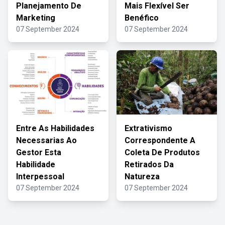
Planejamento De
Mais Flexível Ser
Marketing
Benéfico
07 September 2024
07 September 2024
Entre As Habilidades
Extrativismo
Necessarias Ao
Correspondente A
Gestor Esta
Coleta De Produtos
Habilidade
Retirados Da
Interpessoal
Natureza
07 September 2024
07 September 2024