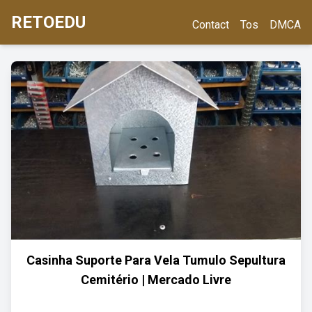
RETOEDU
Contact
Tos
DMCA
Casinha Suporte Para Vela Tumulo Sepultura
Cemitério | Mercado Livre