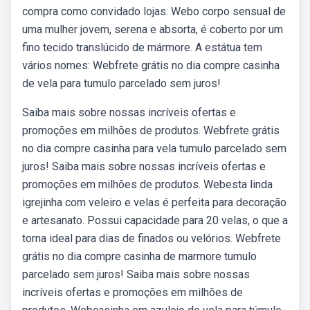
compra como convidado lojas. Webo corpo sensual de
uma mulher jovem, serena e absorta, é coberto por um
fino tecido translúcido de mármore. A estátua tem
vários nomes: Webfrete grátis no dia compre casinha
de vela para tumulo parcelado sem juros!
Saiba mais sobre nossas incríveis ofertas e
promoções em milhões de produtos. Webfrete grátis
no dia compre casinha para vela tumulo parcelado sem
juros! Saiba mais sobre nossas incríveis ofertas e
promoções em milhões de produtos. Webesta linda
igrejinha com veleiro e velas é perfeita para decoração
e artesanato. Possui capacidade para 20 velas, o que a
torna ideal para dias de finados ou velórios. Webfrete
grátis no dia compre casinha de marmore tumulo
parcelado sem juros! Saiba mais sobre nossas
incríveis ofertas e promoções em milhões de