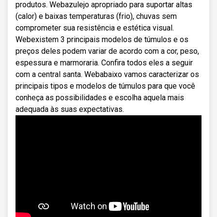
produtos. Webazulejo apropriado para suportar altas
(calor) e baixas temperaturas (frio), chuvas sem
comprometer sua resistência e estética visual.
Webexistem 3 principais modelos de túmulos e os
preços deles podem variar de acordo com a cor, peso,
espessura e marmoraria. Confira todos eles a seguir
com a central santa. Webabaixo vamos caracterizar os
principais tipos e modelos de túmulos para que você
conheça as possibilidades e escolha aquela mais
adequada às suas expectativas.