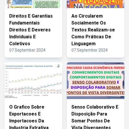
Direitos E Garantias
Ao Circularem
Fundamentais
Socialmente Os
Direitos E Deveres
Textos Realizam-se
Individuais E
Como Práticas De
Coletivos
Linguagem
07 September 2024
07 September 2024
O Grafico Sobre
Senso Colaborativo E
Exportacoes E
Disposição Para
Importacoes Da
Somar Pontos De
Industria Extrativa
Vista Divergentes