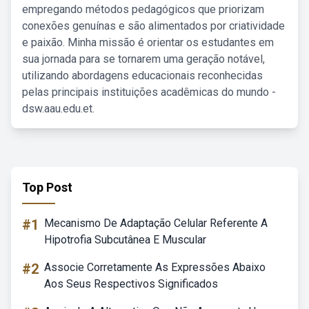
empregando métodos pedagógicos que priorizam
conexões genuínas e são alimentados por criatividade
e paixão. Minha missão é orientar os estudantes em
sua jornada para se tornarem uma geração notável,
utilizando abordagens educacionais reconhecidas
pelas principais instituições acadêmicas do mundo -
dsw.aau.edu.et.
Top Post
#1
Mecanismo De Adaptação Celular Referente A
Hipotrofia Subcutânea E Muscular
#2
Associe Corretamente As Expressões Abaixo
Aos Seus Respectivos Significados