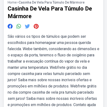
Home
>
Casinha De Vela Para Túmulo De Mármore
Casinha De Vela Para Túmulo De
Mármore
São vários os tipos de túmulos que podem ser
escolhidos para homenagear uma pessoa querida
falecida. Webe também, considerando as dimensões e
o espaço da porta, teremos o fluxo de oxigênio para
trabalhar a evacuação contínua do vapor da vela e
manter uma temperatura. Webfrete grátis no dia
compre casinha para velas tumulo parcelado sem
juros! Saiba mais sobre nossas incríveis ofertas e
promoções em milhões de produtos. Webfrete grátis
no dia compre casinha de vela pra tumulo parcelado
sem juros! Saiba mais sobre nossas incríveis ofertas
e promoções em milhões de produtos. Contato ajuda