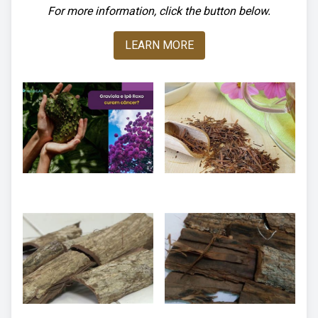
For more information, click the button below.
LEARN MORE