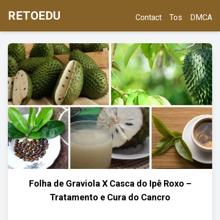
RETOEDU
Contact
Tos
DMCA
Folha de Graviola X Casca do Ipê Roxo –
Tratamento e Cura do Cancro