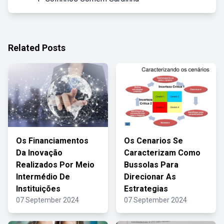
Related Posts
Os Financiamentos
Os Cenarios Se
Da Inovação
Caracterizam Como
Realizados Por Meio
Bussolas Para
Intermédio De
Direcionar As
Instituições
Estrategias
07 September 2024
07 September 2024