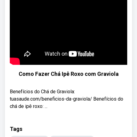
Como Fazer Chá Ipê Roxo com Graviola
Benefícios do Chá de Graviola:
tuasaude.com/beneficios-da-graviola/ Benefícios do
chá de ipê roxo: ...
Tags