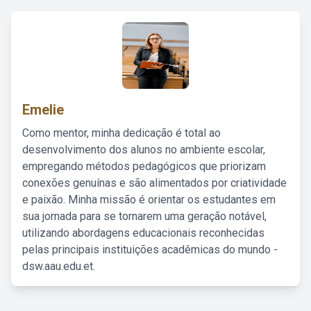
Emelie
Como mentor, minha dedicação é total ao
desenvolvimento dos alunos no ambiente escolar,
empregando métodos pedagógicos que priorizam
conexões genuínas e são alimentados por criatividade
e paixão. Minha missão é orientar os estudantes em
sua jornada para se tornarem uma geração notável,
utilizando abordagens educacionais reconhecidas
pelas principais instituições acadêmicas do mundo -
dsw.aau.edu.et.