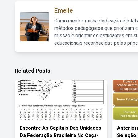
Emelie
Como mentor, minha dedicação é total
métodos pedagógicos que priorizam co
missão é orientar os estudantes em su
educacionais reconhecidas pelas princ
Related Posts
Encontre As Capitais Das Unidades
Anterio
Da Federação Brasileira No Caça-
Seleção 