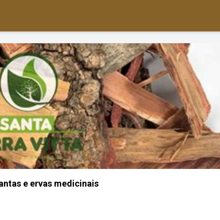
antas e ervas medicinais