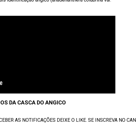
IOS DA CASCA DO ANGICO
EBER AS NOTIFICAÇÕES DEIXE O LIKE. SE INSCREVA NO CANAL