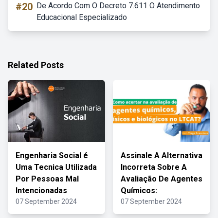
#20
De Acordo Com O Decreto 7.611 O Atendimento
Educacional Especializado
Related Posts
Engenharia Social é
Assinale A Alternativa
Uma Tecnica Utilizada
Incorreta Sobre A
Por Pessoas Mal
Avaliação De Agentes
Intencionadas
Químicos:
07 September 2024
07 September 2024