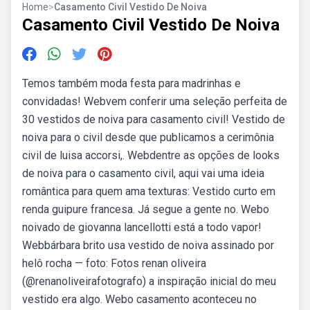
Home
>
Casamento Civil Vestido De Noiva
Casamento Civil Vestido De Noiva
Temos também moda festa para madrinhas e
convidadas! Webvem conferir uma seleção perfeita de
30 vestidos de noiva para casamento civil! Vestido de
noiva para o civil desde que publicamos a cerimônia
civil de luisa accorsi,. Webdentre as opções de looks
de noiva para o casamento civil, aqui vai uma ideia
romântica para quem ama texturas: Vestido curto em
renda guipure francesa. Já segue a gente no. Webo
noivado de giovanna lancellotti está a todo vapor!
Webbárbara brito usa vestido de noiva assinado por
helô rocha — foto: Fotos renan oliveira
(@renanoliveirafotografo) a inspiração inicial do meu
vestido era algo. Webo casamento aconteceu no