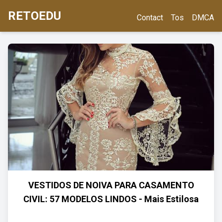
RETOEDU
Contact
Tos
DMCA
VESTIDOS DE NOIVA PARA CASAMENTO
CIVIL: 57 MODELOS LINDOS - Mais Estilosa