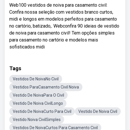
Web100 vestidos de noiva para casamento civil:
Confira nossa seleção com vestidos branco curtos,
midi e longos em modelos perfeitos para casamento
no cartório, batizado,. Webconfira 90 ideias de vestido
de noiva para casamento civil! Tem opções simples
para casamento no cartório e modelos mais
sofisticados midi
Tags
Vestidos De NoivaNo Civil
Vestidos ParaCasamento Civil Noiva
Vestido De NoivaPara O Civil
Vestido De Noiva CivilLongo
Vestido De NoivaCurto Para Civil
Vestido De Noiva Civil
Vestido Noiva CivilSimples
Vestidos De NoivaCurtos Para Casamento Civil