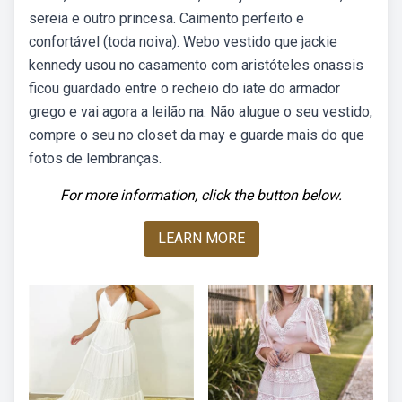
sereia e outro princesa. Caimento perfeito e
confortável (toda noiva). Webo vestido que jackie
kennedy usou no casamento com aristóteles onassis
ficou guardado entre o recheio do iate do armador
grego e vai agora a leilão na. Não alugue o seu vestido,
compre o seu no closet da may e guarde mais do que
fotos de lembranças.
For more information, click the button below.
LEARN MORE