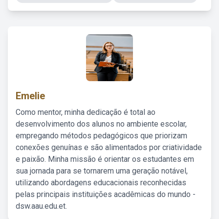
Emelie
Como mentor, minha dedicação é total ao
desenvolvimento dos alunos no ambiente escolar,
empregando métodos pedagógicos que priorizam
conexões genuínas e são alimentados por criatividade
e paixão. Minha missão é orientar os estudantes em
sua jornada para se tornarem uma geração notável,
utilizando abordagens educacionais reconhecidas
pelas principais instituições acadêmicas do mundo -
dsw.aau.edu.et.