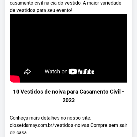
casamento civil na cia do vestido. A maior variedade
de vestidos para seu evento!
10 Vestidos de noiva para Casamento Civil -
2023
Conheça mais detalhes no nosso site:
closetdamay.com.br/vestidos-noivas Compre sem sair
de casa ...