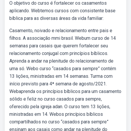
O objetivo do curso é fortalecer os casamentos
aplicando. Webtemos cursos com consistente base
bíblica para as diversas áreas da vida familiar:
Casamento, noivado e relacionamento entre pais e
filhos. A associação mmi brasil. Webum curso de 14
semanas para casais que querem fortalecer seu
relacionamento conjugal com princípios bíblicos.
Aprenda a andar na plenitude do relacionamento de
uma só. Webo curso “casados para sempre” contém
13 lições, ministradas em 14 semanas. Turma com
início previsto para 4ª semana de agosto/2021.
Webaprenda os princípios bíblicos para um casamento
sólido e feliz no curso casados para sempre,
oferecido pela igreja adan. O curso tem 13 lições,
ministradas em 14. Webos princípios bíblicos
compartilhados no curso “casados para sempre”
ensinam aos casais como andar na plenitude do