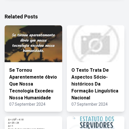
Related Posts
Se Tornou
O Texto Trata De
Aparentemente óbvio
Aspectos Sócio-
Que Nossa
históricos Da
Tecnologia Excedeu
Formação Linguística
Nossa Humanidade
Nacional
07 September 2024
07 September 2024