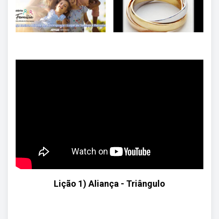
Lição 1) Aliança - Triângulo