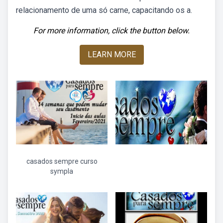
relacionamento de uma só carne, capacitando os a.
For more information, click the button below.
LEARN MORE
casados sempre curso
sympla