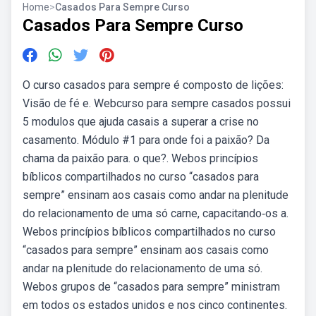
Home
>
Casados Para Sempre Curso
Casados Para Sempre Curso
O curso casados para sempre é composto de lições:
Visão de fé e. Webcurso para sempre casados possui
5 modulos que ajuda casais a superar a crise no
casamento. Módulo #1 para onde foi a paixão? Da
chama da paixão para. o que?. Webos princípios
bíblicos compartilhados no curso “casados para
sempre” ensinam aos casais como andar na plenitude
do relacionamento de uma só carne, capacitando‑os a.
Webos princípios bíblicos compartilhados no curso
“casados para sempre” ensinam aos casais como
andar na plenitude do relacionamento de uma só.
Webos grupos de “casados para sempre” ministram
em todos os estados unidos e nos cinco continentes.