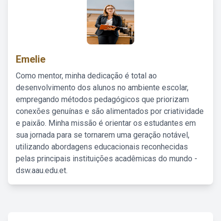
Emelie
Como mentor, minha dedicação é total ao
desenvolvimento dos alunos no ambiente escolar,
empregando métodos pedagógicos que priorizam
conexões genuínas e são alimentados por criatividade
e paixão. Minha missão é orientar os estudantes em
sua jornada para se tornarem uma geração notável,
utilizando abordagens educacionais reconhecidas
pelas principais instituições acadêmicas do mundo -
dsw.aau.edu.et.