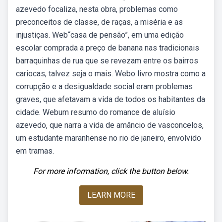
azevedo focaliza, nesta obra, problemas como
preconceitos de classe, de raças, a miséria e as
injustiças. Web“casa de pensão”, em uma edição
escolar comprada a preço de banana nas tradicionais
barraquinhas de rua que se revezam entre os bairros
cariocas, talvez seja o mais. Webo livro mostra como a
corrupção e a desigualdade social eram problemas
graves, que afetavam a vida de todos os habitantes da
cidade. Webum resumo do romance de aluísio
azevedo, que narra a vida de amâncio de vasconcelos,
um estudante maranhense no rio de janeiro, envolvido
em tramas.
For more information, click the button below.
LEARN MORE