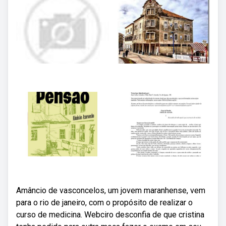
Amâncio de vasconcelos, um jovem maranhense, vem
para o rio de janeiro, com o propósito de realizar o
curso de medicina. Webciro desconfia de que cristina