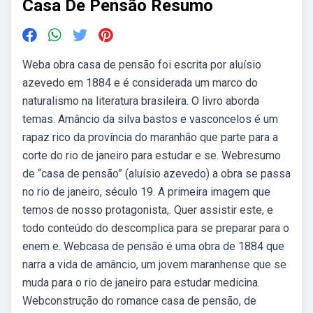
Casa De Pensão Resumo
Weba obra casa de pensão foi escrita por aluísio
azevedo em 1884 e é considerada um marco do
naturalismo na literatura brasileira. O livro aborda
temas. Amâncio da silva bastos e vasconcelos é um
rapaz rico da província do maranhão que parte para a
corte do rio de janeiro para estudar e se. Webresumo
de “casa de pensão” (aluísio azevedo) a obra se passa
no rio de janeiro, século 19. A primeira imagem que
temos de nosso protagonista,. Quer assistir este, e
todo conteúdo do descomplica para se preparar para o
enem e. Webcasa de pensão é uma obra de 1884 que
narra a vida de amâncio, um jovem maranhense que se
muda para o rio de janeiro para estudar medicina.
Webconstrução do romance casa de pensão, de