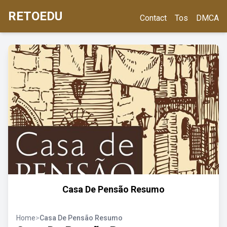
RETOEDU
Contact
Tos
DMCA
Casa De Pensão Resumo
Home
>
Casa De Pensão Resumo