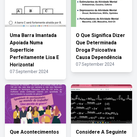
Uma Barra Imantada
O Que Significa Dizer
Apoiada Numa
Que Determinada
Superfície
Droga Psicoativa
Perfeitamente Lisa E
Causa Dependência
Horizontal
07 September 2024
07 September 2024
Que Acontecimentos
Considere A Seguinte