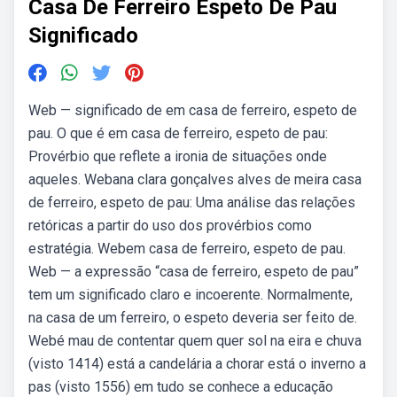
Casa De Ferreiro Espeto De Pau
Significado
Web — significado de em casa de ferreiro, espeto de
pau. O que é em casa de ferreiro, espeto de pau:
Provérbio que reflete a ironia de situações onde
aqueles. Webana clara gonçalves alves de meira casa
de ferreiro, espeto de pau: Uma análise das relações
retóricas a partir do uso dos provérbios como
estratégia. Webem casa de ferreiro, espeto de pau.
Web — a expressão “casa de ferreiro, espeto de pau”
tem um significado claro e incoerente. Normalmente,
na casa de um ferreiro, o espeto deveria ser feito de.
Webé mau de contentar quem quer sol na eira e chuva
(visto 1414) está a candelária a chorar está o inverno a
pas (visto 1556) em tudo se conhece a educação