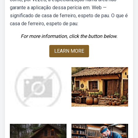
garante a aplicação dessa perícia em. Web —
significado de casa de ferreiro, espeto de pau. O que é
casa de ferreiro, espeto de pau:
For more information, click the button below.
LEARN MORE