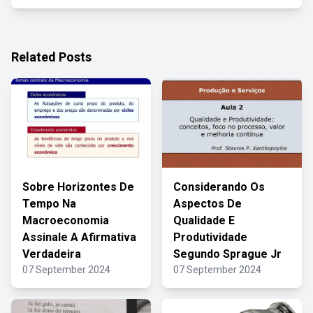
Related Posts
Sobre Horizontes De
Considerando Os
Tempo Na
Aspectos De
Macroeconomia
Qualidade E
Assinale A Afirmativa
Produtividade
Verdadeira
Segundo Sprague Jr
07 September 2024
07 September 2024