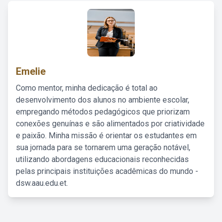
Emelie
Como mentor, minha dedicação é total ao
desenvolvimento dos alunos no ambiente escolar,
empregando métodos pedagógicos que priorizam
conexões genuínas e são alimentados por criatividade
e paixão. Minha missão é orientar os estudantes em
sua jornada para se tornarem uma geração notável,
utilizando abordagens educacionais reconhecidas
pelas principais instituições acadêmicas do mundo -
dsw.aau.edu.et.