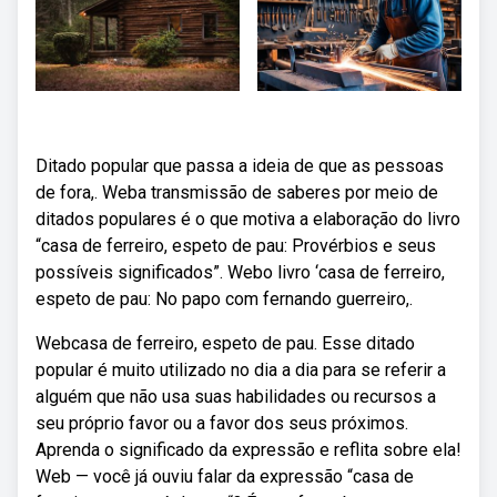
Ditado popular que passa a ideia de que as pessoas
de fora,. Weba transmissão de saberes por meio de
ditados populares é o que motiva a elaboração do livro
“casa de ferreiro, espeto de pau: Provérbios e seus
possíveis significados”. Webo livro ‘casa de ferreiro,
espeto de pau: No papo com fernando guerreiro,.
Webcasa de ferreiro, espeto de pau. Esse ditado
popular é muito utilizado no dia a dia para se referir a
alguém que não usa suas habilidades ou recursos a
seu próprio favor ou a favor dos seus próximos.
Aprenda o significado da expressão e reflita sobre ela!
Web — você já ouviu falar da expressão “casa de