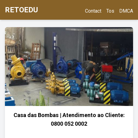
RETOEDU
Contact
Tos
DMCA
Casa das Bombas | Atendimento ao Cliente:
0800 052 0002