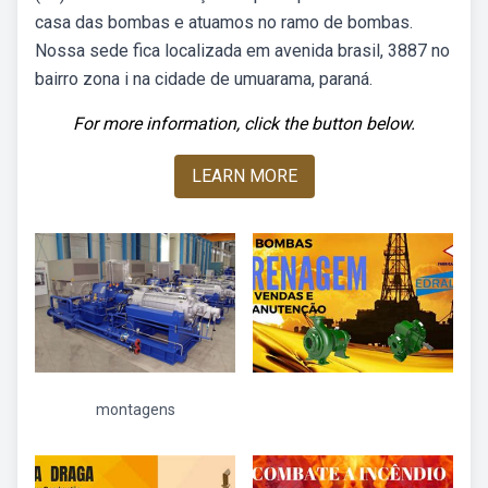
casa das bombas e atuamos no ramo de bombas.
Nossa sede fica localizada em avenida brasil, 3887 no
bairro zona i na cidade de umuarama, paraná.
For more information, click the button below.
LEARN MORE
montagens