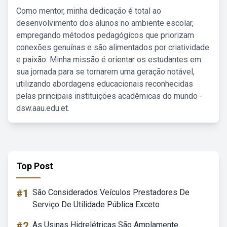
Como mentor, minha dedicação é total ao
desenvolvimento dos alunos no ambiente escolar,
empregando métodos pedagógicos que priorizam
conexões genuínas e são alimentados por criatividade
e paixão. Minha missão é orientar os estudantes em
sua jornada para se tornarem uma geração notável,
utilizando abordagens educacionais reconhecidas
pelas principais instituições acadêmicas do mundo -
dsw.aau.edu.et.
Top Post
#1
São Considerados Veículos Prestadores De
Serviço De Utilidade Pública Exceto
#2
As Usinas Hidrelétricas São Amplamente