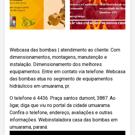
Webcasa das bombas | atendimento ao cliente: Com
dimensionamentos, montagens, manutenção e
instalação. Dimensionamento dos melhores
equipamentos. Entre em contato via telefone. Webcasa
das bombas atua no segmento de equipamentos
hidráulicos em umuarama, pr.
O telefone é 4436. Praça santos dumont, 3887. Ao
ligar, diga que viu no portal da cidade umuarama.
Confira o telefone, endereço, avaliações e outras
informações. Webinstaladora casa das bombas em
umuarama, paraná.