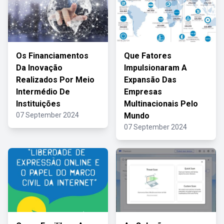
Os Financiamentos
Que Fatores
Da Inovação
Impulsionaram A
Realizados Por Meio
Expansão Das
Intermédio De
Empresas
Instituições
Multinacionais Pelo
07 September 2024
Mundo
07 September 2024