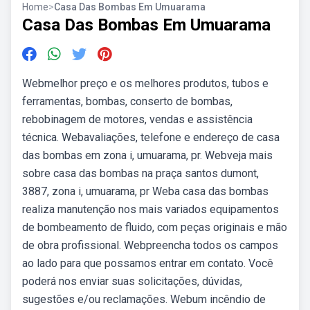
Home
>
Casa Das Bombas Em Umuarama
Casa Das Bombas Em Umuarama
Webmelhor preço e os melhores produtos, tubos e
ferramentas, bombas, conserto de bombas,
rebobinagem de motores, vendas e assistência
técnica. Webavaliações, telefone e endereço de casa
das bombas em zona i, umuarama, pr. Webveja mais
sobre casa das bombas na praça santos dumont,
3887, zona i, umuarama, pr Weba casa das bombas
realiza manutenção nos mais variados equipamentos
de bombeamento de fluido, com peças originais e mão
de obra profissional. Webpreencha todos os campos
ao lado para que possamos entrar em contato. Você
poderá nos enviar suas solicitações, dúvidas,
sugestões e/ou reclamações. Webum incêndio de