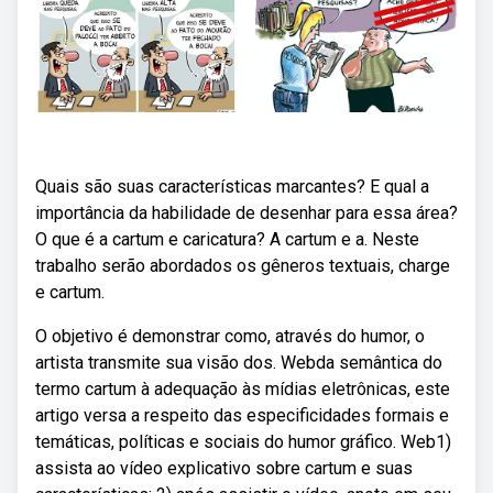
Quais são suas características marcantes? E qual a
importância da habilidade de desenhar para essa área?
O que é a cartum e caricatura? A cartum e a. Neste
trabalho serão abordados os gêneros textuais, charge
e cartum.
O objetivo é demonstrar como, através do humor, o
artista transmite sua visão dos. Webda semântica do
termo cartum à adequação às mídias eletrônicas, este
artigo versa a respeito das especificidades formais e
temáticas, políticas e sociais do humor gráfico. Web1)
assista ao vídeo explicativo sobre cartum e suas