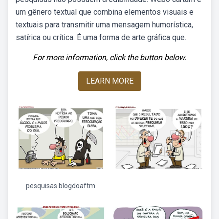
um gênero textual que combina elementos visuais e
textuais para transmitir uma mensagem humorística,
satírica ou crítica. É uma forma de arte gráfica que.
For more information, click the button below.
LEARN MORE
pesquisas blogdoaftm