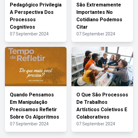
Pedagógico Privilegia
São Extremamente
A Perspectiva Dos
Importantes No
Processos
Cotidiano Podemos
Cognitivos
Citar
07 September 2024
07 September 2024
Quando Pensamos
O Que São Processos
Em Manipulação
De Trabalhos
Precisamos Refletir
Artísticos Coletivos E
Sobre Os Algoritmos
Colaborativos
07 September 2024
07 September 2024