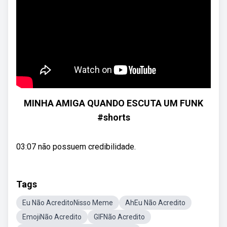
MINHA AMIGA QUANDO ESCUTA UM FUNK
#shorts
03:07 não possuem credibilidade.
Tags
Eu Não AcreditoNisso Meme
AhEu Não Acredito
EmojiNão Acredito
GIFNão Acredito