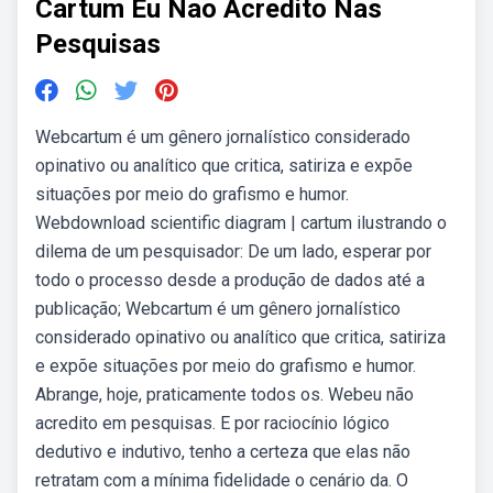
Cartum Eu Nao Acredito Nas
Pesquisas
Webcartum é um gênero jornalístico considerado
opinativo ou analítico que critica, satiriza e expõe
situações por meio do grafismo e humor.
Webdownload scientific diagram | cartum ilustrando o
dilema de um pesquisador: De um lado, esperar por
todo o processo desde a produção de dados até a
publicação; Webcartum é um gênero jornalístico
considerado opinativo ou analítico que critica, satiriza
e expõe situações por meio do grafismo e humor.
Abrange, hoje, praticamente todos os. Webeu não
acredito em pesquisas. E por raciocínio lógico
dedutivo e indutivo, tenho a certeza que elas não
retratam com a mínima fidelidade o cenário da. O