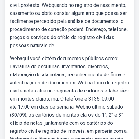
civil, protesto. Webquando no registro de nascimento,
casamento ou óbito constar algum erro que possa ser
facilmente percebido pela análise de documentos, o
procedimento de correção poderá. Endereço, telefone,
preços e serviços do ofício de registro civil das
pessoas naturais de.
Webaqui você obtém documentos públicos como:
Lavratura de escrituras, inventários, divórcios,
elaboração de ata notarial, reconhecimento de firma e
autenticações de documentos. Webcartório de registro
civil e notas atua no segmento de cartórios e tabeliães
em montes claros, mg. O telefone é 3135. 09:00
até:17:00 em dias de semana. Webno último sábado
(30/09), os cartórios de montes claros do 1°, 2° e 3°
ofício de notas, juntamente com os cartórios do
registro civil e registro de imóveis, em parceria com a.