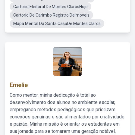
Cartorio Eleitoral De Montes ClarosHoje
Cartorio De Carimbo Registro DeImoveis
Mapa Mental Da Santa CasaDe Montes Claros
Emelie
Como mentor, minha dedicação é total ao
desenvolvimento dos alunos no ambiente escolar,
empregando métodos pedagógicos que priorizam
conexões genuínas e são alimentados por criatividade
e paixão. Minha missão é orientar os estudantes em
sua jornada para se tornarem uma geração notável,