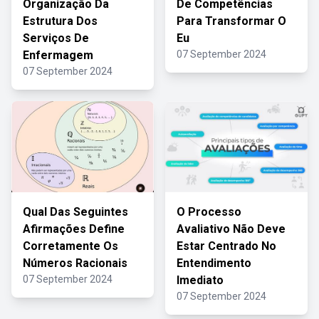
Organização Da
De Competências
Estrutura Dos
Para Transformar O
Serviços De
Eu
Enfermagem
07 September 2024
07 September 2024
Qual Das Seguintes
O Processo
Afirmações Define
Avaliativo Não Deve
Corretamente Os
Estar Centrado No
Números Racionais
Entendimento
07 September 2024
Imediato
07 September 2024