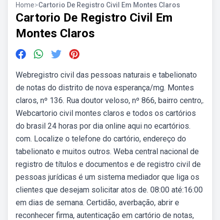
Home
>
Cartorio De Registro Civil Em Montes Claros
Cartorio De Registro Civil Em
Montes Claros
Webregistro civil das pessoas naturais e tabelionato
de notas do distrito de nova esperança/mg. Montes
claros, nº 136. Rua doutor veloso, nº 866, bairro centro,.
Webcartorio civil montes claros e todos os cartórios
do brasil 24 horas por dia online aqui no ecartórios.
com. Localize o telefone do cartório, endereço do
tabelionato e muitos outros. Weba central nacional de
registro de títulos e documentos e de registro civil de
pessoas jurídicas é um sistema mediador que liga os
clientes que desejam solicitar atos de. 08:00 até:16:00
em dias de semana. Certidão, averbação, abrir e
reconhecer firma, autenticação em cartório de notas,