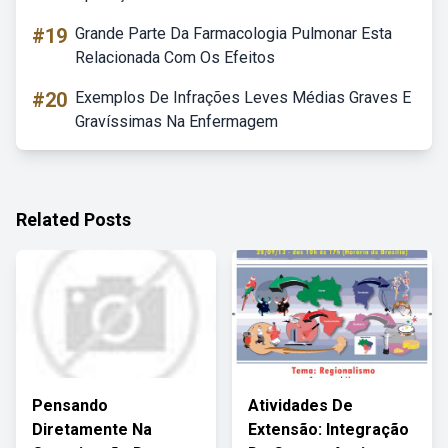
#19
Grande Parte Da Farmacologia Pulmonar Esta
Relacionada Com Os Efeitos
#20
Exemplos De Infrações Leves Médias Graves E
Gravíssimas Na Enfermagem
Related Posts
Pensando
Atividades De
Diretamente Na
Extensão: Integração