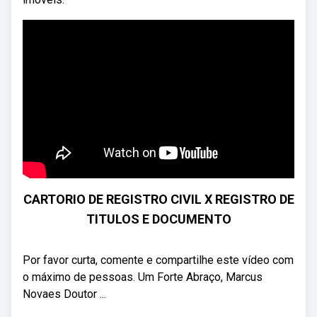
CARTORIO DE REGISTRO CIVIL X REGISTRO DE
TITULOS E DOCUMENTO
Por favor curta, comente e compartilhe este vídeo com
o máximo de pessoas. Um Forte Abraço, Marcus
Novaes Doutor ...