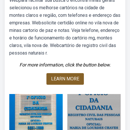
Webpara facilitar sua busca o encontra minas gerais
selecionou os melhorse cartórios na cidade de
montes claros e região, com telefones e endereço das
empresas. Websolicite certidão online no vila nova de
minas cartorio de paz e notas. Veja telefone, endereço
e horário de funcionamento do cartório mg, montes
claros, vila nova de. Webcartório de registro civil das
pessoas naturais r.
For more information, click the button below.
LEARN MORE