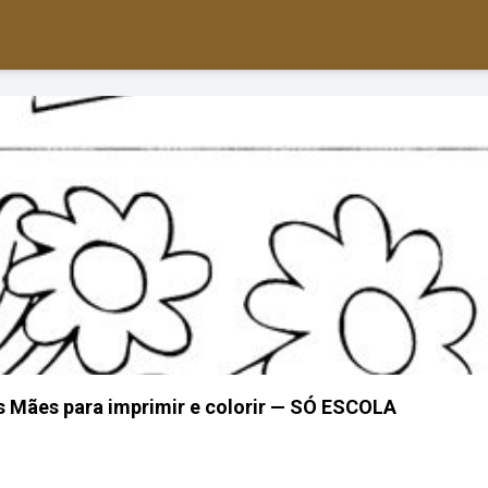
s Mães para imprimir e colorir — SÓ ESCOLA