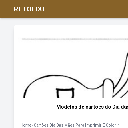
RETOEDU
Modelos de cartões do Dia da
Home
>
Cartões Dia Das Mães Para Imprimir E Colorir