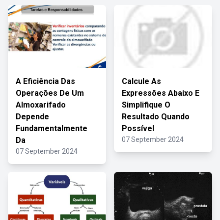
A Eficiência Das
Calcule As
Operações De Um
Expressões Abaixo E
Almoxarifado
Simplifique O
Depende
Resultado Quando
Fundamentalmente
Possível
Da
07 September 2024
07 September 2024