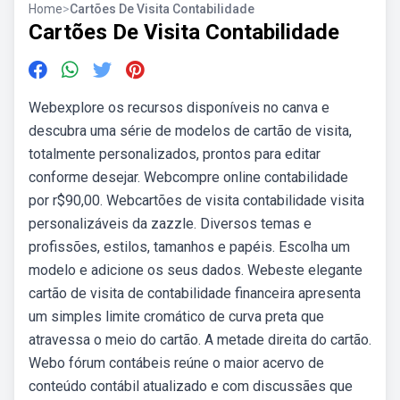
Home
>
Cartões De Visita Contabilidade
Cartões De Visita Contabilidade
Webexplore os recursos disponíveis no canva e
descubra uma série de modelos de cartão de visita,
totalmente personalizados, prontos para editar
conforme desejar. Webcompre online contabilidade
por r$90,00. Webcartões de visita contabilidade visita
personalizáveis da zazzle. Diversos temas e
profissões, estilos, tamanhos e papéis. Escolha um
modelo e adicione os seus dados. Webeste elegante
cartão de visita de contabilidade financeira apresenta
um simples limite cromático de curva preta que
atravessa o meio do cartão. A metade direita do cartão.
Webo fórum contábeis reúne o maior acervo de
conteúdo contábil atualizado e com discussães que