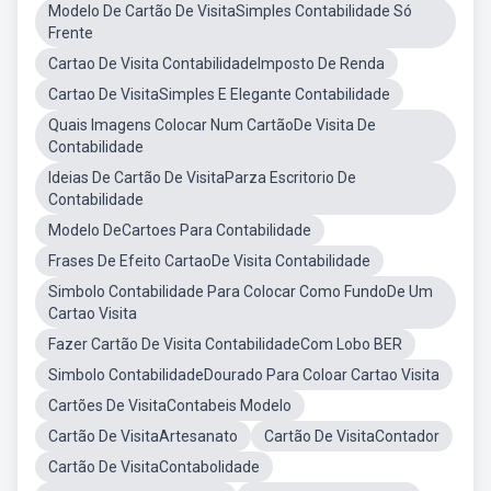
Modelo De Cartão De VisitaSimples Contabilidade Só
Frente
Cartao De Visita ContabilidadeImposto De Renda
Cartao De VisitaSimples E Elegante Contabilidade
Quais Imagens Colocar Num CartãoDe Visita De
Contabilidade
Ideias De Cartão De VisitaParza Escritorio De
Contabilidade
Modelo DeCartoes Para Contabilidade
Frases De Efeito CartaoDe Visita Contabilidade
Simbolo Contabilidade Para Colocar Como FundoDe Um
Cartao Visita
Fazer Cartão De Visita ContabilidadeCom Lobo BER
Simbolo ContabilidadeDourado Para Coloar Cartao Visita
Cartões De VisitaContabeis Modelo
Cartão De VisitaArtesanato
Cartão De VisitaContador
Cartão De VisitaContabolidade