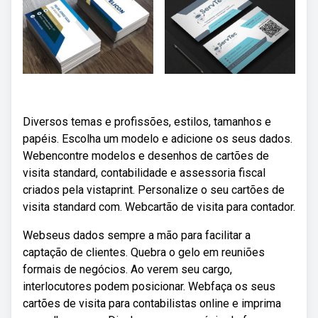
Diversos temas e profissões, estilos, tamanhos e
papéis. Escolha um modelo e adicione os seus dados.
Webencontre modelos e desenhos de cartões de
visita standard, contabilidade e assessoria fiscal
criados pela vistaprint. Personalize o seu cartões de
visita standard com. Webcartão de visita para contador.
Webseus dados sempre a mão para facilitar a
captação de clientes. Quebra o gelo em reuniões
formais de negócios. Ao verem seu cargo,
interlocutores podem posicionar. Webfaça os seus
cartões de visita para contabilistas online e imprima