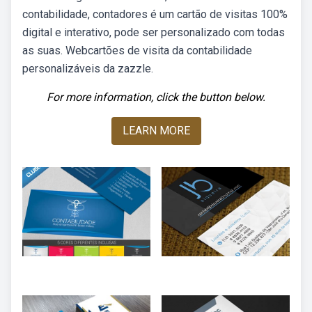
contabilidade, contadores é um cartão de visitas 100%
digital e interativo, pode ser personalizado com todas
as suas. Webcartões de visita da contabilidade
personalizáveis da zazzle.
For more information, click the button below.
LEARN MORE