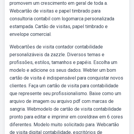
promovem um crescimento em geral de toda a.
Webcartão de visitas e papel timbrado para
consultoria contabil com logomarca personalizada
estampada. Cartão de visitas, papel timbrado e
envelope comercial.
Webcartões de visita contador contabilidade
personalizáveis da zazzle. Diversos temas e
profissões, estilos, tamanhos e papéis. Escolha um
modelo e adicione os seus dados. Webter um bom
cartão de visita é indispensável para conquistar novos
clientes. Faça um cartão de visita para contabilidade
que represente seu profissionalismo. Baixe como um
arquivo de imagem ou arquivo pdf com marcas de
sangria. Webmodelo de cartão de visita contabilidade
pronto para editar e imprimir em coreldraw em 6 cores
diferentes. Modelo muito solicitado para. Webcartão
de visita digital contabilidade, escritórios de