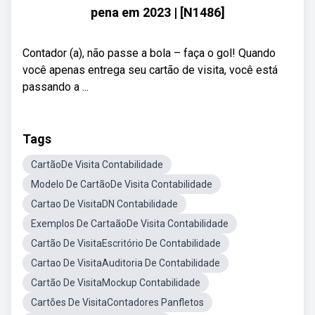
pena em 2023 | [N1486]
Contador (a), não passe a bola – faça o gol! Quando
você apenas entrega seu cartão de visita, você está
passando a ...
Tags
CartãoDe Visita Contabilidade
Modelo De CartãoDe Visita Contabilidade
Cartao De VisitaDN Contabilidade
Exemplos De CartaãoDe Visita Contabilidade
Cartão De VisitaEscritório De Contabilidade
Cartao De VisitaAuditoria De Contabilidade
Cartão De VisitaMockup Contabilidade
Cartões De VisitaContadores Panfletos