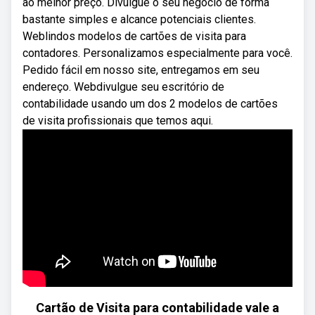
ao melhor preço. Divulgue o seu negócio de forma
bastante simples e alcance potenciais clientes.
Weblindos modelos de cartões de visita para
contadores. Personalizamos especialmente para você.
Pedido fácil em nosso site, entregamos em seu
endereço. Webdivulgue seu escritório de
contabilidade usando um dos 2 modelos de cartões
de visita profissionais que temos aqui.
Cartão de Visita para contabilidade vale a