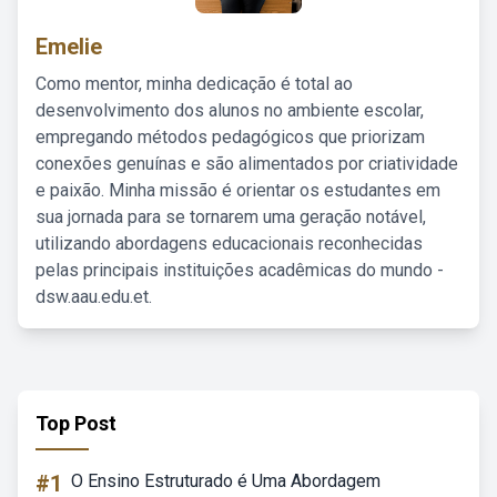
Emelie
Como mentor, minha dedicação é total ao
desenvolvimento dos alunos no ambiente escolar,
empregando métodos pedagógicos que priorizam
conexões genuínas e são alimentados por criatividade
e paixão. Minha missão é orientar os estudantes em
sua jornada para se tornarem uma geração notável,
utilizando abordagens educacionais reconhecidas
pelas principais instituições acadêmicas do mundo -
dsw.aau.edu.et.
Top Post
#1
O Ensino Estruturado é Uma Abordagem