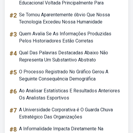
Educacional Voltada Principalmente Para
#2
Se Tornou Aparentemente óbvio Que Nossa
Tecnologia Excedeu Nossa Humanidade
#3
Quem Avalia Se As Informações Produzidas
Pelos Historiadores Estão Corretas
#4
Qual Das Palavras Destacadas Abaixo Não
Representa Um Substantivo Abstrato
#5
O Processo Registrado No Gráfico Gerou A
Seguinte Consequência Demográfica
#6
Ao Analisar Estatísticas E Resultados Anteriores
Os Analistas Esportivos
#7
A Universidade Corporativa é O Guarda Chuva
Estratégico Das Organizações
#8
A Informalidade Impacta Diretamente Na