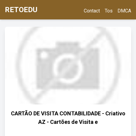
RETOEDU
Contact
Tos
DMCA
CARTÃO DE VISITA CONTABILIDADE - Criativo
AZ - Cartões de Visita e