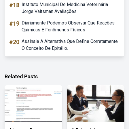
#18
Instituto Municipal De Medicina Veterinária
Jorge Vaitsman Avaliações
#19
Diariamente Podemos Observar Que Reações
Químicas E Fenômenos Físicos
#20
Assinale A Alternativa Que Define Corretamente
O Conceito De Epitélio.
Related Posts