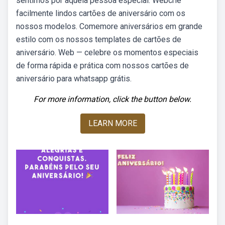
sentimos por aquela pessoa especial. Webcrie
facilmente lindos cartões de aniversário com os
nossos modelos. Comemore aniversários em grande
estilo com os nossos templates de cartões de
aniversário. Web — celebre os momentos especiais
de forma rápida e prática com nossos cartões de
aniversário para whatsapp grátis.
For more information, click the button below.
LEARN MORE