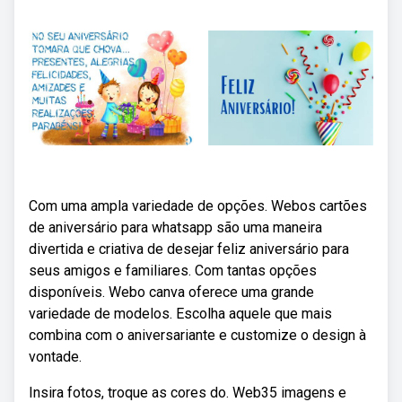
Com uma ampla variedade de opções. Webos cartões
de aniversário para whatsapp são uma maneira
divertida e criativa de desejar feliz aniversário para
seus amigos e familiares. Com tantas opções
disponíveis. Webo canva oferece uma grande
variedade de modelos. Escolha aquele que mais
combina com o aniversariante e customize o design à
vontade.
Insira fotos, troque as cores do. Web35 imagens e