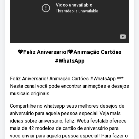
💖Feliz Aniversario!💖Animação Cartões
#WhatsApp
Feliz Aniversario! Animação Cartões #WhatsApp ***
Neste canal você pode encontrar animações e desejos
musicais originais ...
Compartilhe no whatsapp seus melhores desejos de
aniversário para aquela pessoa especial. Veja mais
ideias sobre aniversario, feliz. Weba festalab oferece
mais de 42 modelos de cartão de aniversário para
você enviar para aquela pessoa especial! Para fazer o