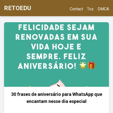
RETOEDU
Contact
Tos
DMCA
30 frases de aniversário para WhatsApp que
encantam nesse dia especial