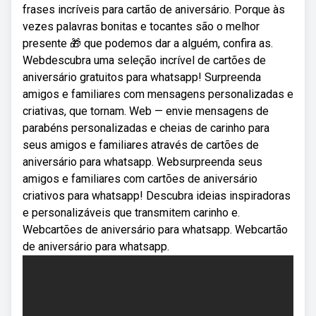
frases incríveis para cartão de aniversário. Porque às
vezes palavras bonitas e tocantes são o melhor
presente 🎁 que podemos dar a alguém, confira as.
Webdescubra uma seleção incrível de cartões de
aniversário gratuitos para whatsapp! Surpreenda
amigos e familiares com mensagens personalizadas e
criativas, que tornam. Web — envie mensagens de
parabéns personalizadas e cheias de carinho para
seus amigos e familiares através de cartões de
aniversário para whatsapp. Websurpreenda seus
amigos e familiares com cartões de aniversário
criativos para whatsapp! Descubra ideias inspiradoras
e personalizáveis que transmitem carinho e.
Webcartões de aniversário para whatsapp. Webcartão
de aniversário para whatsapp.