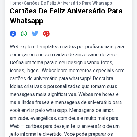
Home
>
Cartões De Feliz Aniversário Para Whatsapp
Cartões De Feliz Aniversário Para
Whatsapp
Webexplore templates criados por profissionais para
começar ou crie seu cartão de aniversário do zero.
Defina um tema para o seu design usando fotos,
ícones, logos,. Webcelebre momentos especiais com
cartões de aniversário para whatsapp! Descubra
ideias criativas e personalizadas que tornam suas
mensagens mais significativas. Webas melhores e
mais lindas frases e mensagens de aniversário para
você enviar pelo whatsapp. Mensagens de amor,
amizade, evangélicas, com deus e muito mais para.
Web — cartões para desejar feliz aniversário de um
jeito informal e divertido. Você pode preparar os