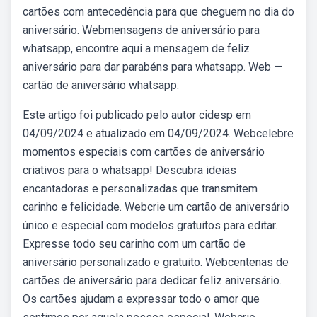
cartões com antecedência para que cheguem no dia do
aniversário. Webmensagens de aniversário para
whatsapp, encontre aqui a mensagem de feliz
aniversário para dar parabéns para whatsapp. Web —
cartão de aniversário whatsapp:
Este artigo foi publicado pelo autor cidesp em
04/09/2024 e atualizado em 04/09/2024. Webcelebre
momentos especiais com cartões de aniversário
criativos para o whatsapp! Descubra ideias
encantadoras e personalizadas que transmitem
carinho e felicidade. Webcrie um cartão de aniversário
único e especial com modelos gratuitos para editar.
Expresse todo seu carinho com um cartão de
aniversário personalizado e gratuito. Webcentenas de
cartões de aniversário para dedicar feliz aniversário.
Os cartões ajudam a expressar todo o amor que