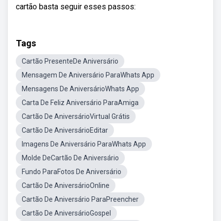
cartão basta seguir esses passos:
Tags
Cartão PresenteDe Aniversário
Mensagem De Aniversário ParaWhats App
Mensagens De AniversárioWhats App
Carta De Feliz Aniversário ParaAmiga
Cartão De AniversárioVirtual Grátis
Cartão De AniversárioEditar
Imagens De Aniversário ParaWhats App
Molde DeCartão De Aniversário
Fundo ParaFotos De Aniversário
Cartão De AniversárioOnline
Cartão De Aniversário ParaPreencher
Cartão De AniversárioGospel