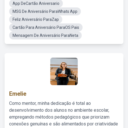
App DeCartão Aniversario
MSG De Aniversário ParaWhats App
Feliz Aniversário ParaZap
Cartão Para Aniversário ParaOS Pais
Mensagem De Aniversário ParaNeta
Emelie
Como mentor, minha dedicação é total ao
desenvolvimento dos alunos no ambiente escolar,
empregando métodos pedagógicos que priorizam
conexões genuínas e são alimentados por criatividade