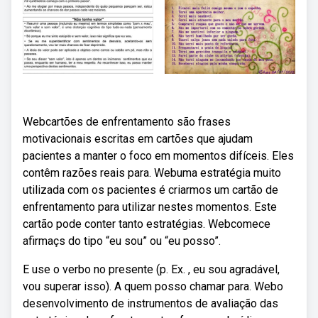
Webcartões de enfrentamento são frases
motivacionais escritas em cartões que ajudam
pacientes a manter o foco em momentos difíceis. Eles
contêm razões reais para. Webuma estratégia muito
utilizada com os pacientes é criarmos um cartão de
enfrentamento para utilizar nestes momentos. Este
cartão pode conter tanto estratégias. Webcomece
afirmaçs do tipo “eu sou” ou “eu posso”.
E use o verbo no presente (p. Ex. , eu sou agradável,
vou superar isso). A quem posso chamar para. Webo
desenvolvimento de instrumentos de avaliação das