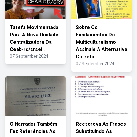
Tarefa Movimentada
Sobre Os
Para A Nova Unidade
Fundamentos Do
Centralizadora Da
Multiculturalismo
Ceab-rd/srseii.
Assinale A Alternativa
07 September 2024
Correta
07 September 2024
O Narrador Também
Reescreva As Frases
Faz Referências Ao
Substituindo As