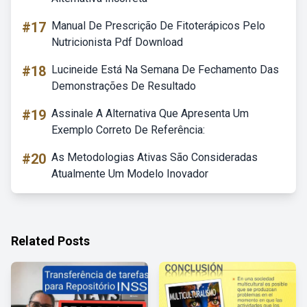
#17
Manual De Prescrição De Fitoterápicos Pelo
Nutricionista Pdf Download
#18
Lucineide Está Na Semana De Fechamento Das
Demonstrações De Resultado
#19
Assinale A Alternativa Que Apresenta Um
Exemplo Correto De Referência:
#20
As Metodologias Ativas São Consideradas
Atualmente Um Modelo Inovador
Related Posts