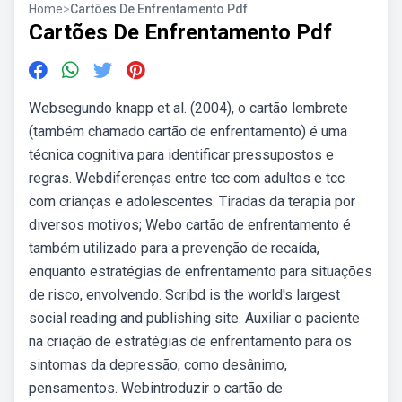
Home
>
Cartões De Enfrentamento Pdf
Cartões De Enfrentamento Pdf
Websegundo knapp et al. (2004), o cartão lembrete
(também chamado cartão de enfrentamento) é uma
técnica cognitiva para identificar pressupostos e
regras. Webdiferenças entre tcc com adultos e tcc
com crianças e adolescentes. Tiradas da terapia por
diversos motivos; Webo cartão de enfrentamento é
também utilizado para a prevenção de recaída,
enquanto estratégias de enfrentamento para situações
de risco, envolvendo. Scribd is the world's largest
social reading and publishing site. Auxiliar o paciente
na criação de estratégias de enfrentamento para os
sintomas da depressão, como desânimo,
pensamentos. Webintroduzir o cartão de