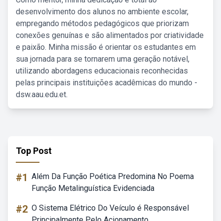
desenvolvimento dos alunos no ambiente escolar,
empregando métodos pedagógicos que priorizam
conexões genuínas e são alimentados por criatividade
e paixão. Minha missão é orientar os estudantes em
sua jornada para se tornarem uma geração notável,
utilizando abordagens educacionais reconhecidas
pelas principais instituições acadêmicas do mundo -
dsw.aau.edu.et.
Top Post
#1
Além Da Função Poética Predomina No Poema
Função Metalinguística Evidenciada
#2
O Sistema Elétrico Do Veículo é Responsável
Principalmente Pelo Acionamento