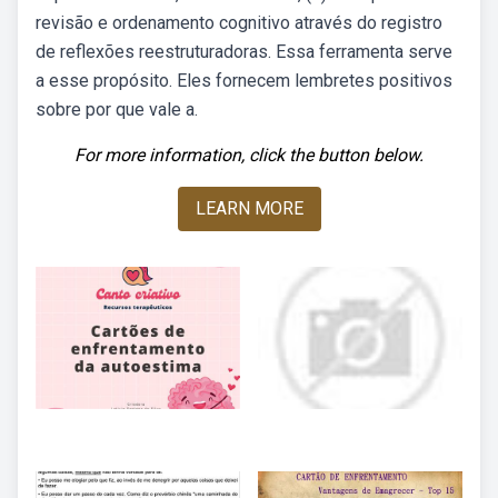
revisão e ordenamento cognitivo através do registro
de reflexões reestruturadoras. Essa ferramenta serve
a esse propósito. Eles fornecem lembretes positivos
sobre por que vale a.
For more information, click the button below.
LEARN MORE