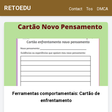
RETOEDU
Contact
Tos
DMCA
Ferramentas comportamentais: Cartão de
enfrentamento