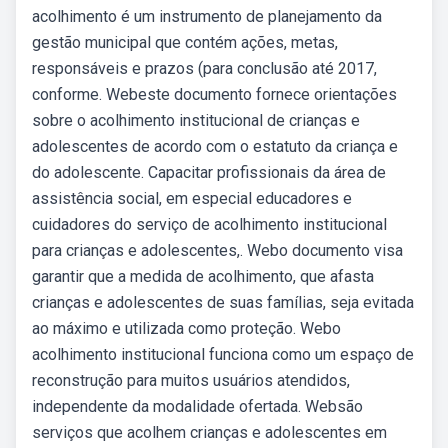
acolhimento é um instrumento de planejamento da
gestão municipal que contém ações, metas,
responsáveis e prazos (para conclusão até 2017,
conforme. Webeste documento fornece orientações
sobre o acolhimento institucional de crianças e
adolescentes de acordo com o estatuto da criança e
do adolescente. Capacitar profissionais da área de
assistência social, em especial educadores e
cuidadores do serviço de acolhimento institucional
para crianças e adolescentes,. Webo documento visa
garantir que a medida de acolhimento, que afasta
crianças e adolescentes de suas famílias, seja evitada
ao máximo e utilizada como proteção. Webo
acolhimento institucional funciona como um espaço de
reconstrução para muitos usuários atendidos,
independente da modalidade ofertada. Websão
serviços que acolhem crianças e adolescentes em