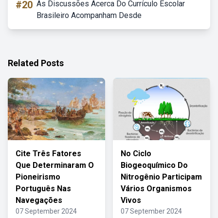
#20
As Discussões Acerca Do Currículo Escolar
Brasileiro Acompanham Desde
Related Posts
Cite Três Fatores
No Ciclo
Que Determinaram O
Biogeoquímico Do
Pioneirismo
Nitrogênio Participam
Português Nas
Vários Organismos
Navegações
Vivos
07 September 2024
07 September 2024