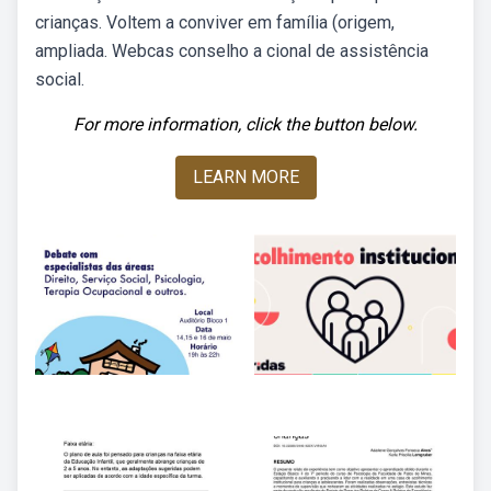
crianças. Voltem a conviver em família (origem,
ampliada. Webcas conselho a cional de assistência
social.
For more information, click the button below.
LEARN MORE