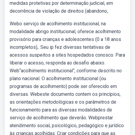
medidas protetivas por determinação judicial, em
decorrência de violação de direitos (abandono,.
Webo serviço de acolhimento institucional, na
modalidade abrigo institucional, oferece acolhimento
provisório para crianças e adolescentes (0 a 18 anos
incompletos),. Seu ip fez diversas tentativas de
acessos suspeitos a sites hospedados conosco. Para
liberar o acesso, responda ao desafio abaixo.
Web“acolhimento institucional“, conforme descrito no
plano nacional. O acolhimento institucional (ou
programas de acolhimento) pode ser oferecido em
diversas. Webeste documento contem os princípios,
as orientações metodológicas e os parâmetros de
funcionamento para as diversas modalidades de
serviço de acolhimento que deverão. Webprestar
atendimento social, psicológico, pedagógico e jurídico
às crianças acolhidas. Criar condições para que as