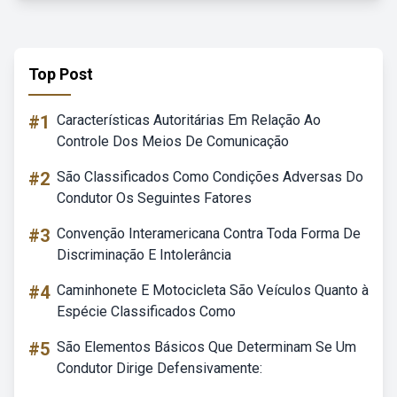
Top Post
#1
Características Autoritárias Em Relação Ao
Controle Dos Meios De Comunicação
#2
São Classificados Como Condições Adversas Do
Condutor Os Seguintes Fatores
#3
Convenção Interamericana Contra Toda Forma De
Discriminação E Intolerância
#4
Caminhonete E Motocicleta São Veículos Quanto à
Espécie Classificados Como
#5
São Elementos Básicos Que Determinam Se Um
Condutor Dirige Defensivamente: