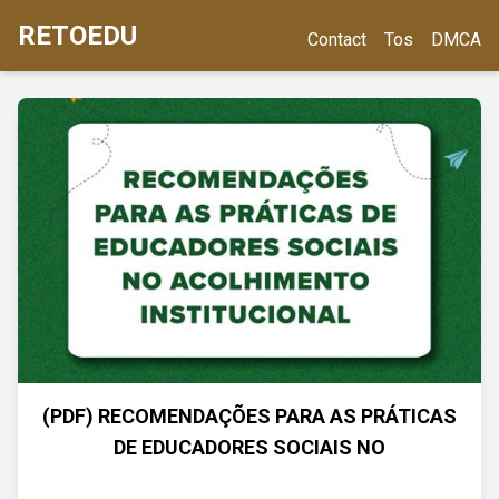
RETOEDU
Contact
Tos
DMCA
(PDF) RECOMENDAÇÕES PARA AS PRÁTICAS
DE EDUCADORES SOCIAIS NO