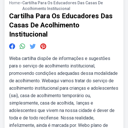
Home
>
Cartilha Para Os Educadores Das Casas De
Acolhimento Institucional
Cartilha Para Os Educadores Das
Casas De Acolhimento
Institucional
Weba cartilha dispõe de informações e sugestões
para o serviço de acolhimento institucional,
promovendo condições adequadas dessa modalidade
de acolhimento. Webaqui vamos tratar do serviço de
acolhimento institucional para crianças e adolescentes
(sai), casa de acolhimento temporário ou,
simplesmente, casa de acolhida,. Ianças e
adolescentes que vivem na nossa cidade é dever de
toda e de todo recifense. Nossa realidade,
infelizmente, ainda é marcada por. Webo plano de