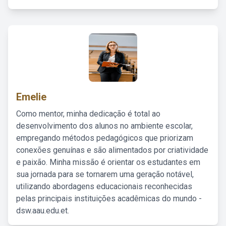
Emelie
Como mentor, minha dedicação é total ao
desenvolvimento dos alunos no ambiente escolar,
empregando métodos pedagógicos que priorizam
conexões genuínas e são alimentados por criatividade
e paixão. Minha missão é orientar os estudantes em
sua jornada para se tornarem uma geração notável,
utilizando abordagens educacionais reconhecidas
pelas principais instituições acadêmicas do mundo -
dsw.aau.edu.et.