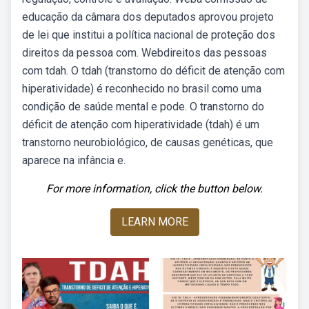
educação da câmara dos deputados aprovou projeto
de lei que institui a política nacional de proteção dos
direitos da pessoa com. Webdireitos das pessoas
com tdah. O tdah (transtorno do déficit de atenção com
hiperatividade) é reconhecido no brasil como uma
condição de saúde mental e pode. O transtorno do
déficit de atenção com hiperatividade (tdah) é um
transtorno neurobiológico, de causas genéticas, que
aparece na infância e.
For more information, click the button below.
LEARN MORE