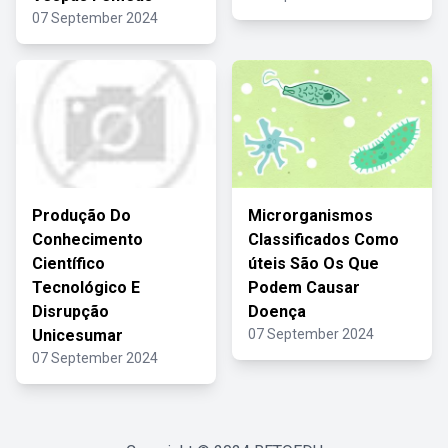
07 September 2024
Produção Do
Microrganismos
Conhecimento
Classificados Como
Científico
úteis São Os Que
Tecnológico E
Podem Causar
Disrupção
Doença
Unicesumar
07 September 2024
07 September 2024