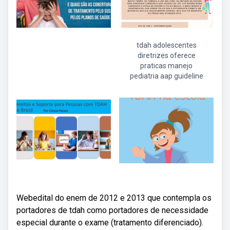
tdah adolescentes
diretrizes oferece
praticas manejo
pediatria aap guideline
Webedital do enem de 2012 e 2013 que contempla os
portadores de tdah como portadores de necessidade
especial durante o exame (tratamento diferenciado).