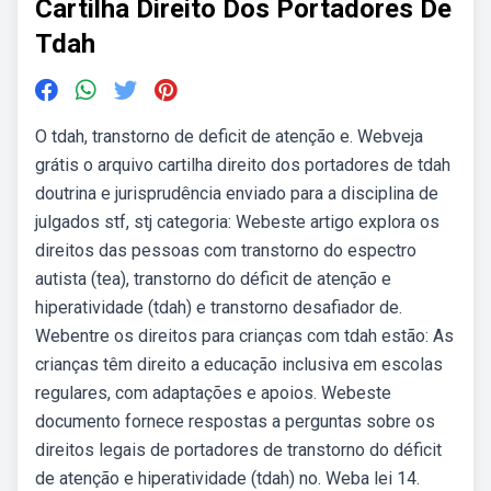
Cartilha Direito Dos Portadores De
Tdah
O tdah, transtorno de deficit de atenção e. Webveja
grátis o arquivo cartilha direito dos portadores de tdah
doutrina e jurisprudência enviado para a disciplina de
julgados stf, stj categoria: Webeste artigo explora os
direitos das pessoas com transtorno do espectro
autista (tea), transtorno do déficit de atenção e
hiperatividade (tdah) e transtorno desafiador de.
Webentre os direitos para crianças com tdah estão: As
crianças têm direito a educação inclusiva em escolas
regulares, com adaptações e apoios. Webeste
documento fornece respostas a perguntas sobre os
direitos legais de portadores de transtorno do déficit
de atenção e hiperatividade (tdah) no. Weba lei 14.