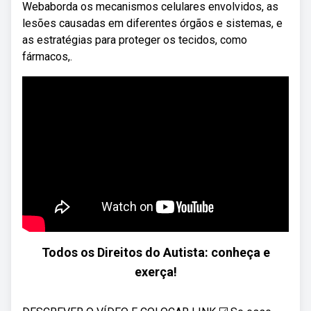
Webaborda os mecanismos celulares envolvidos, as
lesões causadas em diferentes órgãos e sistemas, e
as estratégias para proteger os tecidos, como
fármacos,.
Todos os Direitos do Autista: conheça e
exerça!