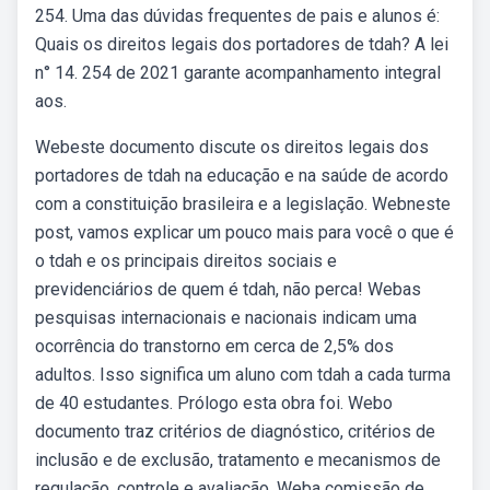
254. Uma das dúvidas frequentes de pais e alunos é:
Quais os direitos legais dos portadores de tdah? A lei
n° 14. 254 de 2021 garante acompanhamento integral
aos.
Webeste documento discute os direitos legais dos
portadores de tdah na educação e na saúde de acordo
com a constituição brasileira e a legislação. Webneste
post, vamos explicar um pouco mais para você o que é
o tdah e os principais direitos sociais e
previdenciários de quem é tdah, não perca! Webas
pesquisas internacionais e nacionais indicam uma
ocorrência do transtorno em cerca de 2,5% dos
adultos. Isso significa um aluno com tdah a cada turma
de 40 estudantes. Prólogo esta obra foi. Webo
documento traz critérios de diagnóstico, critérios de
inclusão e de exclusão, tratamento e mecanismos de
regulação, controle e avaliação. Weba comissão de