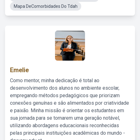
Mapa DeComorbidades Do Tdah
Emelie
Como mentor, minha dedicação é total ao
desenvolvimento dos alunos no ambiente escolar,
empregando métodos pedagógicos que priorizam
conexões genuínas e são alimentados por criatividade
e paixão. Minha missão é orientar os estudantes em
sua jornada para se tornarem uma geração notável,
utilizando abordagens educacionais reconhecidas
pelas principais instituições acadêmicas do mundo -