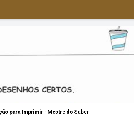
ação para Imprimir - Mestre do Saber