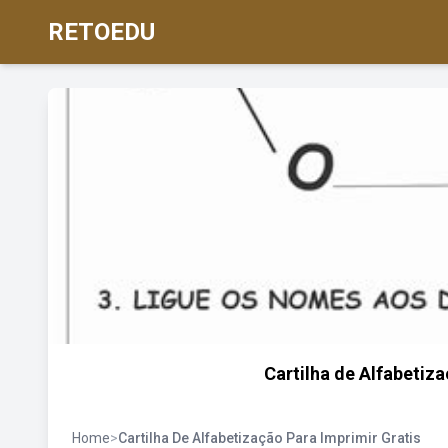
RETOEDU
Cartilha de Alfabetiz
Home
>
Cartilha De Alfabetização Para Imprimir Gratis