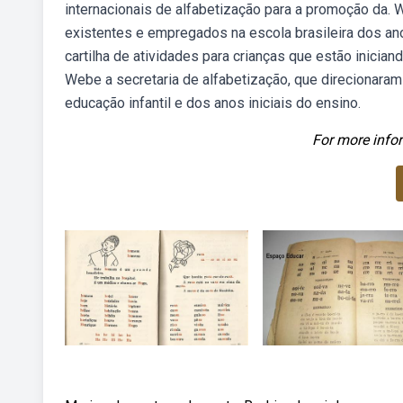
internacionais de alfabetização para a promoção da
existentes e empregados na escola brasileira dos a
cartilha de atividades para crianças que estão inicia
Webe a secretaria de alfabetização, que direcionaram
educação infantil e dos anos iniciais do ensino.
For more infor