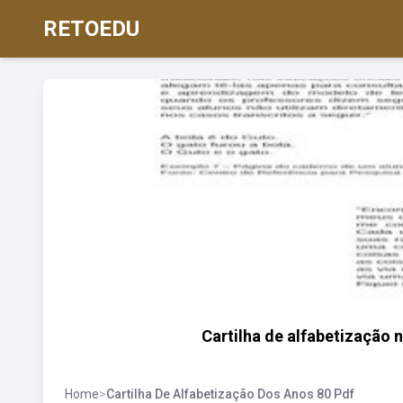
RETOEDU
Cartilha de alfabetização 
Home
>
Cartilha De Alfabetização Dos Anos 80 Pdf