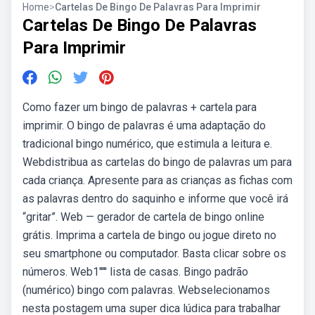
Home
>
Cartelas De Bingo De Palavras Para Imprimir
Cartelas De Bingo De Palavras
Para Imprimir
Como fazer um bingo de palavras + cartela para
imprimir. O bingo de palavras é uma adaptação do
tradicional bingo numérico, que estimula a leitura e.
Webdistribua as cartelas do bingo de palavras um para
cada criança. Apresente para as crianças as fichas com
as palavras dentro do saquinho e informe que você irá
“gritar”. Web — gerador de cartela de bingo online
grátis. Imprima a cartela de bingo ou jogue direto no
seu smartphone ou computador. Basta clicar sobre os
números. Web1''''' lista de casas. Bingo padrão
(numérico) bingo com palavras. Webselecionamos
nesta postagem uma super dica lúdica para trabalhar