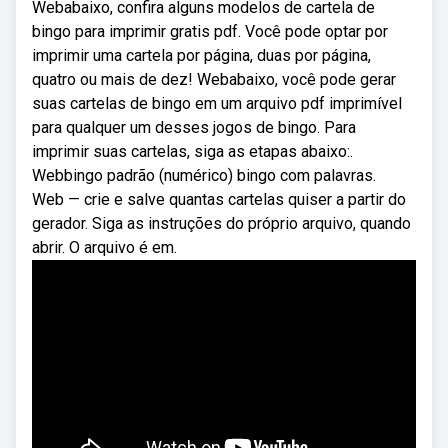
Webabaixo, confira alguns modelos de cartela de
bingo para imprimir gratis pdf. Você pode optar por
imprimir uma cartela por página, duas por página,
quatro ou mais de dez! Webabaixo, você pode gerar
suas cartelas de bingo em um arquivo pdf imprimível
para qualquer um desses jogos de bingo. Para
imprimir suas cartelas, siga as etapas abaixo:.
Webbingo padrão (numérico) bingo com palavras.
Web — crie e salve quantas cartelas quiser a partir do
gerador. Siga as instruções do próprio arquivo, quando
abrir. O arquivo é em.