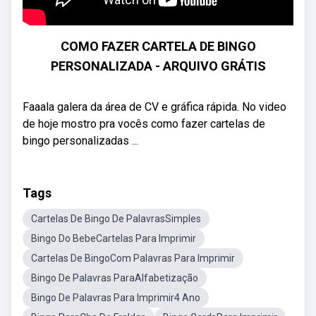
COMO FAZER CARTELA DE BINGO
PERSONALIZADA - ARQUIVO GRÁTIS
Faaala galera da área de CV e gráfica rápida. No video
de hoje mostro pra vocês como fazer cartelas de
bingo personalizadas ...
Tags
Cartelas De Bingo De PalavrasSimples
Bingo Do BebeCartelas Para Imprimir
Cartelas De BingoCom Palavras Para Imprimir
Bingo De Palavras ParaAlfabetização
Bingo De Palavras Para Imprimir4 Ano