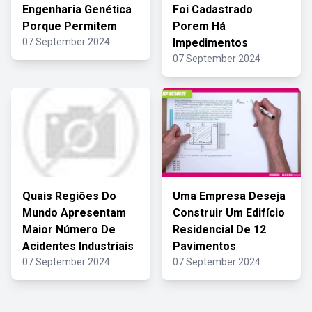
Engenharia Genética
Foi Cadastrado
Porque Permitem
Porem Há
07 September 2024
Impedimentos
07 September 2024
Quais Regiões Do
Uma Empresa Deseja
Mundo Apresentam
Construir Um Edifício
Maior Número De
Residencial De 12
Acidentes Industriais
Pavimentos
07 September 2024
07 September 2024