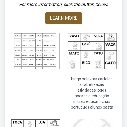
For more information, click the button below.
LEARN MORE
bingo palavras cartelas
alfabetização
atividades jogos
soescola educação
iniciais educar fichas
portugues alunos pasta