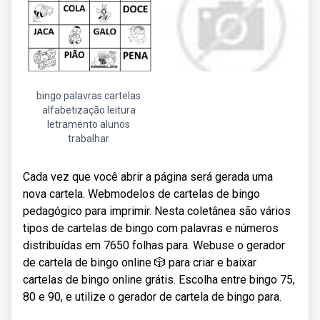
bingo palavras cartelas
alfabetização leitura
letramento alunos
trabalhar
Cada vez que você abrir a página será gerada uma
nova cartela. Webmodelos de cartelas de bingo
pedagógico para imprimir. Nesta coletânea são vários
tipos de cartelas de bingo com palavras e números
distribuídas em 7650 folhas para. Webuse o gerador
de cartela de bingo online 🎲 para criar e baixar
cartelas de bingo online grátis. Escolha entre bingo 75,
80 e 90, e utilize o gerador de cartela de bingo para.