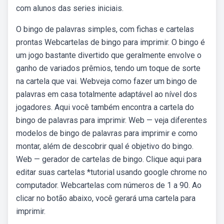
com alunos das series iniciais.
O bingo de palavras simples, com fichas e cartelas
prontas Webcartelas de bingo para imprimir. O bingo é
um jogo bastante divertido que geralmente envolve o
ganho de variados prêmios, tendo um toque de sorte
na cartela que vai. Webveja como fazer um bingo de
palavras em casa totalmente adaptável ao nível dos
jogadores. Aqui você também encontra a cartela do
bingo de palavras para imprimir. Web — veja diferentes
modelos de bingo de palavras para imprimir e como
montar, além de descobrir qual é objetivo do bingo.
Web — gerador de cartelas de bingo. Clique aqui para
editar suas cartelas *tutorial usando google chrome no
computador. Webcartelas com números de 1 a 90. Ao
clicar no botão abaixo, você gerará uma cartela para
imprimir.