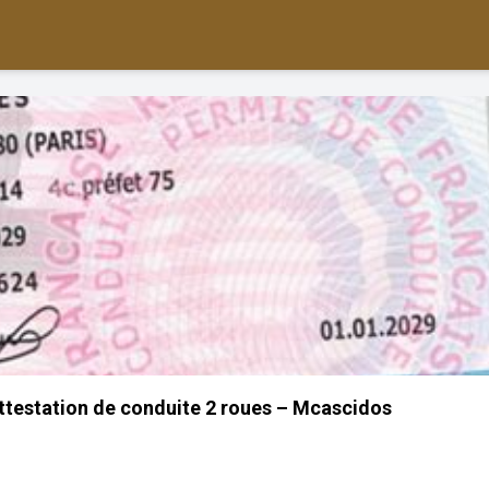
ttestation de conduite 2 roues – Mcascidos