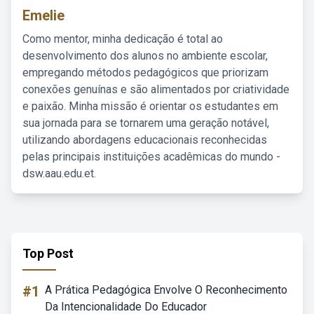
Emelie
Como mentor, minha dedicação é total ao
desenvolvimento dos alunos no ambiente escolar,
empregando métodos pedagógicos que priorizam
conexões genuínas e são alimentados por criatividade
e paixão. Minha missão é orientar os estudantes em
sua jornada para se tornarem uma geração notável,
utilizando abordagens educacionais reconhecidas
pelas principais instituições acadêmicas do mundo -
dsw.aau.edu.et.
Top Post
#1
A Prática Pedagógica Envolve O Reconhecimento
Da Intencionalidade Do Educador