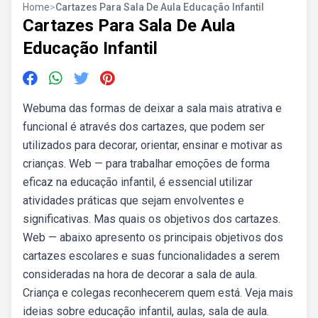
Home
>
Cartazes Para Sala De Aula Educação Infantil
Cartazes Para Sala De Aula
Educação Infantil
Webuma das formas de deixar a sala mais atrativa e
funcional é através dos cartazes, que podem ser
utilizados para decorar, orientar, ensinar e motivar as
crianças. Web — para trabalhar emoções de forma
eficaz na educação infantil, é essencial utilizar
atividades práticas que sejam envolventes e
significativas. Mas quais os objetivos dos cartazes.
Web — abaixo apresento os principais objetivos dos
cartazes escolares e suas funcionalidades a serem
consideradas na hora de decorar a sala de aula.
Criança e colegas reconhecerem quem está. Veja mais
ideias sobre educação infantil, aulas, sala de aula.