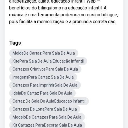
alfabetização, aulas, educação infantil. Web —
benefícios do bilinguismo na educação infantil: A
música é uma ferramenta poderosa no ensino bilíngue,
pois facilita a memorização e a pronúncia correta das.
Tags
MoldeDe Cartaz Para Sala De Aula
KitePara Sala De Aula Educação Infantil
Cartazes CriativosPara Sala De Aula
ImagensPara Cartaz Sala De Aula
Cartazes Para ImprimirSala De Aula
IdeiaDe Cartaz Para Sala De Aula
Cartaz De Sala De AulaEducacao Infantil
Cartazes De LonaPara Sala De Aula
ModeloDe Cartazes Para Sala De Aula
Kit Cartazes ParaDecorar Sala De Aula