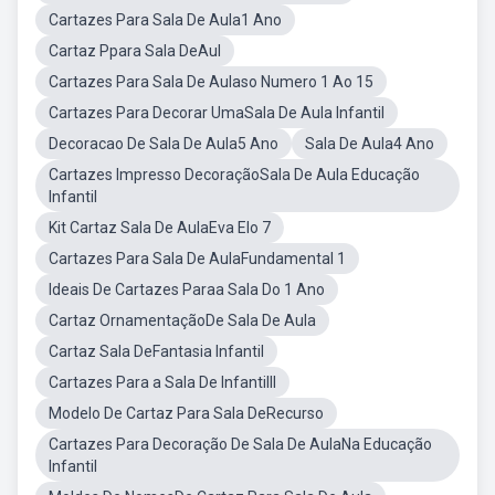
Cartazes Para Sala De Aula1 Ano
Cartaz Ppara Sala DeAul
Cartazes Para Sala De Aulaso Numero 1 Ao 15
Cartazes Para Decorar UmaSala De Aula Infantil
Decoracao De Sala De Aula5 Ano
Sala De Aula4 Ano
Cartazes Impresso DecoraçãoSala De Aula Educação
Infantil
Kit Cartaz Sala De AulaEva Elo 7
Cartazes Para Sala De AulaFundamental 1
Ideais De Cartazes Paraa Sala Do 1 Ano
Cartaz OrnamentaçãoDe Sala De Aula
Cartaz Sala DeFantasia Infantil
Cartazes Para a Sala De InfantilII
Modelo De Cartaz Para Sala DeRecurso
Cartazes Para Decoração De Sala De AulaNa Educação
Infantil