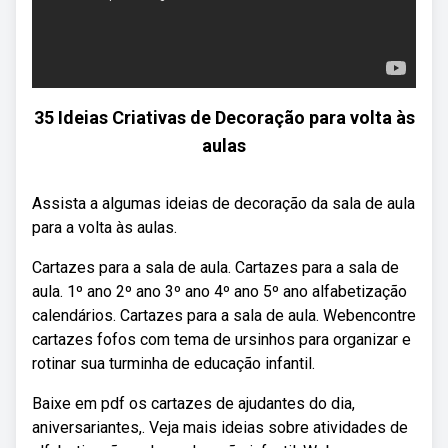
35 Ideias Criativas de Decoração para volta às
aulas
Assista a algumas ideias de decoração da sala de aula
para a volta às aulas.
Cartazes para a sala de aula. Cartazes para a sala de
aula. 1º ano 2º ano 3º ano 4º ano 5º ano alfabetização
calendários. Cartazes para a sala de aula. Webencontre
cartazes fofos com tema de ursinhos para organizar e
rotinar sua turminha de educação infantil.
Baixe em pdf os cartazes de ajudantes do dia,
aniversariantes,. Veja mais ideias sobre atividades de