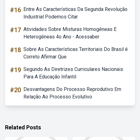
#16
Entre As Características Da Segunda Revolução
Industrial Podemos Citar
#17
Atividades Sobre Misturas Homogêneas E
Heterogêneas 4o Ano - Acessaber
#18
Sobre As Características Territoriais Do Brasil é
Correto Afirmar Que
#19
Segundo As Diretrizes Curriculares Nacionais
Para A Educação Infantil
#20
Desvantagens Do Processo Reprodutivo Em
Relação Ao Processo Evolutivo
Related Posts