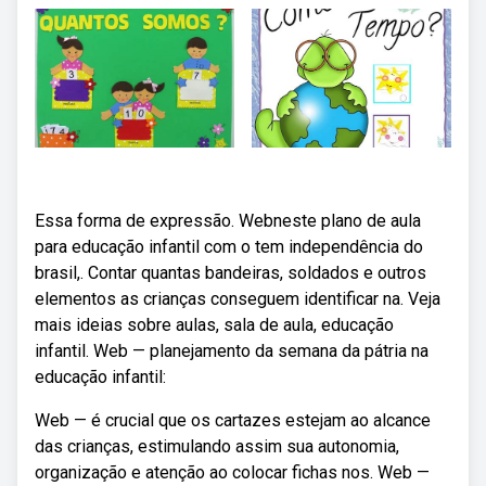
Essa forma de expressão. Webneste plano de aula
para educação infantil com o tem independência do
brasil,. Contar quantas bandeiras, soldados e outros
elementos as crianças conseguem identificar na. Veja
mais ideias sobre aulas, sala de aula, educação
infantil. Web — planejamento da semana da pátria na
educação infantil:
Web — é crucial que os cartazes estejam ao alcance
das crianças, estimulando assim sua autonomia,
organização e atenção ao colocar fichas nos. Web —