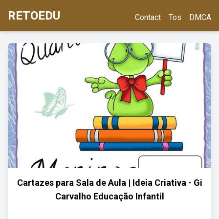
RETOEDU
Contact
Tos
DMCA
Cartazes para Sala de Aula | Ideia Criativa - Gi
Carvalho Educação Infantil