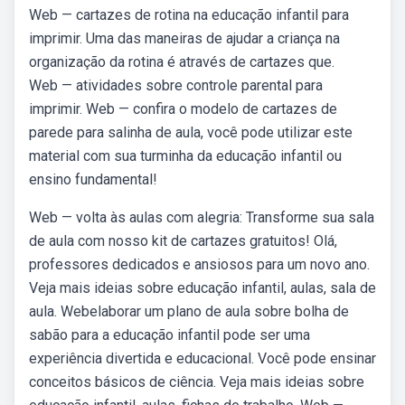
Web — cartazes de rotina na educação infantil para
imprimir. Uma das maneiras de ajudar a criança na
organização da rotina é através de cartazes que.
Web — atividades sobre controle parental para
imprimir. Web — confira o modelo de cartazes de
parede para salinha de aula, você pode utilizar este
material com sua turminha da educação infantil ou
ensino fundamental!
Web — volta às aulas com alegria: Transforme sua sala
de aula com nosso kit de cartazes gratuitos! Olá,
professores dedicados e ansiosos para um novo ano.
Veja mais ideias sobre educação infantil, aulas, sala de
aula. Webelaborar um plano de aula sobre bolha de
sabão para a educação infantil pode ser uma
experiência divertida e educacional. Você pode ensinar
conceitos básicos de ciência. Veja mais ideias sobre