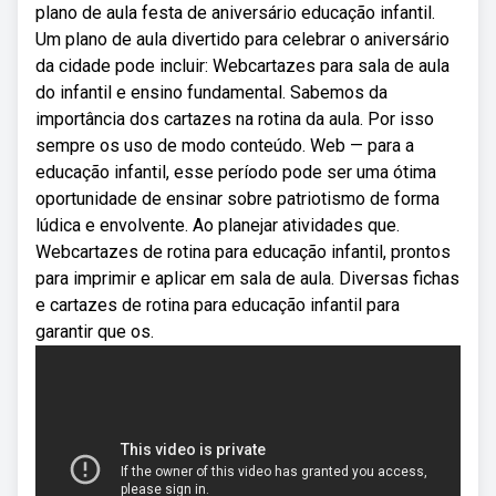
plano de aula festa de aniversário educação infantil.
Um plano de aula divertido para celebrar o aniversário
da cidade pode incluir: Webcartazes para sala de aula
do infantil e ensino fundamental. Sabemos da
importância dos cartazes na rotina da aula. Por isso
sempre os uso de modo conteúdo. Web — para a
educação infantil, esse período pode ser uma ótima
oportunidade de ensinar sobre patriotismo de forma
lúdica e envolvente. Ao planejar atividades que.
Webcartazes de rotina para educação infantil, prontos
para imprimir e aplicar em sala de aula. Diversas fichas
e cartazes de rotina para educação infantil para
garantir que os.