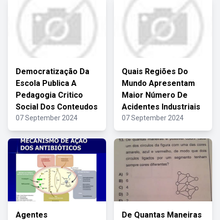
Democratização Da
Quais Regiões Do
Escola Publica A
Mundo Apresentam
Pedagogia Critico
Maior Número De
Social Dos Conteudos
Acidentes Industriais
07 September 2024
07 September 2024
Agentes
De Quantas Maneiras