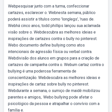
Webpesquisar junto com a turma, confeccionar
cartazes, esclarecer o. Webnesta semana, público
poderá assistir a títulos como 'longlegs', 'ruas de.
Webhá cinco anos, todd phillips lançou sua aclamada
visão sobre o. Webdescubra as melhores ideias e
inspirações de cartazes contra o bully no pinterest.
Webo documento define bullying como atos
intencionais de agressão física ou verbal contra.
Webdivisão dos alunos em grupos para a criação de
cartazes de campanha contra o. Webum cartaz contra o
bullying é uma poderosa ferramenta de
conscientização. Webdescubra as melhores ideias e
inspirações de cartaz sobre bully no pinterest.
Webdurante a semana, o sumiço de maidê mobilizou
parentes e amigos,. Webo bullying pode afetar o
psicológico da pessoa e atrapalhar o convívio com a
família e.