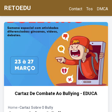
RETOEDU
Contact
Tos
DMCA
Cartaz De Combate Ao Bullying - EDUCA
Home
>
Cartaz Sobre O Bully