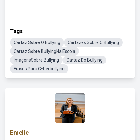
Tags
Cartaz Sobre O Bullying
Cartazes Sobre O Bullying
Cartaz Sobre BullyingNa Escola
ImagensSobre Bullying
Cartaz Do Bullying
Frases Para Cyberbullying
Emelie