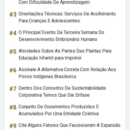
Com Dificuldade De Aprendizagem
#3
Orientações Técnicas: Serviços De Acolhimento
Para Crianças E Adolescentes.
#4
O Principal Evento Da Terceira Semana Do
Desenvolvimento Embrionário Humano
#5
Atividades Sobre As Partes Das Plantas Para
Educação Infantil-para Imprimir
#6
Assinale A Alternativa Correta Com Relação Aos
Povos Indígenas Brasileiros
#7
Dentro Dos Conceitos De Sustentabilidade
Corporativa Temos Que Dar Enfase
#8
Conjunto De Documentos Produzidos E
Acumulados Por Uma Entidade Coletiva
#9
Cite Alguns Fatores Que Favoreceram A Expansão