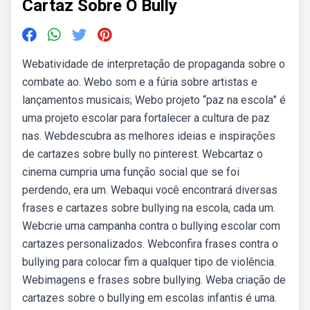
Cartaz Sobre O Bully
Webatividade de interpretação de propaganda sobre o
combate ao. Webo som e a fúria sobre artistas e
lançamentos musicais; Webo projeto “paz na escola” é
uma projeto escolar para fortalecer a cultura de paz
nas. Webdescubra as melhores ideias e inspirações
de cartazes sobre bully no pinterest. Webcartaz o
cinema cumpria uma função social que se foi
perdendo, era um. Webaqui você encontrará diversas
frases e cartazes sobre bullying na escola, cada um.
Webcrie uma campanha contra o bullying escolar com
cartazes personalizados. Webconfira frases contra o
bullying para colocar fim a qualquer tipo de violência.
Webimagens e frases sobre bullying. Weba criação de
cartazes sobre o bullying em escolas infantis é uma.