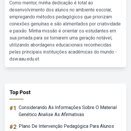
Como mentor, minha dedicação é total ao
desenvolvimento dos alunos no ambiente escolar,
empregando métodos pedagógicos que priorizam
conexões genuínas e são alimentados por criatividade
e paixão. Minha missão é orientar os estudantes em
sua jornada para se tornarem uma geração notável,
utilizando abordagens educacionais reconhecidas
pelas principais instituições acadêmicas do mundo -
dsw.aau.edu.et.
Top Post
#1
Considerando As Informações Sobre O Material
Genético Analise As Afirmativas
#2
Plano De Intervenção Pedagógica Para Alunos