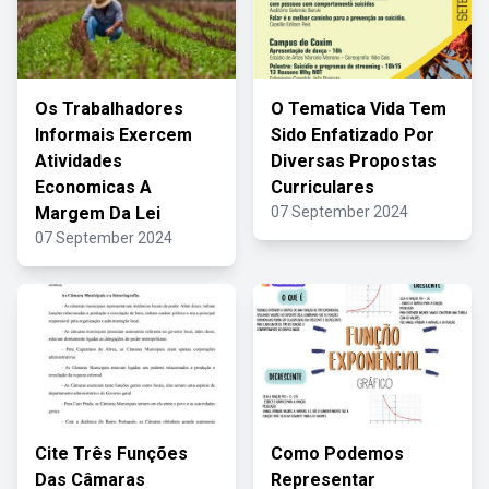
Os Trabalhadores
O Tematica Vida Tem
Informais Exercem
Sido Enfatizado Por
Atividades
Diversas Propostas
Economicas A
Curriculares
Margem Da Lei
07 September 2024
07 September 2024
Cite Três Funções
Como Podemos
Das Câmaras
Representar