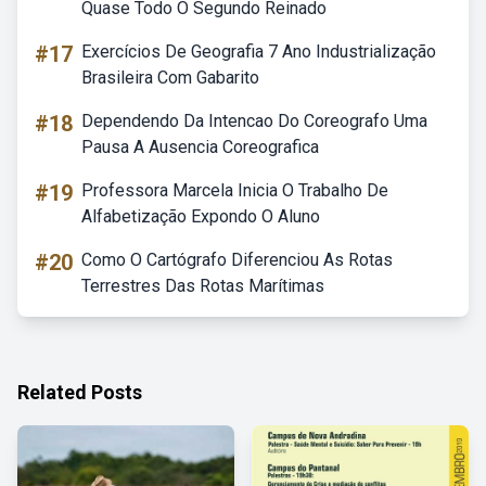
Quase Todo O Segundo Reinado
#17
Exercícios De Geografia 7 Ano Industrialização
Brasileira Com Gabarito
#18
Dependendo Da Intencao Do Coreografo Uma
Pausa A Ausencia Coreografica
#19
Professora Marcela Inicia O Trabalho De
Alfabetização Expondo O Aluno
#20
Como O Cartógrafo Diferenciou As Rotas
Terrestres Das Rotas Marítimas
Related Posts