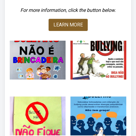
For more information, click the button below.
LEARN MORE