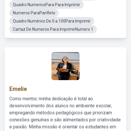
Quadro NumericoPara Para Imprimir
Numeros ParaPanfleto
Quadro Numérico De 0 a 100Para Imprimir
Cartaz De Numeros Para ImprimirNumero 1
Emelie
Como mentor, minha dedicação é total ao
desenvolvimento dos alunos no ambiente escolar,
empregando métodos pedagógicos que priorizam
conexões genuínas e são alimentados por criatividade
e paixão. Minha missão é orientar os estudantes em