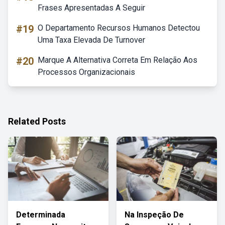
Frases Apresentadas A Seguir
#19
O Departamento Recursos Humanos Detectou
Uma Taxa Elevada De Turnover
#20
Marque A Alternativa Correta Em Relação Aos
Processos Organizacionais
Related Posts
Determinada
Na Inspeção De