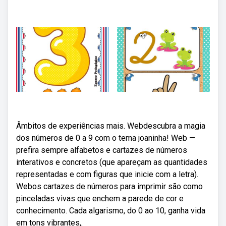
Âmbitos de experiências mais. Webdescubra a magia
dos números de 0 a 9 com o tema joaninha! Web —
prefira sempre alfabetos e cartazes de números
interativos e concretos (que apareçam as quantidades
representadas e com figuras que inicie com a letra).
Webos cartazes de números para imprimir são como
pinceladas vivas que enchem a parede de cor e
conhecimento. Cada algarismo, do 0 ao 10, ganha vida
em tons vibrantes,.