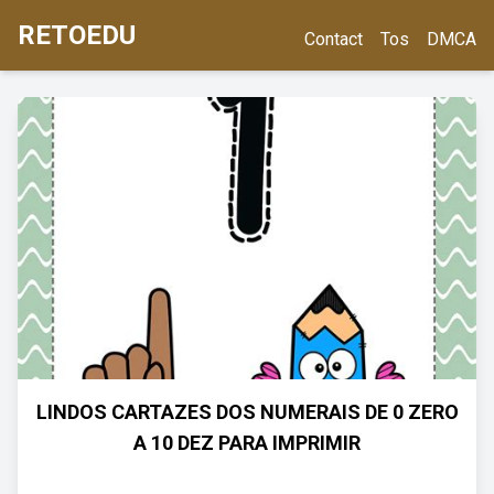
RETOEDU
Contact
Tos
DMCA
LINDOS CARTAZES DOS NUMERAIS DE 0 ZERO
A 10 DEZ PARA IMPRIMIR