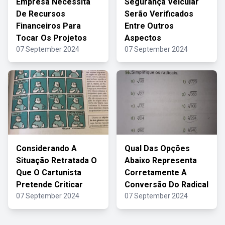
Empresa Necessita
Segurança Veicular
De Recursos
Serão Verificados
Financeiros Para
Entre Outros
Tocar Os Projetos
Aspectos
07 September 2024
07 September 2024
Considerando A
Qual Das Opções
Situação Retratada O
Abaixo Representa
Que O Cartunista
Corretamente A
Pretende Criticar
Conversão Do Radical
07 September 2024
07 September 2024