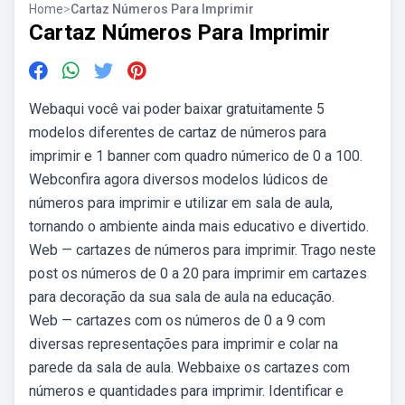
Home
>
Cartaz Números Para Imprimir
Cartaz Números Para Imprimir
Webaqui você vai poder baixar gratuitamente 5
modelos diferentes de cartaz de números para
imprimir e 1 banner com quadro númerico de 0 a 100.
Webconfira agora diversos modelos lúdicos de
números para imprimir e utilizar em sala de aula,
tornando o ambiente ainda mais educativo e divertido.
Web — cartazes de números para imprimir. Trago neste
post os números de 0 a 20 para imprimir em cartazes
para decoração da sua sala de aula na educação.
Web — cartazes com os números de 0 a 9 com
diversas representações para imprimir e colar na
parede da sala de aula. Webbaixe os cartazes com
números e quantidades para imprimir. Identificar e