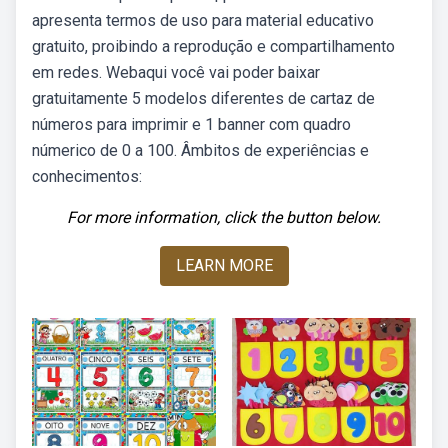
apresenta termos de uso para material educativo
gratuito, proibindo a reprodução e compartilhamento
em redes. Webaqui você vai poder baixar
gratuitamente 5 modelos diferentes de cartaz de
números para imprimir e 1 banner com quadro
númerico de 0 a 100. Âmbitos de experiências e
conhecimentos:
For more information, click the button below.
LEARN MORE