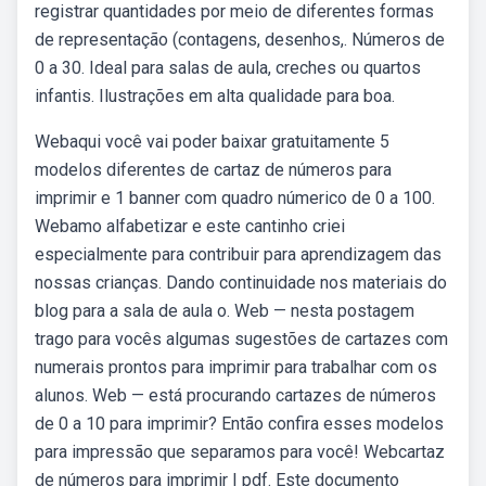
registrar quantidades por meio de diferentes formas
de representação (contagens, desenhos,. Números de
0 a 30. Ideal para salas de aula, creches ou quartos
infantis. Ilustrações em alta qualidade para boa.
Webaqui você vai poder baixar gratuitamente 5
modelos diferentes de cartaz de números para
imprimir e 1 banner com quadro númerico de 0 a 100.
Webamo alfabetizar e este cantinho criei
especialmente para contribuir para aprendizagem das
nossas crianças. Dando continuidade nos materiais do
blog para a sala de aula o. Web — nesta postagem
trago para vocês algumas sugestões de cartazes com
numerais prontos para imprimir para trabalhar com os
alunos. Web — está procurando cartazes de números
de 0 a 10 para imprimir? Então confira esses modelos
para impressão que separamos para você! Webcartaz
de números para imprimir | pdf. Este documento