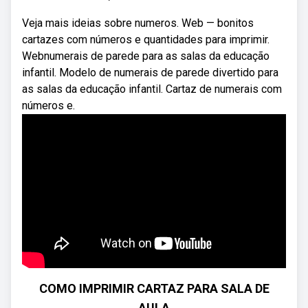
Veja mais ideias sobre numeros. Web — bonitos
cartazes com números e quantidades para imprimir.
Webnumerais de parede para as salas da educação
infantil. Modelo de numerais de parede divertido para
as salas da educação infantil. Cartaz de numerais com
números e.
COMO IMPRIMIR CARTAZ PARA SALA DE
AULA