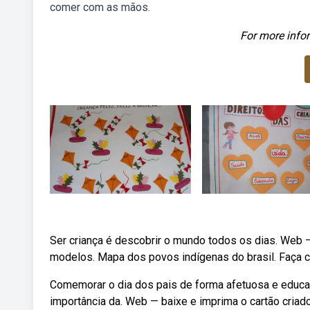
comer com as mãos.
For more infor
Ser criança é descobrir o mundo todos os dias. Web — 
modelos. Mapa dos povos indígenas do brasil. Faça c
Comemorar o dia dos pais de forma afetuosa e educati
importância da. Web — baixe e imprima o cartão cria