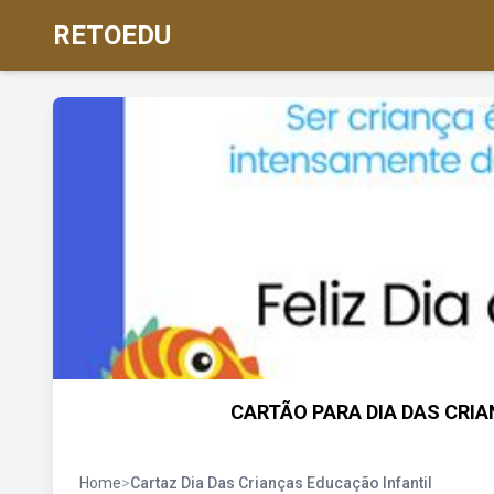
RETOEDU
CARTÃO PARA DIA DAS CRIANÇ
Home
>
Cartaz Dia Das Crianças Educação Infantil