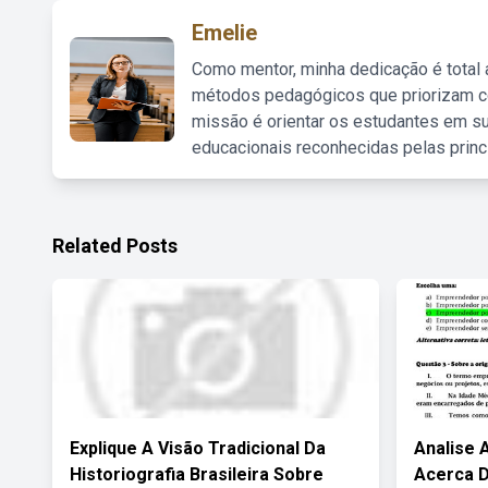
Emelie
Como mentor, minha dedicação é total
métodos pedagógicos que priorizam co
missão é orientar os estudantes em su
educacionais reconhecidas pelas princ
Related Posts
Explique A Visão Tradicional Da
Analise 
Historiografia Brasileira Sobre
Acerca 