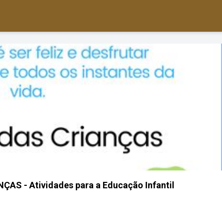
AS - Atividades para a Educação Infantil