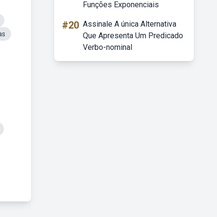
Funções Exponenciais
#20
Assinale A única Alternativa
as
Que Apresenta Um Predicado
Verbo-nominal