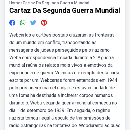
Home
>
Cartaz Da Segunda Guerra Mundial
Cartaz Da Segunda Guerra Mundial
Webcartas e cartões postais cruzaram as fronteiras
de um mundo em conflito, transportando as
mensagens de judeus perseguidos pelo nazismo.
Weba correspondência trocada durante a 2. ª guerra
mundial reúne os relatos mais vivos e emotivos da
experiência de guerra. Vejamos o exemplo desta carta
escrita por um. Webcartas foram enterradas em 1944
pelo prisioneiro marcel nadjari e estavam ao lado de
uma fornalha destinada a incinerar corpos humanos
durante o. Weba segunda guerra mundial começou no
dia 1 de setembro de 1939. Em seguida, o regime
nazista tornou ilegal a escuta de transmissões de
rádio estrangeiras na tentativa de. Webdurante as duas