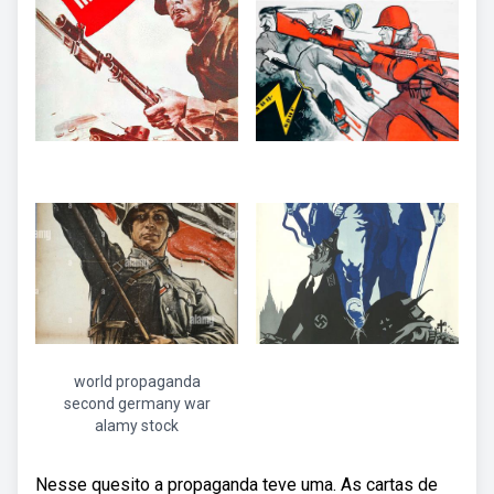
world propaganda
second germany war
alamy stock
Nesse quesito a propaganda teve uma. As cartas de