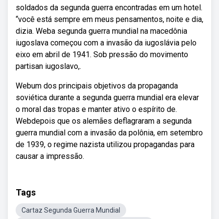
soldados da segunda guerra encontradas em um hotel.
“você está sempre em meus pensamentos, noite e dia,
dizia. Weba segunda guerra mundial na macedônia
iugoslava começou com a invasão da iugoslávia pelo
eixo em abril de 1941. Sob pressão do movimento
partisan iugoslavo,.
Webum dos principais objetivos da propaganda
soviética durante a segunda guerra mundial era elevar
o moral das tropas e manter ativo o espírito de.
Webdepois que os alemães deflagraram a segunda
guerra mundial com a invasão da polônia, em setembro
de 1939, o regime nazista utilizou propagandas para
causar a impressão.
Tags
Cartaz Segunda Guerra Mundial