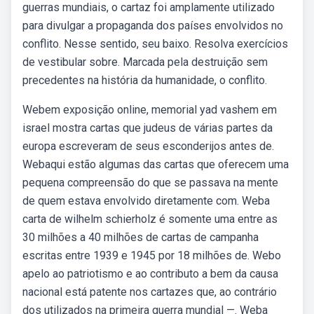
guerras mundiais, o cartaz foi amplamente utilizado
para divulgar a propaganda dos países envolvidos no
conflito. Nesse sentido, seu baixo. Resolva exercícios
de vestibular sobre. Marcada pela destruição sem
precedentes na história da humanidade, o conflito.
Webem exposição online, memorial yad vashem em
israel mostra cartas que judeus de várias partes da
europa escreveram de seus esconderijos antes de.
Webaqui estão algumas das cartas que oferecem uma
pequena compreensão do que se passava na mente
de quem estava envolvido diretamente com. Weba
carta de wilhelm schierholz é somente uma entre as
30 milhões a 40 milhões de cartas de campanha
escritas entre 1939 e 1945 por 18 milhões de. Webo
apelo ao patriotismo e ao contributo a bem da causa
nacional está patente nos cartazes que, ao contrário
dos utilizados na primeira guerra mundial —. Weba