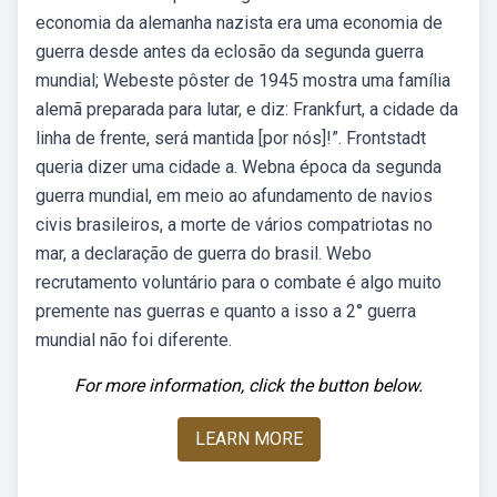
economia da alemanha nazista era uma economia de
guerra desde antes da eclosão da segunda guerra
mundial; Webeste pôster de 1945 mostra uma família
alemã preparada para lutar, e diz: Frankfurt, a cidade da
linha de frente, será mantida [por nós]!”. Frontstadt
queria dizer uma cidade a. Webna época da segunda
guerra mundial, em meio ao afundamento de navios
civis brasileiros, a morte de vários compatriotas no
mar, a declaração de guerra do brasil. Webo
recrutamento voluntário para o combate é algo muito
premente nas guerras e quanto a isso a 2° guerra
mundial não foi diferente.
For more information, click the button below.
LEARN MORE