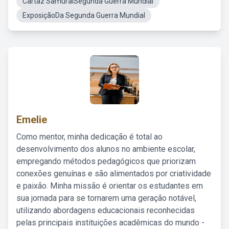
Cartaz SamuraiSegunda Guerra Mundial
ExposiçãoDa Segunda Guerra Mundial
Emelie
Como mentor, minha dedicação é total ao
desenvolvimento dos alunos no ambiente escolar,
empregando métodos pedagógicos que priorizam
conexões genuínas e são alimentados por criatividade
e paixão. Minha missão é orientar os estudantes em
sua jornada para se tornarem uma geração notável,
utilizando abordagens educacionais reconhecidas
pelas principais instituições acadêmicas do mundo -