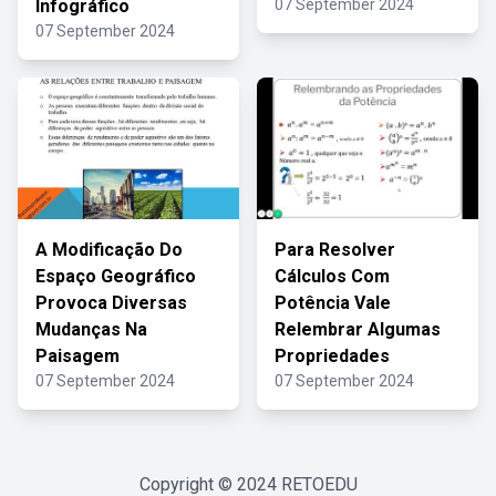
Infográfico
07 September 2024
07 September 2024
A Modificação Do
Para Resolver
Espaço Geográfico
Cálculos Com
Provoca Diversas
Potência Vale
Mudanças Na
Relembrar Algumas
Paisagem
Propriedades
07 September 2024
07 September 2024
Copyright © 2024
RETOEDU