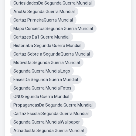
CuriosidadesDa Segunda Guerra Mundial
AnoDa Segunda Guerra Mundial
Cartaz PrimeiraGuerra Mundial
Mapa ConceitualSegunda Guerra Mundial
Cartazes Da1 Guerra Mundial
HistoriaDa Segunda Guerra Mundial
Cartaz Sobre a SegundaQuerra Mundial
MotivoDa Segunda Guerra Mundial
Segunda Guerra MundialLogo
FasesDa Segunda Guerra Mundial
Segunda Guerra MundialFotos
ONUSegunda Guerra Mundial
PropagandasDa Segunda Guerra Mundial
Cartaz EscolarSegunda Guerra Mundial
Segunda Guerra MundialWallpaper
AchadosDa Segunda Guerra Mundial