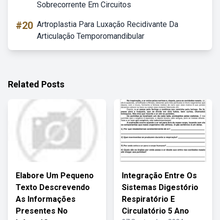
Sobrecorrente Em Circuitos
#20
Artroplastia Para Luxação Recidivante Da
Articulação Temporomandibular
Related Posts
Elabore Um Pequeno
Integração Entre Os
Texto Descrevendo
Sistemas Digestório
As Informações
Respiratório E
Presentes No
Circulatório 5 Ano