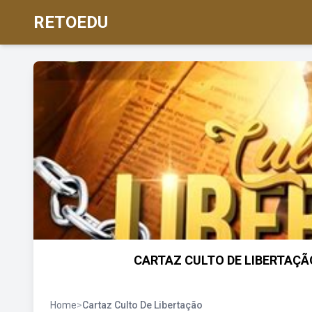
RETOEDU
CARTAZ CULTO DE LIBERTAÇÃO | 
Home
>
Cartaz Culto De Libertação