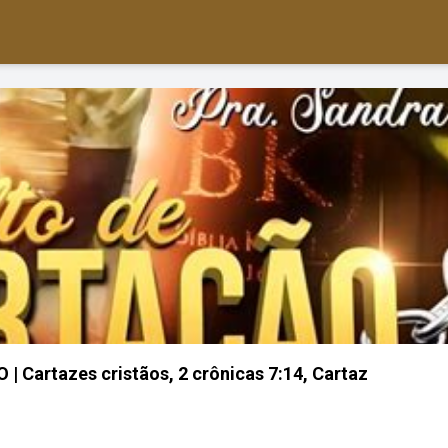
Cartazes cristãos, 2 crônicas 7:14, Cartaz