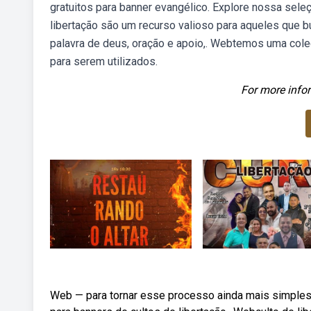
gratuitos para banner evangélico. Explore nossa seleç
libertação são um recurso valioso para aqueles que 
palavra de deus, oração e apoio,. Webtemos uma cole
para serem utilizados.
For more infor
Web — para tornar esse processo ainda mais simples,