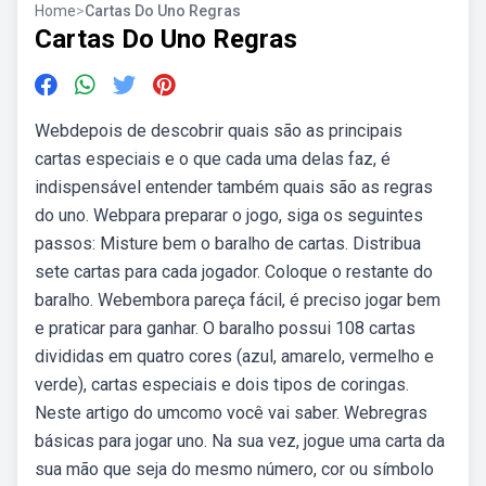
Home
>
Cartas Do Uno Regras
Cartas Do Uno Regras
Webdepois de descobrir quais são as principais
cartas especiais e o que cada uma delas faz, é
indispensável entender também quais são as regras
do uno. Webpara preparar o jogo, siga os seguintes
passos: Misture bem o baralho de cartas. Distribua
sete cartas para cada jogador. Coloque o restante do
baralho. Webembora pareça fácil, é preciso jogar bem
e praticar para ganhar. O baralho possui 108 cartas
divididas em quatro cores (azul, amarelo, vermelho e
verde), cartas especiais e dois tipos de coringas.
Neste artigo do umcomo você vai saber. Webregras
básicas para jogar uno. Na sua vez, jogue uma carta da
sua mão que seja do mesmo número, cor ou símbolo