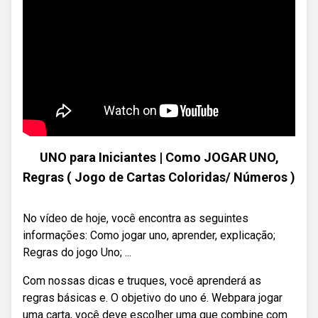
UNO para Iniciantes | Como JOGAR UNO,
Regras ( Jogo de Cartas Coloridas/ Números )
No vídeo de hoje, você encontra as seguintes
informações: Como jogar uno, aprender, explicação;
Regras do jogo Uno; ...
Com nossas dicas e truques, você aprenderá as
regras básicas e. O objetivo do uno é. Webpara jogar
uma carta, você deve escolher uma que combine com