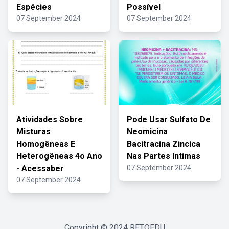
Espécies
Possível
07 September 2024
07 September 2024
Atividades Sobre
Pode Usar Sulfato De
Misturas
Neomicina
Homogêneas E
Bacitracina Zincica
Heterogêneas 4o Ano
Nas Partes íntimas
- Acessaber
07 September 2024
07 September 2024
Copyright © 2024
RETOEDU