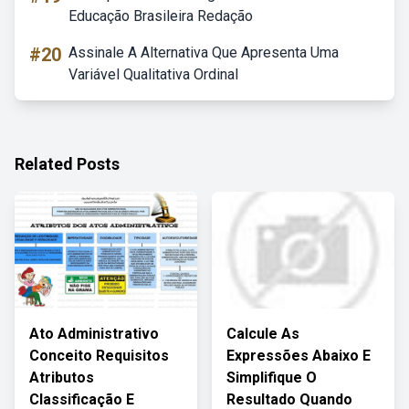
Educação Brasileira Redação
#20
Assinale A Alternativa Que Apresenta Uma
Variável Qualitativa Ordinal
Related Posts
Ato Administrativo
Calcule As
Conceito Requisitos
Expressões Abaixo E
Atributos
Simplifique O
Classificação E
Resultado Quando