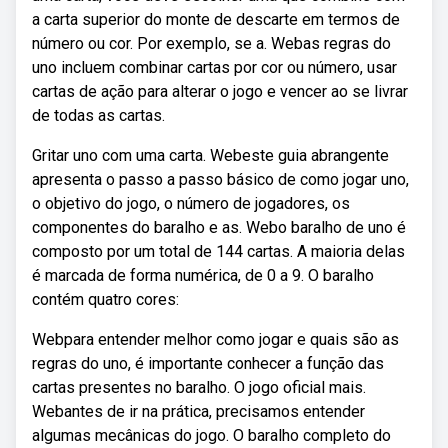
a carta superior do monte de descarte em termos de
número ou cor. Por exemplo, se a. Webas regras do
uno incluem combinar cartas por cor ou número, usar
cartas de ação para alterar o jogo e vencer ao se livrar
de todas as cartas.
Gritar uno com uma carta. Webeste guia abrangente
apresenta o passo a passo básico de como jogar uno,
o objetivo do jogo, o número de jogadores, os
componentes do baralho e as. Webo baralho de uno é
composto por um total de 144 cartas. A maioria delas
é marcada de forma numérica, de 0 a 9. O baralho
contém quatro cores:
Webpara entender melhor como jogar e quais são as
regras do uno, é importante conhecer a função das
cartas presentes no baralho. O jogo oficial mais.
Webantes de ir na prática, precisamos entender
algumas mecânicas do jogo. O baralho completo do