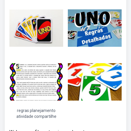
regras planejamento
atividade compartilhe