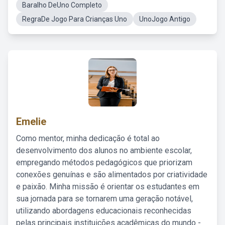
Baralho DeUno Completo
RegraDe Jogo Para Crianças Uno
UnoJogo Antigo
Emelie
Como mentor, minha dedicação é total ao
desenvolvimento dos alunos no ambiente escolar,
empregando métodos pedagógicos que priorizam
conexões genuínas e são alimentados por criatividade
e paixão. Minha missão é orientar os estudantes em
sua jornada para se tornarem uma geração notável,
utilizando abordagens educacionais reconhecidas
pelas principais instituições acadêmicas do mundo -