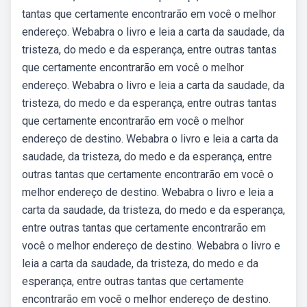
tantas que certamente encontrarão em você o melhor
endereço. Webabra o livro e leia a carta da saudade, da
tristeza, do medo e da esperança, entre outras tantas
que certamente encontrarão em você o melhor
endereço. Webabra o livro e leia a carta da saudade, da
tristeza, do medo e da esperança, entre outras tantas
que certamente encontrarão em você o melhor
endereço de destino. Webabra o livro e leia a carta da
saudade, da tristeza, do medo e da esperança, entre
outras tantas que certamente encontrarão em você o
melhor endereço de destino. Webabra o livro e leia a
carta da saudade, da tristeza, do medo e da esperança,
entre outras tantas que certamente encontrarão em
você o melhor endereço de destino. Webabra o livro e
leia a carta da saudade, da tristeza, do medo e da
esperança, entre outras tantas que certamente
encontrarão em você o melhor endereço de destino.