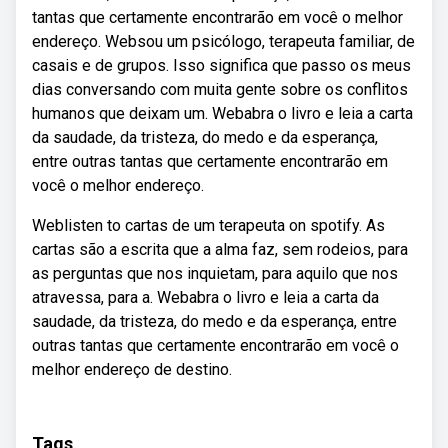
tantas que certamente encontrarão em você o melhor
endereço. Websou um psicólogo, terapeuta familiar, de
casais e de grupos. Isso significa que passo os meus
dias conversando com muita gente sobre os conflitos
humanos que deixam um. Webabra o livro e leia a carta
da saudade, da tristeza, do medo e da esperança,
entre outras tantas que certamente encontrarão em
você o melhor endereço.
Weblisten to cartas de um terapeuta on spotify. As
cartas são a escrita que a alma faz, sem rodeios, para
as perguntas que nos inquietam, para aquilo que nos
atravessa, para a. Webabra o livro e leia a carta da
saudade, da tristeza, do medo e da esperança, entre
outras tantas que certamente encontrarão em você o
melhor endereço de destino.
Tags