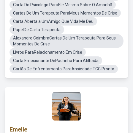
Carta Do Psicologo ParaEle Mesmo Sobre O Amanhã
Cartas De Um Terapeuta ParaMeus Momentos De Crise
Carta Aberta a UmAmigo Que Vida Me Deu
PapelDe Carta Terapeuta
Alexandre CoimbraCartas De Um Terapeuta Para Seus
Momentos De Crise
Livros ParaRelacionamento Em Crise
Carta Emocionante DePadrinho Para Afilhada
Cartão De Enfrentamento ParaAnsiedade TCC Pronto
Emelie