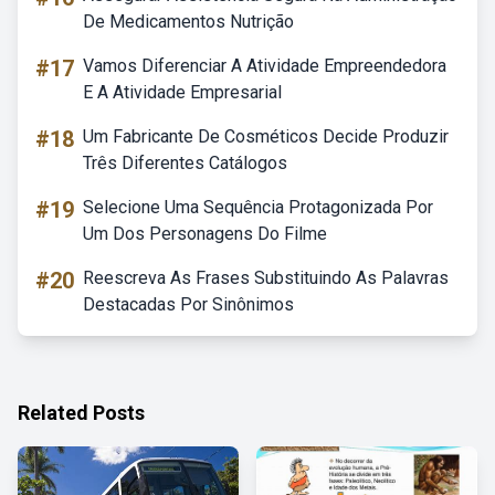
De Medicamentos Nutrição
#17
Vamos Diferenciar A Atividade Empreendedora
E A Atividade Empresarial
#18
Um Fabricante De Cosméticos Decide Produzir
Três Diferentes Catálogos
#19
Selecione Uma Sequência Protagonizada Por
Um Dos Personagens Do Filme
#20
Reescreva As Frases Substituindo As Palavras
Destacadas Por Sinônimos
Related Posts