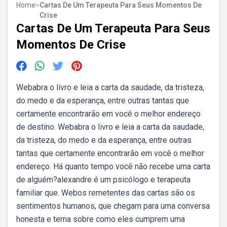
Home
>
Cartas De Um Terapeuta Para Seus Momentos De
Crise
Cartas De Um Terapeuta Para Seus
Momentos De Crise
Webabra o livro e leia a carta da saudade, da tristeza,
do medo e da esperança, entre outras tantas que
certamente encontrarão em você o melhor endereço
de destino. Webabra o livro e leia a carta da saudade,
da tristeza, do medo e da esperança, entre outras
tantas que certamente encontrarão em você o melhor
endereço. Há quanto tempo você não recebe uma carta
de alguém?alexandre é um psicólogo e terapeuta
familiar que. Webos remetentes das cartas são os
sentimentos humanos, que chegam para uma conversa
honesta e terna sobre como eles cumprem uma