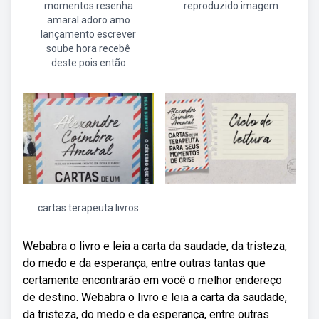
momentos resenha
reproduzido imagem
amaral adoro amo
lançamento escrever
soube hora recebê
deste pois então
cartas terapeuta livros
Webabra o livro e leia a carta da saudade, da tristeza,
do medo e da esperança, entre outras tantas que
certamente encontrarão em você o melhor endereço
de destino. Webabra o livro e leia a carta da saudade,
da tristeza, do medo e da esperança, entre outras