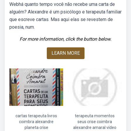
Webhá quanto tempo você não recebe uma carta de
alguém? Alexandre é um psicólogo e terapeuta familiar
que escreve cartas. Mas aqui elas se revestem de
poesia, num.
For more information, click the button below.
LEARN MORE
cartas terapeuta livros
terapeuta momentos
coimbra alexandre
seus crise coimbra
planeta crise
alexandre amaral vídeo