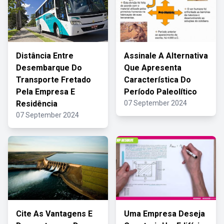
Distância Entre
Assinale A Alternativa
Desembarque Do
Que Apresenta
Transporte Fretado
Característica Do
Pela Empresa E
Período Paleolítico
Residência
07 September 2024
07 September 2024
Cite As Vantagens E
Uma Empresa Deseja