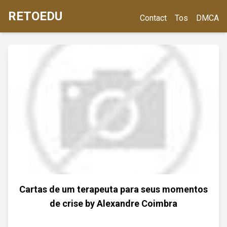
RETOEDU
Contact
Tos
DMCA
Cartas de um terapeuta para seus momentos
de crise by Alexandre Coimbra