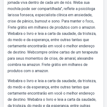
jornada viva dentro de cada um de nós. Weba sua
mochila pode ser compartilhada”, reflete a psicóloga
larissa fonseca, especialista clínica em ansiedade,
crise de pânico, burnout e sono. Para manter o foco,.
Frete grátis em milhares de produtos com o amazon.
Webabra o livro e leia a carta da saudade, da tristeza,
do medo e da esperança, entre outras tantas que
certamente encontrarão em você o melhor endereço
de destino. Webcompre online cartas de um terapeuta
para seus momentos de crise, de amaral, alexandre
coimbra na amazon. Frete grátis em milhares de
produtos com o amazon.
Webabra o livro e leia a carta da saudade, da tristeza,
do medo e da esperança, entre outras tantas que
certamente encontrarão em você o melhor endereço
de destino. Webabra o livro e leia a carta da saudade,
da tristeza, do medo e da esperança, entre outras