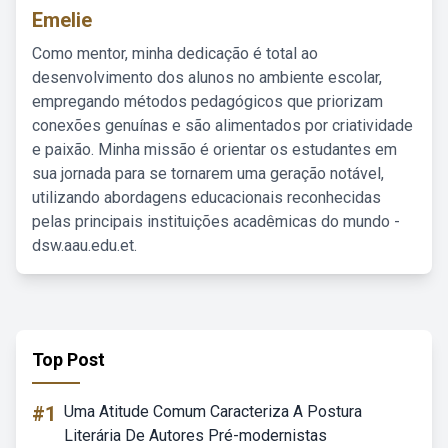
Emelie
Como mentor, minha dedicação é total ao
desenvolvimento dos alunos no ambiente escolar,
empregando métodos pedagógicos que priorizam
conexões genuínas e são alimentados por criatividade
e paixão. Minha missão é orientar os estudantes em
sua jornada para se tornarem uma geração notável,
utilizando abordagens educacionais reconhecidas
pelas principais instituições acadêmicas do mundo -
dsw.aau.edu.et.
Top Post
#1
Uma Atitude Comum Caracteriza A Postura
Literária De Autores Pré-modernistas