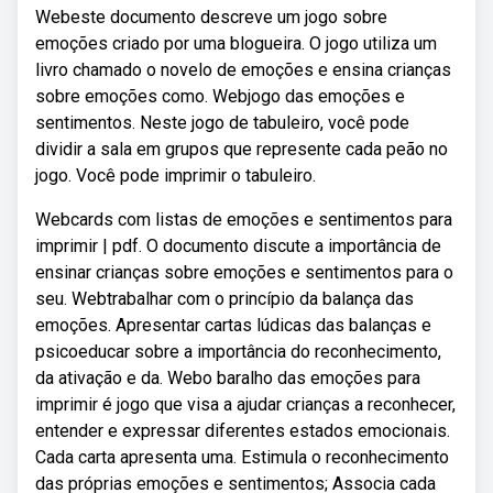
Webeste documento descreve um jogo sobre
emoções criado por uma blogueira. O jogo utiliza um
livro chamado o novelo de emoções e ensina crianças
sobre emoções como. Webjogo das emoções e
sentimentos. Neste jogo de tabuleiro, você pode
dividir a sala em grupos que represente cada peão no
jogo. Você pode imprimir o tabuleiro.
Webcards com listas de emoções e sentimentos para
imprimir | pdf. O documento discute a importância de
ensinar crianças sobre emoções e sentimentos para o
seu. Webtrabalhar com o princípio da balança das
emoções. Apresentar cartas lúdicas das balanças e
psicoeducar sobre a importância do reconhecimento,
da ativação e da. Webo baralho das emoções para
imprimir é jogo que visa a ajudar crianças a reconhecer,
entender e expressar diferentes estados emocionais.
Cada carta apresenta uma. Estimula o reconhecimento
das próprias emoções e sentimentos; Associa cada