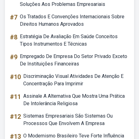
Soluções Aos Problemas Empresariais
#7
Os Tratados E Convenções Internacionais Sobre
Direitos Humanos Aprovados
#8
Estratégia De Avaliação Em Saúde Conceitos
Tipos Instrumentos E Técnicas
#9
Empregado De Empresa Do Setor Privado Exceto
De Instituições Financeiras
#10
Discriminação Visual Atividades De Atenção E
Concentração Para Imprimir
#11
Assinale A Alternativa Que Mostra Uma Prática
De Intolerância Religiosa
#12
Sistemas Empresariais São Sistemas Ou
Processos Que Envolvem A Empresa
#13
O Modernismo Brasileiro Teve Forte Influência