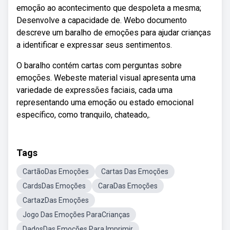
emoção ao acontecimento que despoleta a mesma;
Desenvolve a capacidade de. Webo documento
descreve um baralho de emoções para ajudar crianças
a identificar e expressar seus sentimentos.
O baralho contém cartas com perguntas sobre
emoções. Webeste material visual apresenta uma
variedade de expressões faciais, cada uma
representando uma emoção ou estado emocional
específico, como tranquilo, chateado,.
Tags
CartãoDas Emoções
Cartas Das Emoções
CardsDas Emoções
CaraDas Emoções
CartazDas Emoções
Jogo Das Emoções ParaCrianças
DadosDas Emoções Para Imprimir