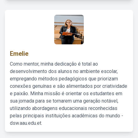
Emelie
Como mentor, minha dedicação é total ao
desenvolvimento dos alunos no ambiente escolar,
empregando métodos pedagógicos que priorizam
conexões genuínas e são alimentados por criatividade
e paixão. Minha missão é orientar os estudantes em
sua jornada para se tornarem uma geração notável,
utilizando abordagens educacionais reconhecidas
pelas principais instituições acadêmicas do mundo -
dsw.aau.edu.et.