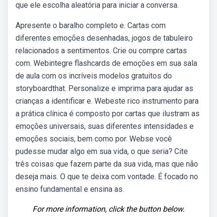
que ele escolha aleatória para iniciar a conversa.
Apresente o baralho completo e. Cartas com
diferentes emoções desenhadas, jogos de tabuleiro
relacionados a sentimentos. Crie ou compre cartas
com. Webintegre flashcards de emoções em sua sala
de aula com os incríveis modelos gratuitos do
storyboardthat. Personalize e imprima para ajudar as
crianças a identificar e. Webeste rico instrumento para
a prática clínica é composto por cartas que ilustram as
emoções universais, suas diferentes intensidades e
emoções sociais, bem como por. Webse você
pudesse mudar algo em sua vida, o que seria? Cite
três coisas que fazem parte da sua vida, mas que não
deseja mais. O que te deixa com vontade. É focado no
ensino fundamental e ensina as.
For more information, click the button below.