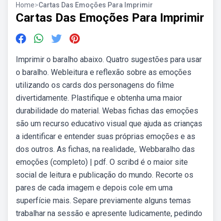
Home
>
Cartas Das Emoções Para Imprimir
Cartas Das Emoções Para Imprimir
Imprimir o baralho abaixo. Quatro sugestões para usar
o baralho. Webleitura e reflexão sobre as emoções
utilizando os cards dos personagens do filme
divertidamente. Plastifique e obtenha uma maior
durabilidade do material. Webas fichas das emoções
são um recurso educativo visual que ajuda as crianças
a identificar e entender suas próprias emoções e as
dos outros. As fichas, na realidade,. Webbaralho das
emoções (completo) | pdf. O scribd é o maior site
social de leitura e publicação do mundo. Recorte os
pares de cada imagem e depois cole em uma
superfície mais. Separe previamente alguns temas
trabalhar na sessão e apresente ludicamente, pedindo