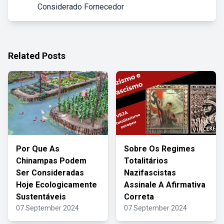
Considerado Fornecedor
Related Posts
Por Que As
Sobre Os Regimes
Chinampas Podem
Totalitários
Ser Consideradas
Nazifascistas
Hoje Ecologicamente
Assinale A Afirmativa
Sustentáveis
Correta
07 September 2024
07 September 2024