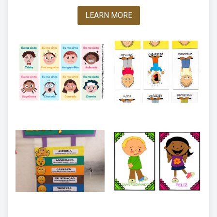
LEARN MORE