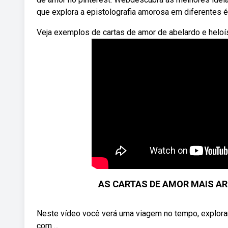
que explora a epistolografia amorosa em diferentes é
Veja exemplos de cartas de amor de abelardo e heloís
AS CARTAS DE AMOR MAIS AR
Neste vídeo você verá uma viagem no tempo, explora
com ...