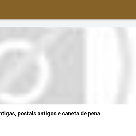
ntigas, postais antigos e caneta de pena