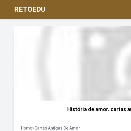
RETOEDU
História de amor. cartas a
Home
>
Cartas Antigas De Amor