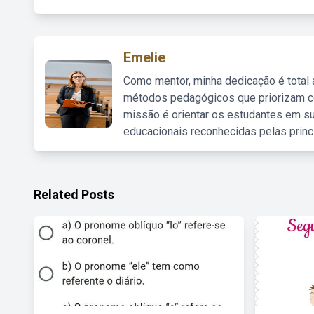
Emelie
Como mentor, minha dedicação é total
métodos pedagógicos que priorizam co
missão é orientar os estudantes em su
educacionais reconhecidas pelas princ
Related Posts