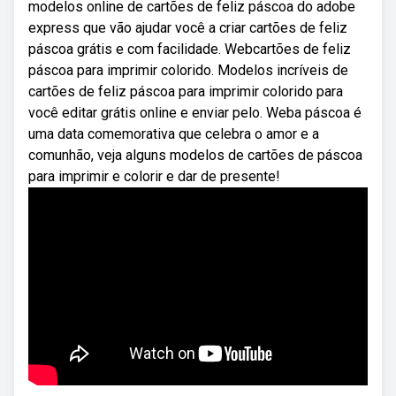
modelos online de cartões de feliz páscoa do adobe
express que vão ajudar você a criar cartões de feliz
páscoa grátis e com facilidade. Webcartões de feliz
páscoa para imprimir colorido. Modelos incríveis de
cartões de feliz páscoa para imprimir colorido para
você editar grátis online e enviar pelo. Weba páscoa é
uma data comemorativa que celebra o amor e a
comunhão, veja alguns modelos de cartões de páscoa
para imprimir e colorir e dar de presente!