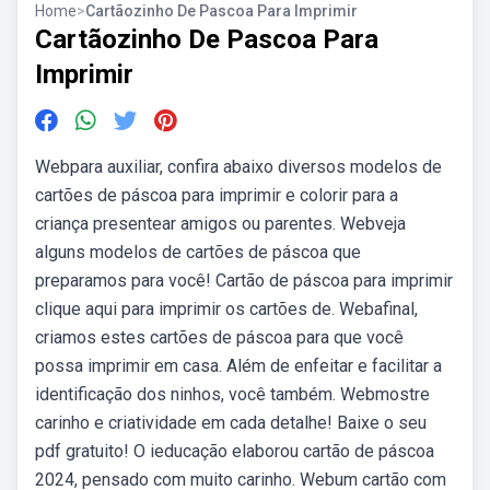
Home
>
Cartãozinho De Pascoa Para Imprimir
Cartãozinho De Pascoa Para
Imprimir
Webpara auxiliar, confira abaixo diversos modelos de
cartões de páscoa para imprimir e colorir para a
criança presentear amigos ou parentes. Webveja
alguns modelos de cartões de páscoa que
preparamos para você! Cartão de páscoa para imprimir
clique aqui para imprimir os cartões de. Webafinal,
criamos estes cartões de páscoa para que você
possa imprimir em casa. Além de enfeitar e facilitar a
identificação dos ninhos, você também. Webmostre
carinho e criatividade em cada detalhe! Baixe o seu
pdf gratuito! O ieducação elaborou cartão de páscoa
2024, pensado com muito carinho. Webum cartão com