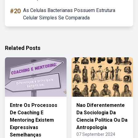
#20
As Celulas Bacterianas Possuem Estrutura
Celular Simples Se Comparada
Related Posts
Entre Os Processos
Nao Diferentemente
De Coaching E
Da Sociologia Da
Mentoring Existem
Ciencia Politica Ou Da
Expressivas
Antropologia
Semelhanças
07 September 2024