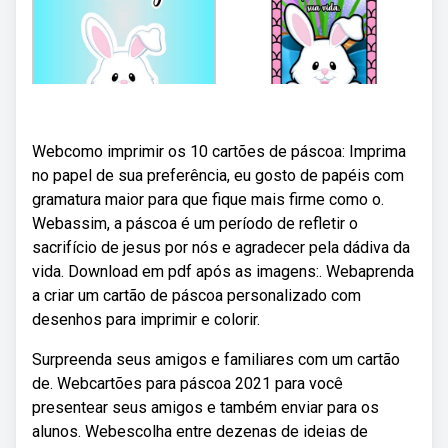
Webcomo imprimir os 10 cartões de páscoa: Imprima
no papel de sua preferência, eu gosto de papéis com
gramatura maior para que fique mais firme como o.
Webassim, a páscoa é um período de refletir o
sacrifício de jesus por nós e agradecer pela dádiva da
vida. Download em pdf após as imagens:. Webaprenda
a criar um cartão de páscoa personalizado com
desenhos para imprimir e colorir.
Surpreenda seus amigos e familiares com um cartão
de. Webcartões para páscoa 2021 para você
presentear seus amigos e também enviar para os
alunos. Webescolha entre dezenas de ideias de