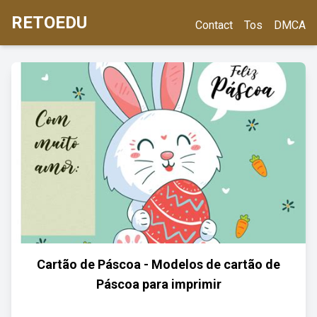
RETOEDU
Contact
Tos
DMCA
Cartão de Páscoa - Modelos de cartão de
Páscoa para imprimir