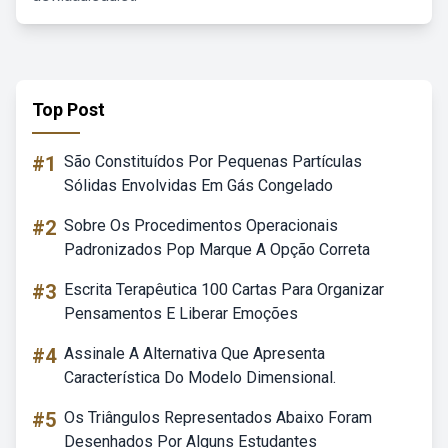
Top Post
#1
São Constituídos Por Pequenas Partículas
Sólidas Envolvidas Em Gás Congelado
#2
Sobre Os Procedimentos Operacionais
Padronizados Pop Marque A Opção Correta
#3
Escrita Terapêutica 100 Cartas Para Organizar
Pensamentos E Liberar Emoções
#4
Assinale A Alternativa Que Apresenta
Característica Do Modelo Dimensional.
#5
Os Triângulos Representados Abaixo Foram
Desenhados Por Alguns Estudantes