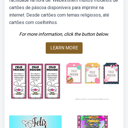
facilidade na hora de. Webexistem muitos modelos de
cartões de páscoa disponíveis para imprimir na
internet. Desde cartões com temas religiosos, até
cartões com coelhinhos.
For more information, click the button below.
LEARN MORE