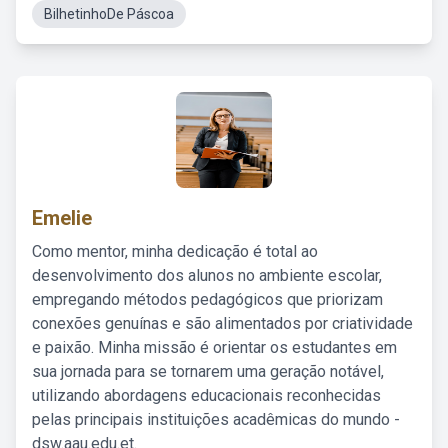
BilhetinhoDe Páscoa
Emelie
Como mentor, minha dedicação é total ao
desenvolvimento dos alunos no ambiente escolar,
empregando métodos pedagógicos que priorizam
conexões genuínas e são alimentados por criatividade
e paixão. Minha missão é orientar os estudantes em
sua jornada para se tornarem uma geração notável,
utilizando abordagens educacionais reconhecidas
pelas principais instituições acadêmicas do mundo -
dsw.aau.edu.et.