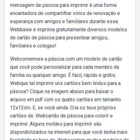
mensagem de páscoa para imprimir é uma forma
encantadora de compartilhar votos de renovação e
esperança com amigos e familiares durante essa.
Webbaixe e imprima gratuitamente diversos modelos
de cartão de páscoa para presentear amigos,
familiares e colegas!
Webcomemore a páscoa com um modelo de cartão
que você pode personalizar para cada membro da
família ou qualquer amigo. É fácil, rápido e grátis.
Webque tal imprimir uns cartões bem lindos para a
páscoa? Clique na imagem abaixo para baixar o
arquivo em pdf com os quatro cartões em tamanho
12x12cm. E, se você ainda. Cria os teus próprios
cartões de. Webcartão de páscoa para colorir e
imprimir. Alguns moldes para imprimir são
disponibilizados na internet para que você tenha mais