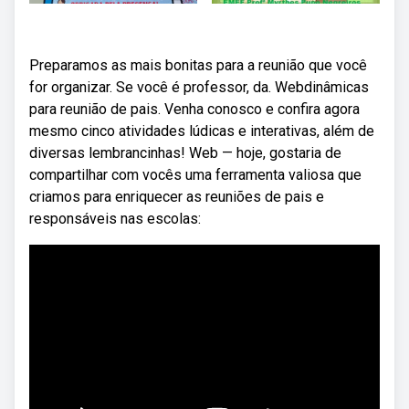
Preparamos as mais bonitas para a reunião que você
for organizar. Se você é professor, da. Webdinâmicas
para reunião de pais. Venha conosco e confira agora
mesmo cinco atividades lúdicas e interativas, além de
diversas lembrancinhas! Web — hoje, gostaria de
compartilhar com vocês uma ferramenta valiosa que
criamos para enriquecer as reuniões de pais e
responsáveis nas escolas: