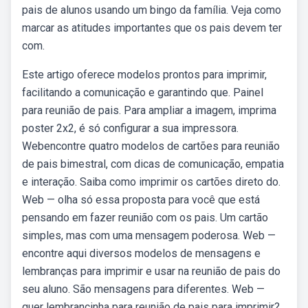
pais de alunos usando um bingo da família. Veja como
marcar as atitudes importantes que os pais devem ter
com.
Este artigo oferece modelos prontos para imprimir,
facilitando a comunicação e garantindo que. Painel
para reunião de pais. Para ampliar a imagem, imprima
poster 2x2, é só configurar a sua impressora.
Webencontre quatro modelos de cartões para reunião
de pais bimestral, com dicas de comunicação, empatia
e interação. Saiba como imprimir os cartões direto do.
Web — olha só essa proposta para você que está
pensando em fazer reunião com os pais. Um cartão
simples, mas com uma mensagem poderosa. Web —
encontre aqui diversos modelos de mensagens e
lembranças para imprimir e usar na reunião de pais do
seu aluno. São mensagens para diferentes. Web —
quer lembrancinha para reunião de pais para imprimir?