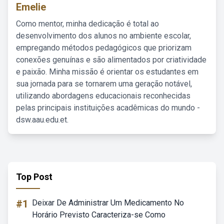
Emelie
Como mentor, minha dedicação é total ao
desenvolvimento dos alunos no ambiente escolar,
empregando métodos pedagógicos que priorizam
conexões genuínas e são alimentados por criatividade
e paixão. Minha missão é orientar os estudantes em
sua jornada para se tornarem uma geração notável,
utilizando abordagens educacionais reconhecidas
pelas principais instituições acadêmicas do mundo -
dsw.aau.edu.et.
Top Post
#1
Deixar De Administrar Um Medicamento No
Horário Previsto Caracteriza-se Como