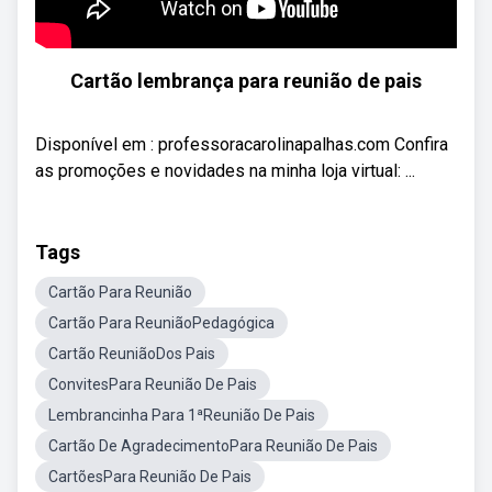
Cartão lembrança para reunião de pais
Disponível em : professoracarolinapalhas.com Confira
as promoções e novidades na minha loja virtual: ...
Tags
Cartão Para Reunião
Cartão Para ReuniãoPedagógica
Cartão ReuniãoDos Pais
ConvitesPara Reunião De Pais
Lembrancinha Para 1ªReunião De Pais
Cartão De AgradecimentoPara Reunião De Pais
CartõesPara Reunião De Pais