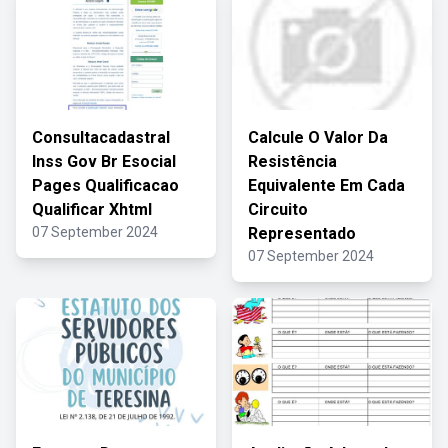
Consultacadastral
Calcule O Valor Da
Inss Gov Br Esocial
Resistência
Pages Qualificacao
Equivalente Em Cada
Qualificar Xhtml
Circuito
07 September 2024
Representado
07 September 2024