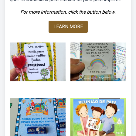
For more information, click the button below.
LEARN MORE