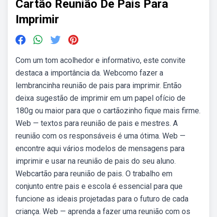
Cartão Reunião De Pais Para
Imprimir
Com um tom acolhedor e informativo, este convite
destaca a importância da. Webcomo fazer a
lembrancinha reunião de pais para imprimir. Então
deixa sugestão de imprimir em um papel ofício de
180g ou maior para que o cartãozinho fique mais firme.
Web — textos para reunião de pais e mestres. A
reunião com os responsáveis é uma ótima. Web —
encontre aqui vários modelos de mensagens para
imprimir e usar na reunião de pais do seu aluno.
Webcartão para reunião de pais. O trabalho em
conjunto entre pais e escola é essencial para que
funcione as ideais projetadas para o futuro de cada
criança. Web — aprenda a fazer uma reunião com os