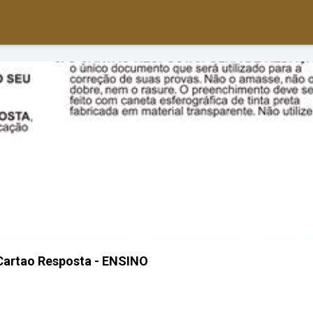
Cartao Resposta - ENSINO