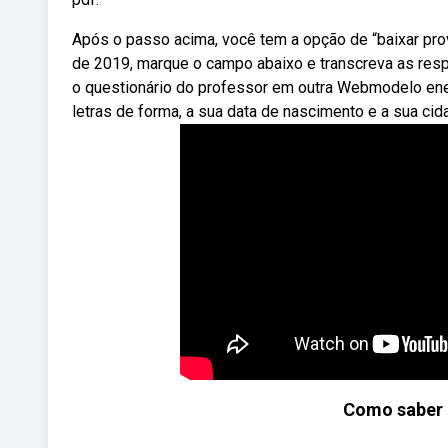
Após o passo acima, você tem a opção de “baixar pro
de 2019, marque o campo abaixo e transcreva as resp
o questionário do professor em outra Webmodelo en
letras de forma, a sua data de nascimento e a sua cid
Como saber a