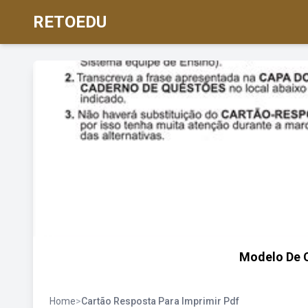
RETOEDU
Modelo De 
Home
>
Cartão Resposta Para Imprimir Pdf