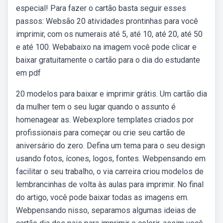
especial! Para fazer o cartão basta seguir esses
passos: Websão 20 atividades prontinhas para você
imprimir, com os numerais até 5, até 10, até 20, até 50
e até 100. Webabaixo na imagem você pode clicar e
baixar gratuitamente o cartão para o dia do estudante
em pdf
20 modelos para baixar e imprimir grátis. Um cartão dia
da mulher tem o seu lugar quando o assunto é
homenagear as. Webexplore templates criados por
profissionais para começar ou crie seu cartão de
aniversário do zero. Defina um tema para o seu design
usando fotos, ícones, logos, fontes. Webpensando em
facilitar o seu trabalho, o via carreira criou modelos de
lembrancinhas de volta às aulas para imprimir. No final
do artigo, você pode baixar todas as imagens em.
Webpensando nisso, separamos algumas ideias de