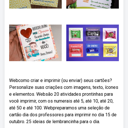
Webcomo criar e imprimir (ou enviar) seus cartões?
Personalize suas criações com imagens, texto, ícones
e elementos. Websão 20 atividades prontinhas para
você imprimir, com os numerais até 5, até 10, até 20,
até 50 e até 100. Webpreparamos uma seleção de
cartão dia dos professores para imprimir no dia 15 de
outubro. 25 ideias de lembrancinha para o dia.