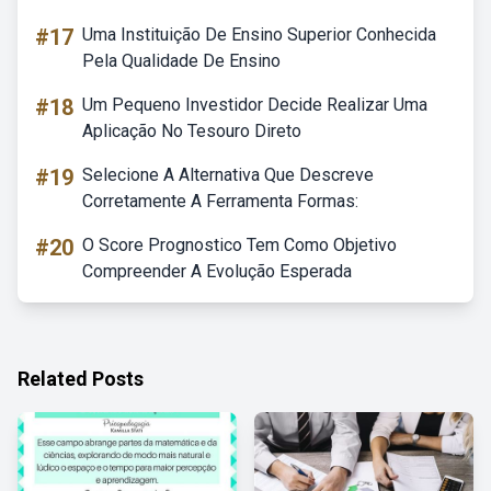
#17
Uma Instituição De Ensino Superior Conhecida
Pela Qualidade De Ensino
#18
Um Pequeno Investidor Decide Realizar Uma
Aplicação No Tesouro Direto
#19
Selecione A Alternativa Que Descreve
Corretamente A Ferramenta Formas:
#20
O Score Prognostico Tem Como Objetivo
Compreender A Evolução Esperada
Related Posts