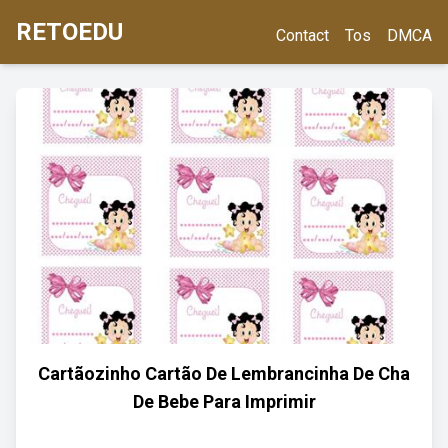
RETOEDU
Contact
Tos
DMCA
Cartãozinho Cartão De Lembrancinha De Cha
De Bebe Para Imprimir