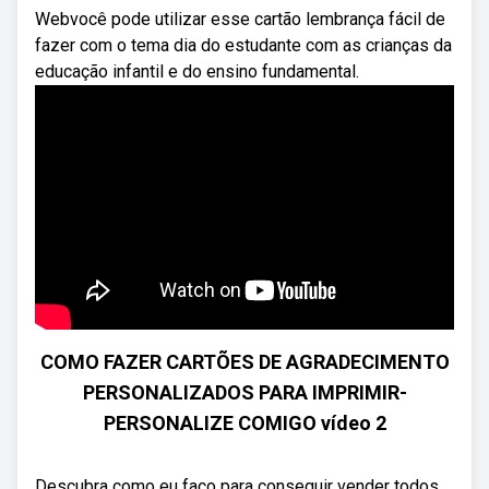
Webvocê pode utilizar esse cartão lembrança fácil de
fazer com o tema dia do estudante com as crianças da
educação infantil e do ensino fundamental.
COMO FAZER CARTÕES DE AGRADECIMENTO
PERSONALIZADOS PARA IMPRIMIR-
PERSONALIZE COMIGO vídeo 2
Descubra como eu faço para conseguir vender todos