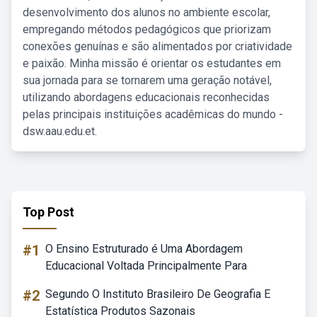
desenvolvimento dos alunos no ambiente escolar,
empregando métodos pedagógicos que priorizam
conexões genuínas e são alimentados por criatividade
e paixão. Minha missão é orientar os estudantes em
sua jornada para se tornarem uma geração notável,
utilizando abordagens educacionais reconhecidas
pelas principais instituições acadêmicas do mundo -
dsw.aau.edu.et.
Top Post
#1
O Ensino Estruturado é Uma Abordagem
Educacional Voltada Principalmente Para
#2
Segundo O Instituto Brasileiro De Geografia E
Estatística Produtos Sazonais