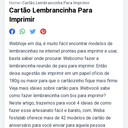
Home
>
Cartão Lembrancinha Para Imprimir
Cartão Lembrancinha Para
Imprimir
Webhoje em dia, é muito fácil encontrar modelos de
lembrancinhas na internet prontas para imprimir e usar,
basta saber onde procurar. Webcomo fazer a
lembrancinha reunião de pais para imprimir. Então
deixa sugestão de imprimir em um papel ofício de
180g ou maior para que o cartãozinho fique mais firme.
Veja mais ideias sobre cartão para. Webvocê sabe
como fazer lembrancinha com bis para imprimir?
Neste artigo, trazemos para você 4 ideias de como
fazer esse artesanato fácil e barato, com. Weba
festalab oferece mais de 42 modelos de cartão de
aniversário para você enviar para aquela pessoa