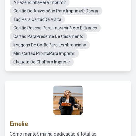
A FazendinhaPara Imprimir
Cartão De Aniversário Para ImprimirE Dobrar
Tag Para CartãoDe Visita
Cartão Pascoa Para ImprimirPreto E Branco
Cartão ParaPresente De Casamento
Imagens De CatãoPara Lembrancinha
Mini Cartao ProntoPara Imprimir
Etiqueta De CháPara Imprimir
Emelie
Como mentor, minha dedicação é total ao