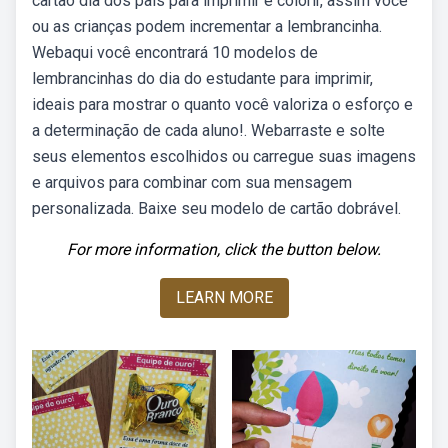
cartão dia dos pais para imprimir e colorir, assim você
ou as crianças podem incrementar a lembrancinha.
Webaqui você encontrará 10 modelos de
lembrancinhas do dia do estudante para imprimir,
ideais para mostrar o quanto você valoriza o esforço e
a determinação de cada aluno!. Webarraste e solte
seus elementos escolhidos ou carregue suas imagens
e arquivos para combinar com sua mensagem
personalizada. Baixe seu modelo de cartão dobrável.
For more information, click the button below.
LEARN MORE