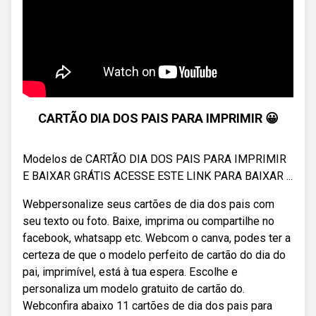
CARTÃO DIA DOS PAIS PARA IMPRIMIR 😀
Modelos de CARTÃO DIA DOS PAIS PARA IMPRIMIR
E BAIXAR GRÁTIS ACESSE ESTE LINK PARA BAIXAR ...
Webpersonalize seus cartões de dia dos pais com
seu texto ou foto. Baixe, imprima ou compartilhe no
facebook, whatsapp etc. Webcom o canva, podes ter a
certeza de que o modelo perfeito de cartão do dia do
pai, imprimível, está à tua espera. Escolhe e
personaliza um modelo gratuito de cartão do.
Webconfira abaixo 11 cartões de dia dos pais para