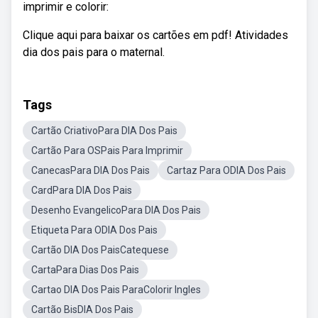
imprimir e colorir:
Clique aqui para baixar os cartões em pdf! Atividades
dia dos pais para o maternal.
Tags
Cartão CriativoPara DIA Dos Pais
Cartão Para OSPais Para Imprimir
CanecasPara DIA Dos Pais
Cartaz Para ODIA Dos Pais
CardPara DIA Dos Pais
Desenho EvangelicoPara DIA Dos Pais
Etiqueta Para ODIA Dos Pais
Cartão DIA Dos PaisCatequese
CartaPara Dias Dos Pais
Cartao DIA Dos Pais ParaColorir Ingles
Cartão BisDIA Dos Pais