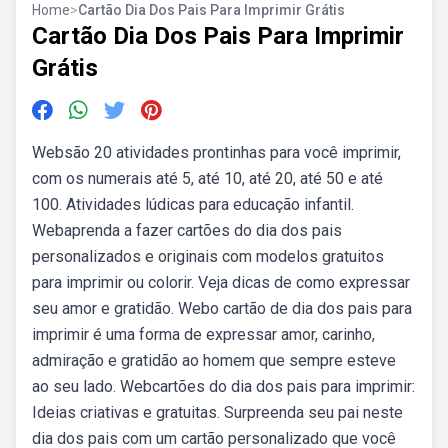
Home
>
Cartão Dia Dos Pais Para Imprimir Grátis
Cartão Dia Dos Pais Para Imprimir
Grátis
Websão 20 atividades prontinhas para você imprimir,
com os numerais até 5, até 10, até 20, até 50 e até
100. Atividades lúdicas para educação infantil.
Webaprenda a fazer cartões do dia dos pais
personalizados e originais com modelos gratuitos
para imprimir ou colorir. Veja dicas de como expressar
seu amor e gratidão. Webo cartão de dia dos pais para
imprimir é uma forma de expressar amor, carinho,
admiração e gratidão ao homem que sempre esteve
ao seu lado. Webcartões do dia dos pais para imprimir:
Ideias criativas e gratuitas. Surpreenda seu pai neste
dia dos pais com um cartão personalizado que você