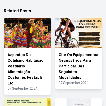
Related Posts
Aspectos Do
Cite Os Equipamentos
Cotidiano Habitação
Necessários Para
Vestuário
Participar Das
Alimentação
Seguintes
Costumes Festas E
Modalidades
Etc
07 September 2024
07 September 2024