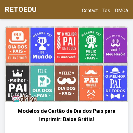
RETOEDU
Contact
Tos
DMCA
Modelos de Cartão de Dia dos Pais para
Imprimir: Baixe Grátis!