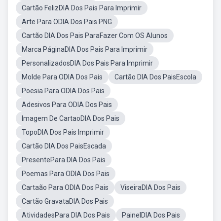
Cartão FelizDIA Dos Pais Para Imprimir
Arte Para ODIA Dos Pais PNG
Cartão DIA Dos Pais ParaFazer Com OS Alunos
Marca PáginaDIA Dos Pais Para Imprimir
PersonalizadosDIA Dos Pais Para Imprimir
Molde Para ODIA Dos Pais
Cartão DIA Dos PaisEscola
Poesia Para ODIA Dos Pais
Adesivos Para ODIA Dos Pais
Imagem De CartaoDIA Dos Pais
TopoDIA Dos Pais Imprimir
Cartão DIA Dos PaisEscada
PresentePara DIA Dos Pais
Poemas Para ODIA Dos Pais
Cartaão Para ODIA Dos Pais
ViseiraDIA Dos Pais
Cartão GravataDIA Dos Pais
AtividadesPara DIA Dos Pais
PainelDIA Dos Pais