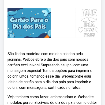
São lindos modelos com moldes criados pela
jacirinha:. Webcelebre o dia dos pais com nossos
cartões exclusivos! Surpreenda seu pai com uma
mensagem especial. Temos opções para imprimir e
colorir juntos, tornando esse dia. Webencontre aqui
ideias de cartão para o dia dos pais para imprimir e
colorir, com mensagens, certificados e fotos.
Veja também como fazer lembrancinhas e. Webedite
modelos personalizáveis de dia dos pais com o editor