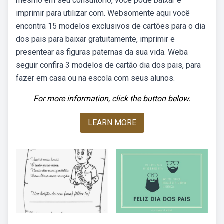
mesmo em seu consultório, você pode baixar e
imprimir para utilizar com. Websomente aqui você
encontra 15 modelos exclusivos de cartões para o dia
dos pais para baixar gratuitamente, imprimir e
presentear as figuras paternas da sua vida. Weba
seguir confira 3 modelos de cartão dia dos pais, para
fazer em casa ou na escola com seus alunos.
For more information, click the button below.
LEARN MORE