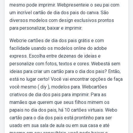
mesmo pode imprimir. Webpresenteie o seu pai com
um incrível cartão de dia dos pais do canva. São
diversos modelos com design exclusivos prontos
para personalizar, baixar e imprimir.
Webcrie cartões de dia dos pais grátis e com
facilidade usando os modelos online do adobe
express. Escolha entre dezenas de ideias e
personalize com fotos, textos e cores. Webestá sem
ideias para criar um cartão para o dia dos pais? Então,
está no lugar certo! Você vai encontrar opções de faça
você mesmo ( diy ), modelos para. Webcartões
criativos de dia dos pais para imprimir. Para as
mamães que querem que seus filhos mimem os
papais no dia dos pais, há 10 cartões virtuais. Webo
cartão para o dia dos pais está prontinho para ser
usado em sua sala de aula ou em sua casa e até