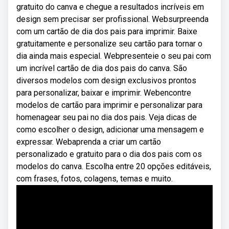
gratuito do canva e chegue a resultados incríveis em
design sem precisar ser profissional. Websurpreenda
com um cartão de dia dos pais para imprimir. Baixe
gratuitamente e personalize seu cartão para tornar o
dia ainda mais especial. Webpresenteie o seu pai com
um incrível cartão de dia dos pais do canva. São
diversos modelos com design exclusivos prontos
para personalizar, baixar e imprimir. Webencontre
modelos de cartão para imprimir e personalizar para
homenagear seu pai no dia dos pais. Veja dicas de
como escolher o design, adicionar uma mensagem e
expressar. Webaprenda a criar um cartão
personalizado e gratuito para o dia dos pais com os
modelos do canva. Escolha entre 20 opções editáveis,
com frases, fotos, colagens, temas e muito.