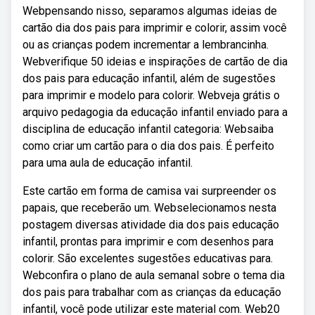
Webpensando nisso, separamos algumas ideias de
cartão dia dos pais para imprimir e colorir, assim você
ou as crianças podem incrementar a lembrancinha.
Webverifique 50 ideias e inspirações de cartão de dia
dos pais para educação infantil, além de sugestões
para imprimir e modelo para colorir. Webveja grátis o
arquivo pedagogia da educação infantil enviado para a
disciplina de educação infantil categoria: Websaiba
como criar um cartão para o dia dos pais. É perfeito
para uma aula de educação infantil.
Este cartão em forma de camisa vai surpreender os
papais, que receberão um. Webselecionamos nesta
postagem diversas atividade dia dos pais educação
infantil, prontas para imprimir e com desenhos para
colorir. São excelentes sugestões educativas para.
Webconfira o plano de aula semanal sobre o tema dia
dos pais para trabalhar com as crianças da educação
infantil, você pode utilizar este material com. Web20