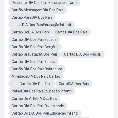
Presente DIA Dos PaisEducação Infantil
Cartão MensagemDIA Dos Pais
Cartão ParaDIA Dos Pais
Ideias DIA Dos PaisEducação Infantil
Cartao DeDIA Dos Pais
CartazDIA Dos Pais
Cartão DIA Dos PaisEscada
Cartão DIA Dos PaisBerçário
Cartão GravataDIA Dos Pais
Cartão DIA Dos Pais3D
Cartão DIA Dos PaisEscola
Cartão DIA Dos PaisDobradura
AtividadeDIA Dos Pais Cartao
IdeiaCartão DIA Dos Pais
CartaDIA Dos Pais
Painel DIA Dos PaisEducação Infantil
Cartão De ArteDIA Dos Pais
Cartao DIA Dos PaisDiversidade
Cartão Do DIA Dos PaisEducação Infantil