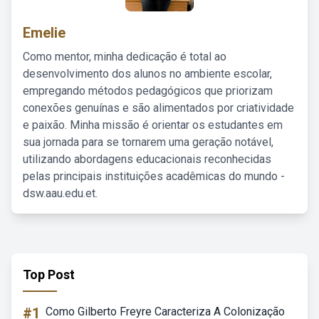
Emelie
Como mentor, minha dedicação é total ao
desenvolvimento dos alunos no ambiente escolar,
empregando métodos pedagógicos que priorizam
conexões genuínas e são alimentados por criatividade
e paixão. Minha missão é orientar os estudantes em
sua jornada para se tornarem uma geração notável,
utilizando abordagens educacionais reconhecidas
pelas principais instituições acadêmicas do mundo -
dsw.aau.edu.et.
Top Post
#1
Como Gilberto Freyre Caracteriza A Colonização