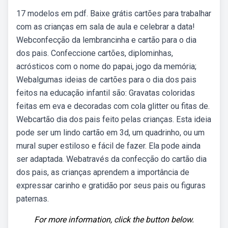
17 modelos em pdf. Baixe grátis cartões para trabalhar
com as crianças em sala de aula e celebrar a data!
Webconfecção da lembrancinha e cartão para o dia
dos pais. Confeccione cartões, diplominhas,
acrósticos com o nome do papai, jogo da memória;
Webalgumas ideias de cartões para o dia dos pais
feitos na educação infantil são: Gravatas coloridas
feitas em eva e decoradas com cola glitter ou fitas de.
Webcartão dia dos pais feito pelas crianças. Esta ideia
pode ser um lindo cartão em 3d, um quadrinho, ou um
mural super estiloso e fácil de fazer. Ela pode ainda
ser adaptada. Webatravés da confecção do cartão dia
dos pais, as crianças aprendem a importância de
expressar carinho e gratidão por seus pais ou figuras
paternas.
For more information, click the button below.