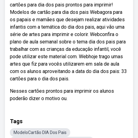
cartões para dia dos pais prontos para imprimir!
Modelos de cartão para dia dos pais Webagora para
os papais e mamães que desejam realizar atividades
infantis com a temática do dia dos pais, aqui vão uma
série de artes para imprimir e colorir. Webconfira o
plano de aula semanal sobre o tema dia dos pais para
trabalhar com as crianças da educação infantil, você
pode utilizar este material com. Webhoje trago umas
artes que fiz para vocês utilizarem em sala de aula
com os alunos aproveitando a data do dia dos pais: 33
cartões para o dia dos pais.
Nesses cartões prontos para imprimir os alunos
poderão dizer o motivo ou.
Tags
ModeloCartão DIA Dos Pais