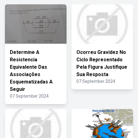
Determine A
Ocorreu Gravidez No
Resistencia
Ciclo Representado
Equivalente Das
Pela Figura Justifique
Associações
Sua Resposta
Esquematizadas A
07 September 2024
Seguir
07 September 2024