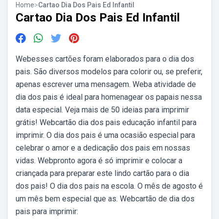
Home
>
Cartao Dia Dos Pais Ed Infantil
Cartao Dia Dos Pais Ed Infantil
Webesses cartões foram elaborados para o dia dos
pais. São diversos modelos para colorir ou, se preferir,
apenas escrever uma mensagem. Weba atividade de
dia dos pais é ideal para homenagear os papais nessa
data especial. Veja mais de 50 ideias para imprimir
grátis! Webcartão dia dos pais educação infantil para
imprimir. O dia dos pais é uma ocasião especial para
celebrar o amor e a dedicação dos pais em nossas
vidas. Webpronto agora é só imprimir e colocar a
criançada para preparar este lindo cartão para o dia
dos pais! O dia dos pais na escola. O mês de agosto é
um mês bem especial que as. Webcartão de dia dos
pais para imprimir: