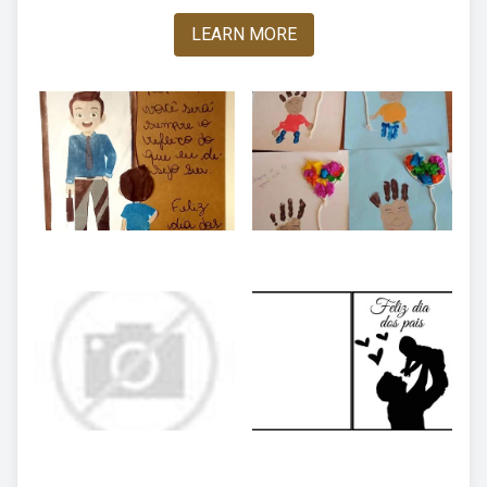
LEARN MORE