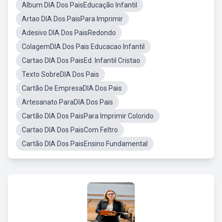
Album DIA Dos PaisEducação Infantil
Artao DIA Dos PaisPara Imprimir
Adesivo DIA Dos PaisRedondo
ColagemDIA Dos Pais Educacao Infantil
Cartao DIA Dos PaisEd. Infantil Cristao
Texto SobreDIA Dos Pais
Cartão De EmpresaDIA Dos Pais
Artesanato ParaDIA Dos Pais
Cartão DIA Dos PaisPara Imprimir Colorido
Cartao DIA Dos PaisCom Feltro
Cartão DIA Dos PaisEnsino Fundamental