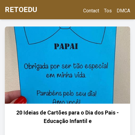
RETOEDU
Contact
Tos
DMCA
20 Ideias de Cartões para o Dia dos Pais -
Educação Infantil e