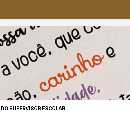
A DO SUPERVISOR ESCOLAR