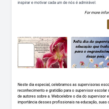
inspirar e motivar cada um de nós é admirável.
For more infor
Neste dia especial, celebramos as supervisoras esco
reconhecimento e gratidão para o supervisor escolar 
de autores sobre a. Webcelebre o dia do supervisor e
importância desses profissionais na educação, suas c