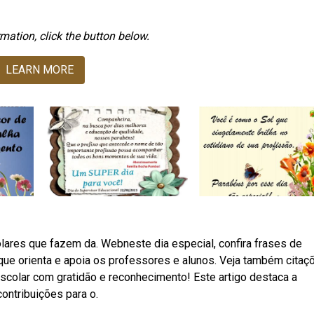
mation, click the button below.
LEARN MORE
lares que fazem da. Webneste dia especial, confira frases de
que orienta e apoia os professores e alunos. Veja também citaç
scolar com gratidão e reconhecimento! Este artigo destaca a
ontribuições para o.