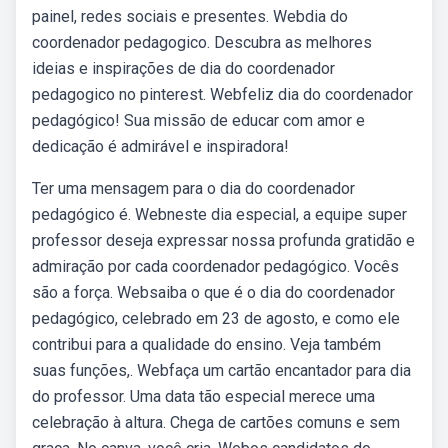
painel, redes sociais e presentes. Webdia do
coordenador pedagogico. Descubra as melhores
ideias e inspirações de dia do coordenador
pedagogico no pinterest. Webfeliz dia do coordenador
pedagógico! Sua missão de educar com amor e
dedicação é admirável e inspiradora!
Ter uma mensagem para o dia do coordenador
pedagógico é. Webneste dia especial, a equipe super
professor deseja expressar nossa profunda gratidão e
admiração por cada coordenador pedagógico. Vocês
são a força. Websaiba o que é o dia do coordenador
pedagógico, celebrado em 23 de agosto, e como ele
contribui para a qualidade do ensino. Veja também
suas funções,. Webfaça um cartão encantador para dia
do professor. Uma data tão especial merece uma
celebração à altura. Chega de cartões comuns e sem