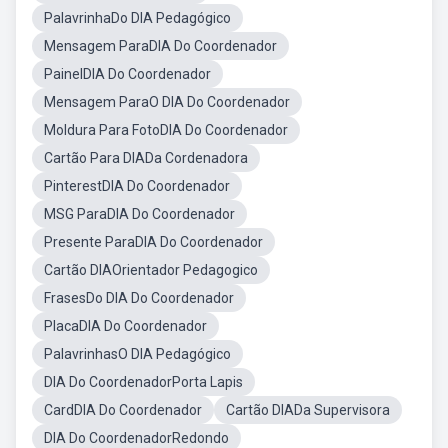
PalavrinhaDo DIA Pedagógico
Mensagem ParaDIA Do Coordenador
PainelDIA Do Coordenador
Mensagem ParaO DIA Do Coordenador
Moldura Para FotoDIA Do Coordenador
Cartão Para DIADa Cordenadora
PinterestDIA Do Coordenador
MSG ParaDIA Do Coordenador
Presente ParaDIA Do Coordenador
Cartão DIAOrientador Pedagogico
FrasesDo DIA Do Coordenador
PlacaDIA Do Coordenador
PalavrinhasO DIA Pedagógico
DIA Do CoordenadorPorta Lapis
CardDIA Do Coordenador
Cartão DIADa Supervisora
DIA Do CoordenadorRedondo