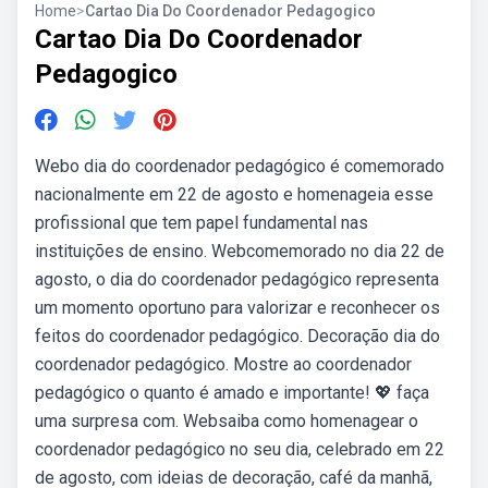
Home
>
Cartao Dia Do Coordenador Pedagogico
Cartao Dia Do Coordenador
Pedagogico
Webo dia do coordenador pedagógico é comemorado
nacionalmente em 22 de agosto e homenageia esse
profissional que tem papel fundamental nas
instituições de ensino. Webcomemorado no dia 22 de
agosto, o dia do coordenador pedagógico representa
um momento oportuno para valorizar e reconhecer os
feitos do coordenador pedagógico. Decoração dia do
coordenador pedagógico. Mostre ao coordenador
pedagógico o quanto é amado e importante! 💖 faça
uma surpresa com. Websaiba como homenagear o
coordenador pedagógico no seu dia, celebrado em 22
de agosto, com ideias de decoração, café da manhã,