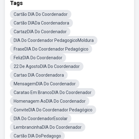
Tags
Cartão DIA Do Coordenador
Cartão DIADa Coordenadora
CartazDIA Do Coordenador
DIA Do Coordenador PedagogicoMoldura
FraseDIA Do Coordenador Pedagógico
FelizDIA Do Coordenador
22 De AgostoDIA Do Coordenador
Cartao DIA Coordenadora
MensagemDIA Do Coordenador
Caratao Em BrancoDIA Do Coordenador
Homenagem AoDIA Do Coordenador
ConviteDIA Do Coordenador Pedagógico
DIA Do CoordenadorEscolar
LembrancinhaDIA Do Coordenador
Cartão DIA DoPedagogo