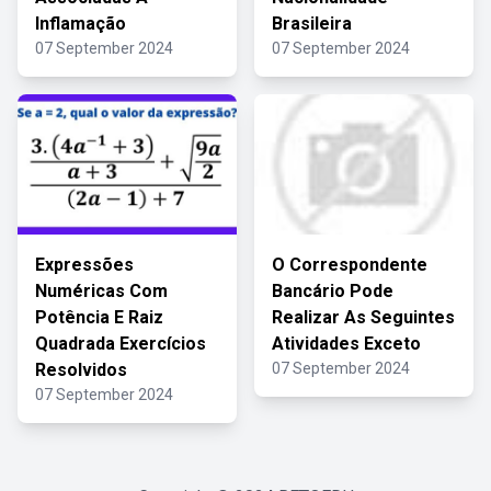
Inflamação
Brasileira
07 September 2024
07 September 2024
Expressões
O Correspondente
Numéricas Com
Bancário Pode
Potência E Raiz
Realizar As Seguintes
Quadrada Exercícios
Atividades Exceto
Resolvidos
07 September 2024
07 September 2024