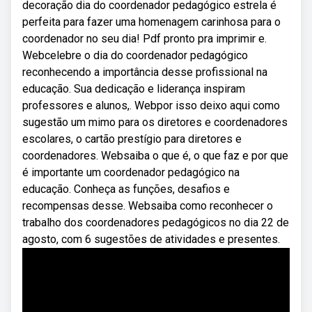
decoração dia do coordenador pedagógico estrela é
perfeita para fazer uma homenagem carinhosa para o
coordenador no seu dia! Pdf pronto pra imprimir e.
Webcelebre o dia do coordenador pedagógico
reconhecendo a importância desse profissional na
educação. Sua dedicação e liderança inspiram
professores e alunos,. Webpor isso deixo aqui como
sugestão um mimo para os diretores e coordenadores
escolares, o cartão prestígio para diretores e
coordenadores. Websaiba o que é, o que faz e por que
é importante um coordenador pedagógico na
educação. Conheça as funções, desafios e
recompensas desse. Websaiba como reconhecer o
trabalho dos coordenadores pedagógicos no dia 22 de
agosto, com 6 sugestões de atividades e presentes.