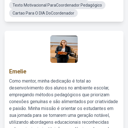
Texto Motivacional ParaCoordenador Pedagógico
Cartao Para O DIA DoCcordenador
Emelie
Como mentor, minha dedicação é total ao
desenvolvimento dos alunos no ambiente escolar,
empregando métodos pedagógicos que priorizam
conexões genuínas e são alimentados por criatividade
e paixão. Minha missão é orientar os estudantes em
sua jornada para se tornarem uma geração notável,
utilizando abordagens educacionais reconhecidas