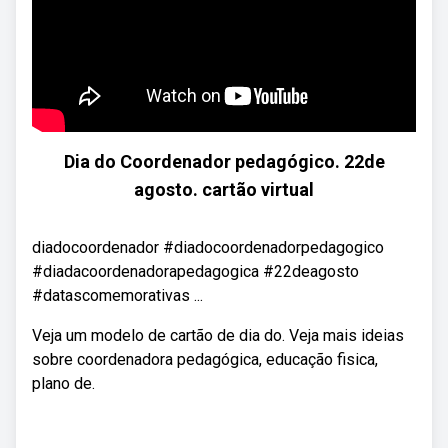
Dia do Coordenador pedagógico. 22de
agosto. cartão virtual
diadocoordenador #diadocoordenadorpedagogico
#diadacoordenadorapedagogica #22deagosto
#datascomemorativas ...
Veja um modelo de cartão de dia do. Veja mais ideias
sobre coordenadora pedagógica, educação fisica,
plano de.