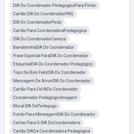
DIA Do Coordenador PedagogicoPara Pintar
Cartão DIA Do CoordenadorPNG
DIA Do CoordenadorPeda
Cartão Para CoordenadoraPedagogica
DIA Do CoordenadorCaneca
BandeirinhaDIA Do Coordenador
Frase Especial ParaDIA Do Coordenador
EtiquetasDIA Do Coordenador Pedagógico
Topo De Bolo FelizDIA Do Coordenador
Mensagem De AmorDIA Do Coordenador
Cartão Para Od IADo Coordenador
Coordenador PedagógicoImagem
Mural DIA DoPedagogo
Fundo Para MensagemDIA Do Coordenador
Cartao Para O DIA DoCcordenadora
Cartão DIADa Coordenadora Pedagógica