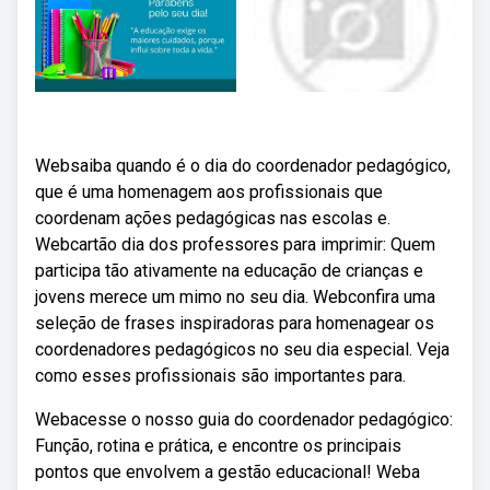
Websaiba quando é o dia do coordenador pedagógico,
que é uma homenagem aos profissionais que
coordenam ações pedagógicas nas escolas e.
Webcartão dia dos professores para imprimir: Quem
participa tão ativamente na educação de crianças e
jovens merece um mimo no seu dia. Webconfira uma
seleção de frases inspiradoras para homenagear os
coordenadores pedagógicos no seu dia especial. Veja
como esses profissionais são importantes para.
Webacesse o nosso guia do coordenador pedagógico:
Função, rotina e prática, e encontre os principais
pontos que envolvem a gestão educacional! Weba