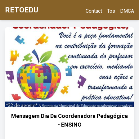
RETOEDU
Contact
Tos
DMCA
Mensagem Dia Da Coordenadora Pedagógica
- ENSINO