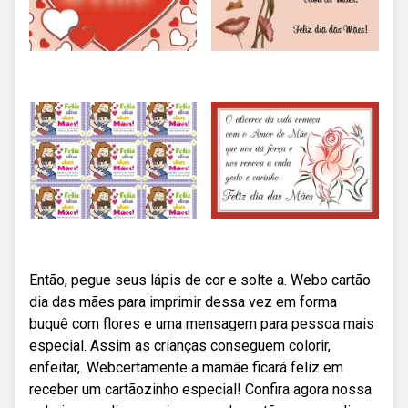
Então, pegue seus lápis de cor e solte a. Webo cartão
dia das mães para imprimir dessa vez em forma
buquê com flores e uma mensagem para pessoa mais
especial. Assim as crianças conseguem colorir,
enfeitar,. Webcertamente a mamãe ficará feliz em
receber um cartãozinho especial! Confira agora nossa