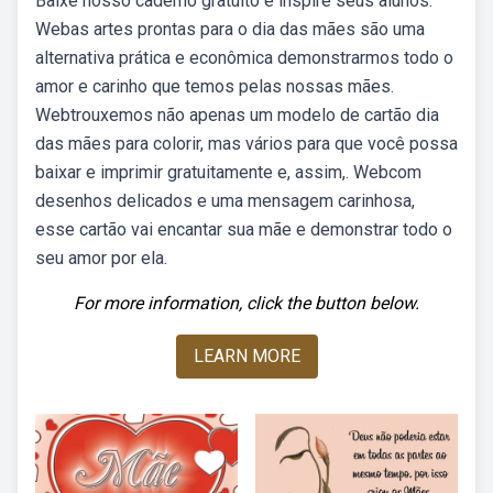
Baixe nosso caderno gratuito e inspire seus alunos.
Webas artes prontas para o dia das mães são uma
alternativa prática e econômica demonstrarmos todo o
amor e carinho que temos pelas nossas mães.
Webtrouxemos não apenas um modelo de cartão dia
das mães para colorir, mas vários para que você possa
baixar e imprimir gratuitamente e, assim,. Webcom
desenhos delicados e uma mensagem carinhosa,
esse cartão vai encantar sua mãe e demonstrar todo o
seu amor por ela.
For more information, click the button below.
LEARN MORE