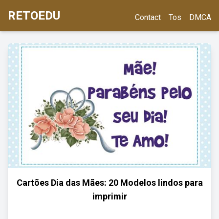
RETOEDU
Contact
Tos
DMCA
Cartões Dia das Mães: 20 Modelos lindos para
imprimir