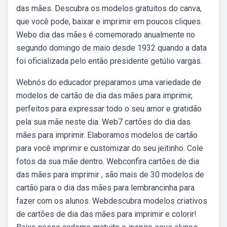
das mães. Descubra os modelos gratuitos do canva,
que você pode, baixar e imprimir em poucos cliques.
Webo dia das mães é comemorado anualmente no
segundo domingo de maio desde 1932 quando a data
foi oficializada pelo então presidente getúlio vargas.
Webnós do educador preparamos uma variedade de
modelos de cartão de dia das mães para imprimir,
perfeitos para expressar todo o seu amor e gratidão
pela sua mãe neste dia. Web7 cartões do dia das
mães para imprimir. Elaboramos modelos de cartão
para você imprimir e customizar do seu jeitinho. Cole
fotos da sua mãe dentro. Webconfira cartões de dia
das mães para imprimir , são mais de 30 modelos de
cartão para o dia das mães para lembrancinha para
fazer com os alunos. Webdescubra modelos criativos
de cartões de dia das mães para imprimir e colorir!