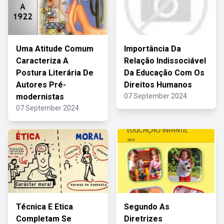
Uma Atitude Comum
Importância Da
Caracteriza A
Relação Indissociável
Postura Literária De
Da Educação Com Os
Autores Pré-
Direitos Humanos
modernistas
07 September 2024
07 September 2024
Técnica E Etica
Segundo As
Completam Se
Diretrizes