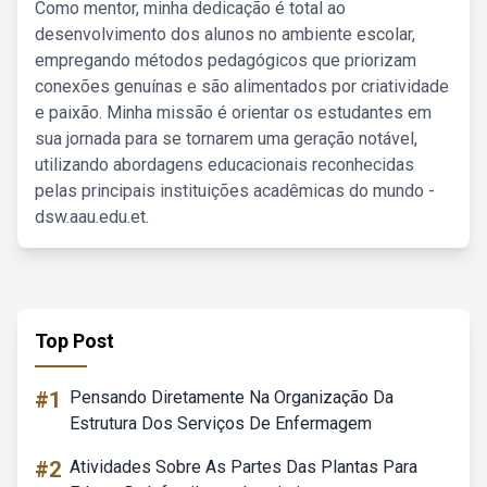
Como mentor, minha dedicação é total ao
desenvolvimento dos alunos no ambiente escolar,
empregando métodos pedagógicos que priorizam
conexões genuínas e são alimentados por criatividade
e paixão. Minha missão é orientar os estudantes em
sua jornada para se tornarem uma geração notável,
utilizando abordagens educacionais reconhecidas
pelas principais instituições acadêmicas do mundo -
dsw.aau.edu.et.
Top Post
#1
Pensando Diretamente Na Organização Da
Estrutura Dos Serviços De Enfermagem
#2
Atividades Sobre As Partes Das Plantas Para