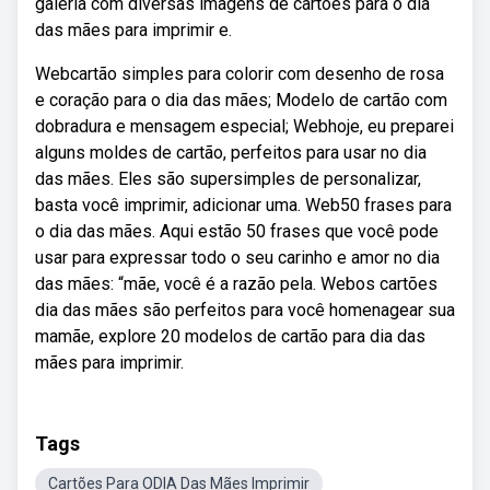
galeria com diversas imagens de cartões para o dia
das mães para imprimir e.
Webcartão simples para colorir com desenho de rosa
e coração para o dia das mães; Modelo de cartão com
dobradura e mensagem especial; Webhoje, eu preparei
alguns moldes de cartão, perfeitos para usar no dia
das mães. Eles são supersimples de personalizar,
basta você imprimir, adicionar uma. Web50 frases para
o dia das mães. Aqui estão 50 frases que você pode
usar para expressar todo o seu carinho e amor no dia
das mães: “mãe, você é a razão pela. Webos cartões
dia das mães são perfeitos para você homenagear sua
mamãe, explore 20 modelos de cartão para dia das
mães para imprimir.
Tags
Cartões Para ODIA Das Mães Imprimir