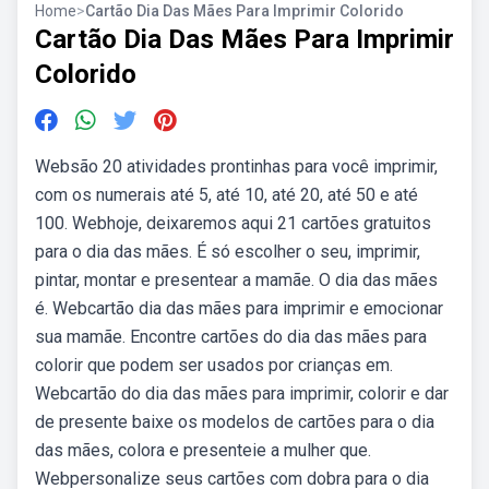
Home
>
Cartão Dia Das Mães Para Imprimir Colorido
Cartão Dia Das Mães Para Imprimir
Colorido
Websão 20 atividades prontinhas para você imprimir,
com os numerais até 5, até 10, até 20, até 50 e até
100. Webhoje, deixaremos aqui 21 cartões gratuitos
para o dia das mães. É só escolher o seu, imprimir,
pintar, montar e presentear a mamãe. O dia das mães
é. Webcartão dia das mães para imprimir e emocionar
sua mamãe. Encontre cartões do dia das mães para
colorir que podem ser usados por crianças em.
Webcartão do dia das mães para imprimir, colorir e dar
de presente baixe os modelos de cartões para o dia
das mães, colora e presenteie a mulher que.
Webpersonalize seus cartões com dobra para o dia