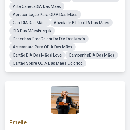
Arte CanecaDIA Das Mães
Apresentação Para ODIA Das Mães
CardDIA Das Mães
Atividade BíblicaDIA Das Mães
DIA Das MãesFreepik
Desenhos ParaColorir Do DIA Das Mae's
Artesanato Para ODIA Das Mães
Cartão DIA Das MãesI Love
CampanhaDIA Das Mães
Cartao Sobre ODIA Das Mae's Colorido
Emelie