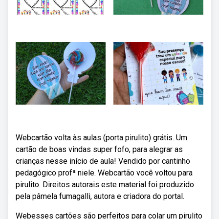
Webcartão volta às aulas (porta pirulito) grátis. Um
cartão de boas vindas super fofo, para alegrar as
crianças nesse início de aula! Vendido por cantinho
pedagógico profª niele. Webcartão você voltou para
pirulito. Direitos autorais este material foi produzido
pela pâmela fumagalli, autora e criadora do portal.
Webesses cartões são perfeitos para colar um pirulito