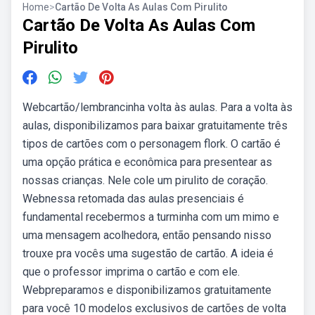
Home
>
Cartão De Volta As Aulas Com Pirulito
Cartão De Volta As Aulas Com
Pirulito
Webcartão/lembrancinha volta às aulas. Para a volta às
aulas, disponibilizamos para baixar gratuitamente três
tipos de cartões com o personagem flork. O cartão é
uma opção prática e econômica para presentear as
nossas crianças. Nele cole um pirulito de coração.
Webnessa retomada das aulas presenciais é
fundamental recebermos a turminha com um mimo e
uma mensagem acolhedora, então pensando nisso
trouxe pra vocês uma sugestão de cartão. A ideia é
que o professor imprima o cartão e com ele.
Webpreparamos e disponibilizamos gratuitamente
para você 10 modelos exclusivos de cartões de volta