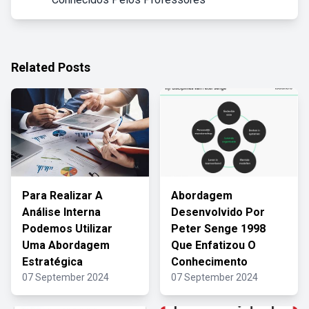
Related Posts
Para Realizar A
Abordagem
Análise Interna
Desenvolvido Por
Podemos Utilizar
Peter Senge 1998
Uma Abordagem
Que Enfatizou O
Estratégica
Conhecimento
07 September 2024
07 September 2024