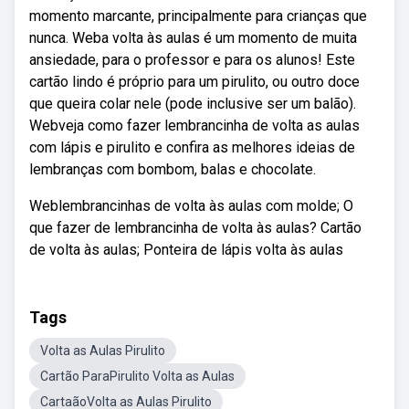
momento marcante, principalmente para crianças que
nunca. Weba volta às aulas é um momento de muita
ansiedade, para o professor e para os alunos! Este
cartão lindo é próprio para um pirulito, ou outro doce
que queira colar nele (pode inclusive ser um balão).
Webveja como fazer lembrancinha de volta as aulas
com lápis e pirulito e confira as melhores ideias de
lembranças com bombom, balas e chocolate.
Weblembrancinhas de volta às aulas com molde; O
que fazer de lembrancinha de volta às aulas? Cartão
de volta às aulas; Ponteira de lápis volta às aulas
Tags
Volta as Aulas Pirulito
Cartão ParaPirulito Volta as Aulas
CartaãoVolta as Aulas Pirulito