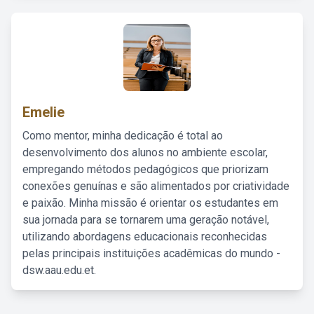
Emelie
Como mentor, minha dedicação é total ao
desenvolvimento dos alunos no ambiente escolar,
empregando métodos pedagógicos que priorizam
conexões genuínas e são alimentados por criatividade
e paixão. Minha missão é orientar os estudantes em
sua jornada para se tornarem uma geração notável,
utilizando abordagens educacionais reconhecidas
pelas principais instituições acadêmicas do mundo -
dsw.aau.edu.et.