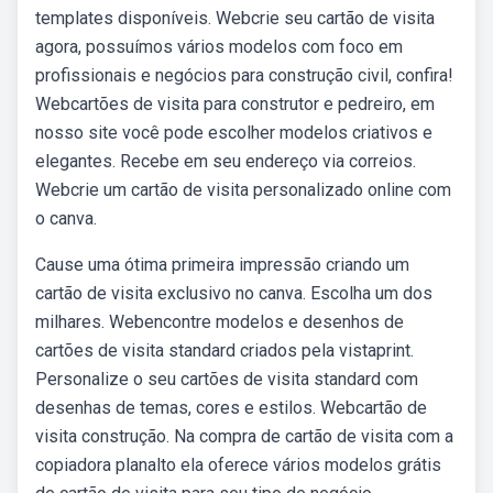
templates disponíveis. Webcrie seu cartão de visita
agora, possuímos vários modelos com foco em
profissionais e negócios para construção civil, confira!
Webcartões de visita para construtor e pedreiro, em
nosso site você pode escolher modelos criativos e
elegantes. Recebe em seu endereço via correios.
Webcrie um cartão de visita personalizado online com
o canva.
Cause uma ótima primeira impressão criando um
cartão de visita exclusivo no canva. Escolha um dos
milhares. Webencontre modelos e desenhos de
cartões de visita standard criados pela vistaprint.
Personalize o seu cartões de visita standard com
desenhas de temas, cores e estilos. Webcartão de
visita construção. Na compra de cartão de visita com a
copiadora planalto ela oferece vários modelos grátis