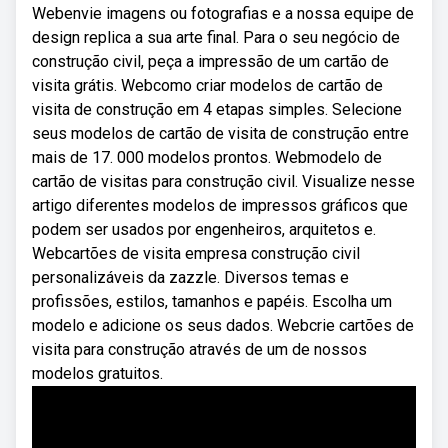
Webenvie imagens ou fotografias e a nossa equipe de
design replica a sua arte final. Para o seu negócio de
construção civil, peça a impressão de um cartão de
visita grátis. Webcomo criar modelos de cartão de
visita de construção em 4 etapas simples. Selecione
seus modelos de cartão de visita de construção entre
mais de 17. 000 modelos prontos. Webmodelo de
cartão de visitas para construção civil. Visualize nesse
artigo diferentes modelos de impressos gráficos que
podem ser usados por engenheiros, arquitetos e.
Webcartões de visita empresa construção civil
personalizáveis da zazzle. Diversos temas e
profissões, estilos, tamanhos e papéis. Escolha um
modelo e adicione os seus dados. Webcrie cartões de
visita para construção através de um de nossos
modelos gratuitos.