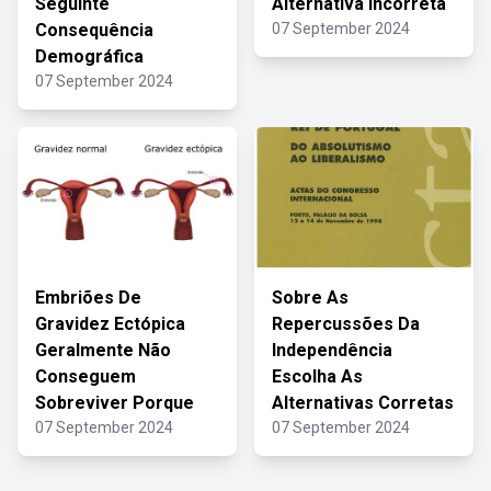
Seguinte
Alternativa Incorreta
Consequência
07 September 2024
Demográfica
07 September 2024
Embriões De
Sobre As
Gravidez Ectópica
Repercussões Da
Geralmente Não
Independência
Conseguem
Escolha As
Sobreviver Porque
Alternativas Corretas
07 September 2024
07 September 2024