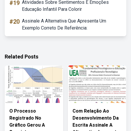
#19
Atividades Sobre Sentimentos E Emoções
Educação Infantil Para Colorir
#20
Assinale A Alternativa Que Apresenta Um
Exemplo Correto De Referência:
Related Posts
O Processo
Com Relação Ao
Registrado No
Desenvolvimento Da
Gráfico Gerou A
Escrita Assinale A