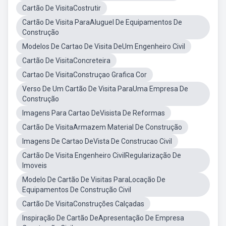
Cartão De VisitaCostrutir
Cartão De Visita ParaAluguel De Equipamentos De
Construção
Modelos De Cartao De Visita DeUm Engenheiro Civil
Cartão De VisitaConcreteira
Cartao De VisitaConstruçao Grafica Cor
Verso De Um Cartão De Visita ParaUma Empresa De
Construção
Imagens Para Cartao DeVisista De Reformas
Cartão De VisitaArmazem Material De Construção
Imagens De Cartao DeVista De Construcao Civil
Cartão De Visita Engenheiro CivilRegularização De
Imoveis
Modelo De Cartão De Visitas ParaLocação De
Equipamentos De Construção Civil
Cartão De VisitaConstruções Calçadas
Inspiração De Cartão DeApresentação De Empresa