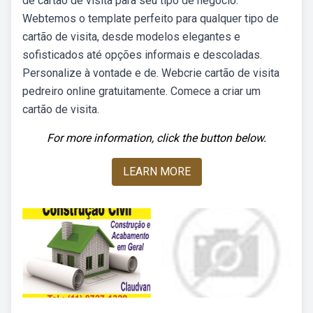
de cartão de visita para seu tipo de negócio.
Webtemos o template perfeito para qualquer tipo de
cartão de visita, desde modelos elegantes e
sofisticados até opções informais e descoladas.
Personalize à vontade e de. Webcrie cartão de visita
pedreiro online gratuitamente. Comece a criar um
cartão de visita.
For more information, click the button below.
LEARN MORE