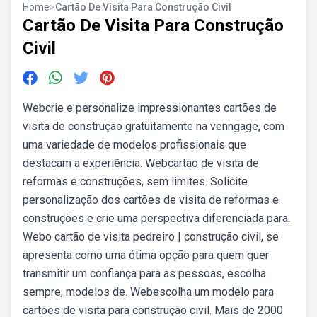
Home
>
Cartão De Visita Para Construção Civil
Cartão De Visita Para Construção
Civil
Webcrie e personalize impressionantes cartões de
visita de construção gratuitamente na venngage, com
uma variedade de modelos profissionais que
destacam a experiência. Webcartão de visita de
reformas e construções, sem limites. Solicite
personalização dos cartões de visita de reformas e
construções e crie uma perspectiva diferenciada para.
Webo cartão de visita pedreiro | construção civil, se
apresenta como uma ótima opção para quem quer
transmitir um confiança para as pessoas, escolha
sempre, modelos de. Webescolha um modelo para
cartões de visita para construção civil. Mais de 2000