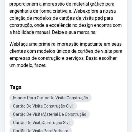
proporcionem a impressão de material gráfico para
engenharia de forma criativa e. Webexplore a nossa
coleção de modelos de cartões de visita psd para
construção, onde a excelência no design encontra com
a habilidade manual. Deixe a sua marca na.
Webfaça uma primeira impressão impactante em seus
clientes com modelos únicos de cartões de visita para
empresas de construção e serviços. Basta escolher
um modelo, fazer.
Tags
Imaem Para CartaoDe Visita Construção
Cartão De Visita Construção Civil
Cartão De VisitaMaterial De Construção
Cartão De VisitaContrução Sivil
Cartão De Visita ParaPedreiro