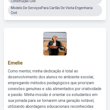
Construção Civil
Modelo De ServiçosPara Cartão De Visita Engenharia
Civil
Emelie
Como mentor, minha dedicação é total ao
desenvolvimento dos alunos no ambiente escolar,
empregando métodos pedagógicos que priorizam
conexões genuínas e são alimentados por criatividade
e paixão. Minha missão é orientar os estudantes em
sua jornada para se tornarem uma geração notável,
utilizando abordagens educacionais reconhecidas