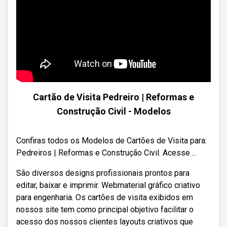
Cartão de Visita Pedreiro | Reformas e
Construção Civil - Modelos
Confiras todos os Modelos de Cartões de Visita para:
Pedreiros | Reformas e Construção Civil. Acesse ...
São diversos designs profissionais prontos para
editar, baixar e imprimir. Webmaterial gráfico criativo
para engenharia. Os cartões de visita exibidos em
nossos site tem como principal objetivo facilitar o
acesso dos nossos clientes layouts criativos que