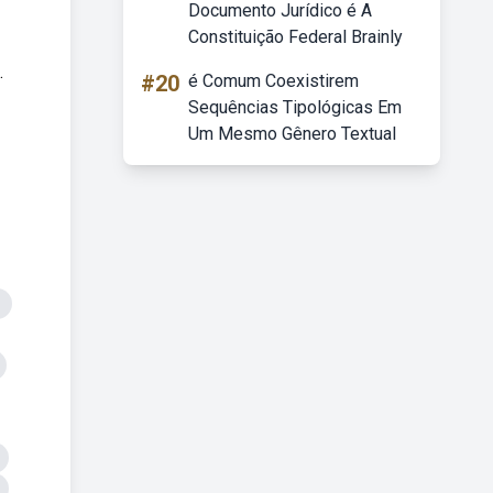
Documento Jurídico é A
Constituição Federal Brainly
.
#20
é Comum Coexistirem
Sequências Tipológicas Em
Um Mesmo Gênero Textual