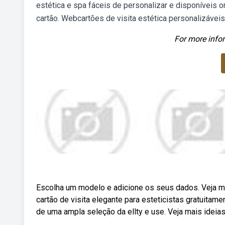
estética e spa fáceis de personalizar e disponíveis
cartão. Webcartões de visita estética personalizávei
For more infor
Escolha um modelo e adicione os seus dados. Veja mai
cartão de visita elegante para esteticistas gratuitame
de uma ampla seleção da ellty e use. Veja mais ideias 