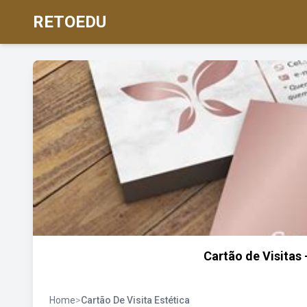
RETOEDU
Cartão de Visitas -
Home
>
Cartão De Visita Estética