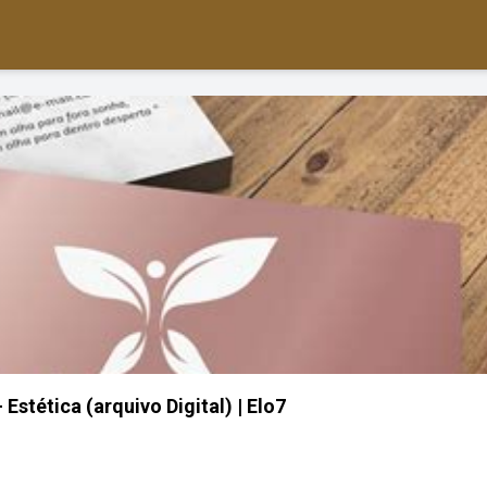
 Estética (arquivo Digital) | Elo7