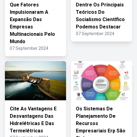
Que Fatores
Dentre Os Principais
Impulsionaram A
Teóricos Do
Expansão Das
Socialismo Científico
Empresas
Podemos Destacar
Multinacionais Pelo
07 September 2024
Mundo
07 September 2024
Cite As Vantagens E
Os Sistemas De
Desvantagens Das
Planejamento De
Hidrelétricas E Das
Recursos
Termelétricas
Empresariais Erp São