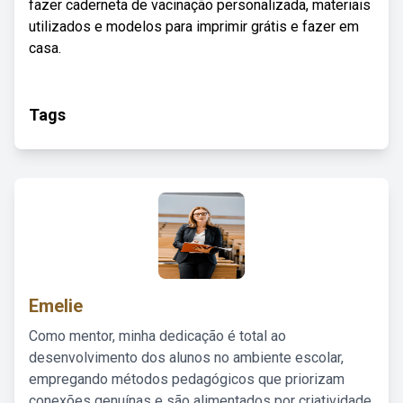
fazer caderneta de vacinação personalizada, materiais
utilizados e modelos para imprimir grátis e fazer em
casa.
Tags
Emelie
Como mentor, minha dedicação é total ao
desenvolvimento dos alunos no ambiente escolar,
empregando métodos pedagógicos que priorizam
conexões genuínas e são alimentados por criatividade