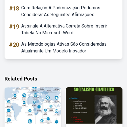
#18
Com Relação A Padronização Podemos
Considerar As Seguintes Afirmações
#19
Assinale A Alternativa Correta Sobre Inserir
Tabela No Microsoft Word
#20
As Metodologias Ativas São Consideradas
Atualmente Um Modelo Inovador
Related Posts