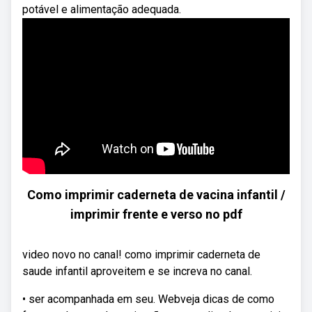
potável e alimentação adequada.
Como imprimir caderneta de vacina infantil /
imprimir frente e verso no pdf
video novo no canal! como imprimir caderneta de
saude infantil aproveitem e se increva no canal.
• ser acompanhada em seu. Webveja dicas de como