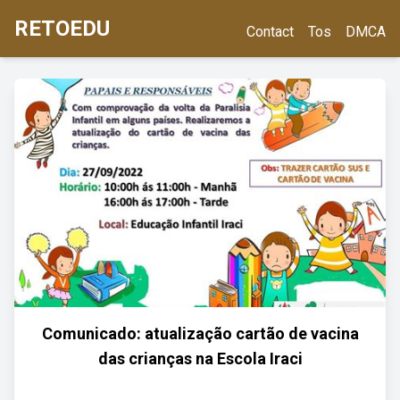
RETOEDU
Contact
Tos
DMCA
Comunicado: atualização cartão de vacina
das crianças na Escola Iraci