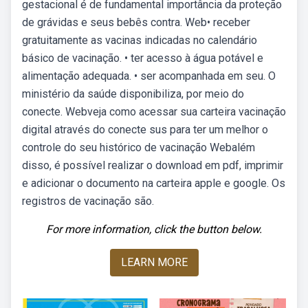
gestacional é de fundamental importância da proteção
de grávidas e seus bebês contra. Web• receber
gratuitamente as vacinas indicadas no calendário
básico de vacinação. • ter acesso à água potável e
alimentação adequada. • ser acompanhada em seu. O
ministério da saúde disponibiliza, por meio do
conecte. Webveja como acessar sua carteira vacinação
digital através do conecte sus para ter um melhor o
controle do seu histórico de vacinação Webalém
disso, é possível realizar o download em pdf, imprimir
e adicionar o documento na carteira apple e google. Os
registros de vacinação são.
For more information, click the button below.
LEARN MORE