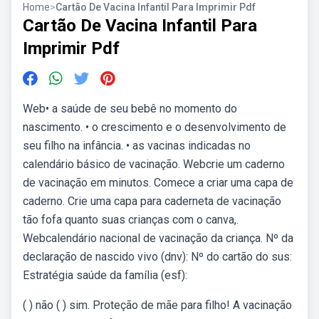
Home
>
Cartão De Vacina Infantil Para Imprimir Pdf
Cartão De Vacina Infantil Para
Imprimir Pdf
Web• a saúde de seu bebê no momento do
nascimento. • o crescimento e o desenvolvimento de
seu filho na infância. • as vacinas indicadas no
calendário básico de vacinação. Webcrie um caderno
de vacinação em minutos. Comece a criar uma capa de
caderno. Crie uma capa para caderneta de vacinação
tão fofa quanto suas crianças com o canva,.
Webcalendário nacional de vacinação da criança. Nº da
declaração de nascido vivo (dnv): Nº do cartão do sus:
Estratégia saúde da família (esf):
( ) não ( ) sim. Proteção de mãe para filho! A vacinação