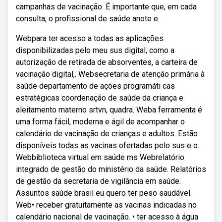
campanhas de vacinação. É importante que, em cada
consulta, o profissional de saúde anote e.
Webpara ter acesso a todas as aplicações
disponibilizadas pelo meu sus digital, como a
autorização de retirada de absorventes, a carteira de
vacinação digital,. Websecretaria de atenção primária à
saúde departamento de ações programáti cas
estratégicas coordenação de saúde da criança e
aleitamento materno srtvn, quadra. Weba ferramenta é
uma forma fácil, moderna e ágil de acompanhar o
calendário de vacinação de crianças e adultos. Estão
disponíveis todas as vacinas ofertadas pelo sus e o.
Webbiblioteca virtual em saúde ms Webrelatório
integrado de gestão do ministério da saúde. Relatórios
de gestão da secretaria de vigilância em saúde.
Assuntos saúde brasil eu quero ter peso saudável.
Web• receber gratuitamente as vacinas indicadas no
calendário nacional de vacinação. • ter acesso à água