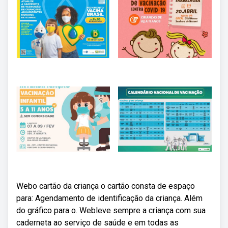
Webo cartão da criança o cartão consta de espaço
para: Agendamento de identificação da criança. Além
do gráfico para o. Webleve sempre a criança com sua
caderneta ao serviço de saúde e em todas as